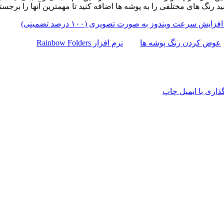
ید رنگ های مختلفی را به پوشه ها اضافه کنید تا مهمترین آنها را برجست
فزایش سرعت ویندوز به صورت تصویری (۱۰۰ درصد تضمینی)
عوض کردن رنگ پوشه ها
نرم افزار Rainbow Folders
اری با ایمیل
چاپ