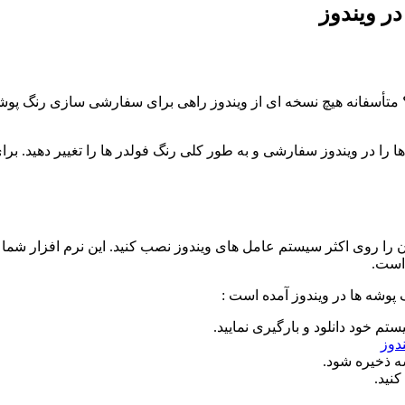
ر ویندوز
ت؟ متأسفانه هیچ نسخه ای از ویندوز راهی برای سفارشی سازی رنگ پوشه 
 را در ویندوز سفارشی و به طور کلی رنگ فولدر ها را تغییر دهید. برا
یستم خود دانلود و بارگیری نمایید.