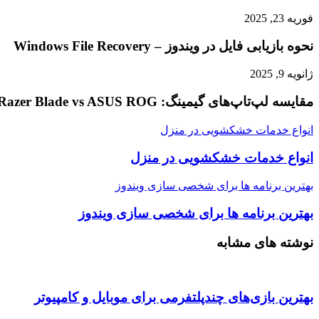
فوریه 23, 2025
نحوه بازیابی فایل در ویندوز – Windows File Recovery
ژانویه 9, 2025
مقایسه لپ‌تاپ‌های گیمینگ: Razer Blade vs ASUS ROG
انواع خدمات خشکشویی در منزل
انواع خدمات خشکشویی در منزل
بهترین برنامه ها برای شخصی سازی ویندوز
بهترین برنامه ها برای شخصی سازی ویندوز
نوشته های مشابه
بهترین بازی‌های چندپلتفرمی برای موبایل و کامپیوتر