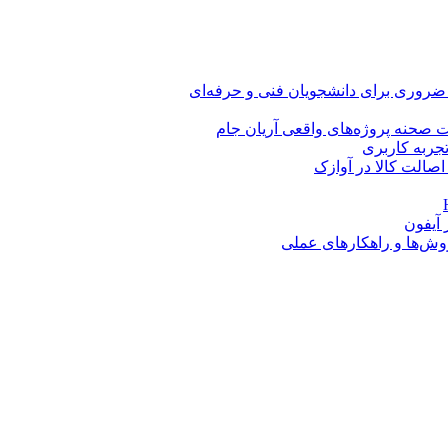
 ضروری برای دانشجویان فنی و حرفه‌ای
 صحنه پروژه‌های واقعی آریان جام
اصالت کالا در آوازک
روش‌ها و راهکارهای عملی