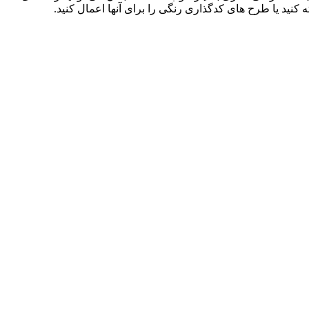
ه کنید یا طرح های کدگذاری رنگی را برای آنها اعمال کنید.