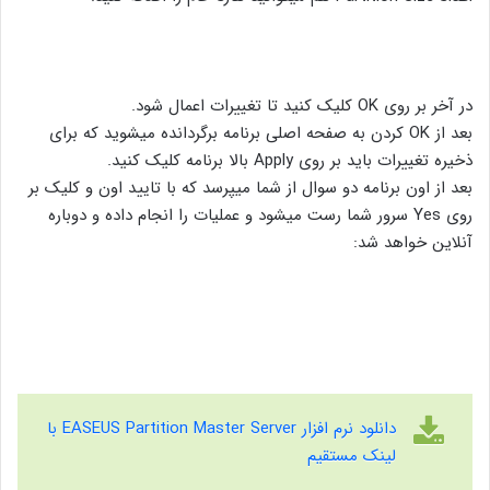
در آخر بر روی OK کلیک کنید تا تغییرات اعمال شود.
بعد از OK کردن به صفحه اصلی برنامه برگردانده میشوید که برای
ذخیره تغییرات باید بر روی Apply بالا برنامه کلیک کنید.
بعد از اون برنامه دو سوال از شما میپرسد که با تایید اون و کلیک بر
روی Yes سرور شما رست میشود و عملیات را انجام داده و دوباره
آنلاین خواهد شد:
دانلود نرم افزار EASEUS Partition Master Server با
لینک مستقیم