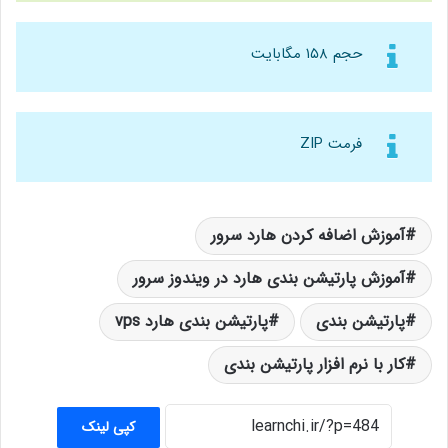
حجم ۱۵۸ مگابایت
فرمت ZIP
آموزش اضافه کردن هارد سرور
آموزش پارتیشن بندی هارد در ویندوز سرور
پارتیشن بندی
پارتیشن بندی هارد vps
کار با نرم افزار پارتیشن بندی
کپی لینک