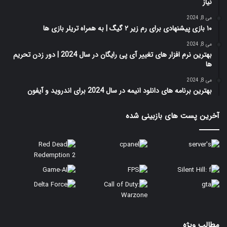
نیاز
می 8, 2024
۱۰ بازی پیشنهادی برای رم زیر ۲ گیگ | به همراه تریلر بازی ها
می 8, 2024
بهترین نرم افزار های تغییر آی پی رایگان در سال 2024 | دور زدن تحریم
ها
می 8, 2024
بهترین برنامه های دانلود انیمه در سال 2024 برای اندروید و آیفون
آخرین پست های بازبینی شده
مطالب ویژه