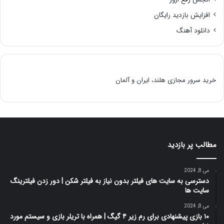
افزایش بازدید رایگان
دانلود آهنگ
خرید سرور مجازی هلند، ایران و آلمان
مطالب پر بازدید
می 8, 2024
دسترسی به سایت های فیلتر بدون نیاز به فیلتر شکن | دور زدن فیلترینگ
سایت ها
می 8, 2024
۱۰ بازی پیشنهادی برای رم زیر ۴ گیگ | همراه با تریلر بازی و سیستم مورد