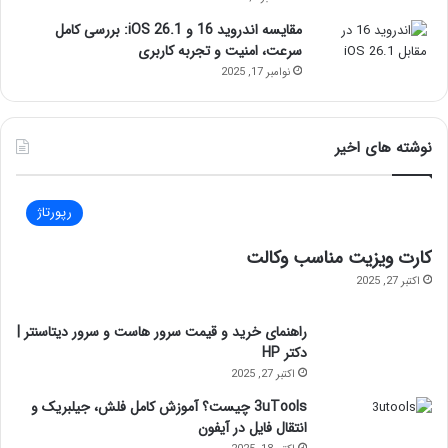
مقایسه اندروید 16 و iOS 26.1: بررسی کامل
سرعت، امنیت و تجربه کاربری
نوامبر 17, 2025
نوشته های اخیر
رپورتاژ
کارت ویزیت مناسب وکالت
اکتبر 27, 2025
راهنمای خرید و قیمت سرور هاست و سرور دیتاسنتر |
دکتر HP
اکتبر 27, 2025
3uTools چیست؟ آموزش کامل فلش، جیلبریک و
انتقال فایل در آیفون