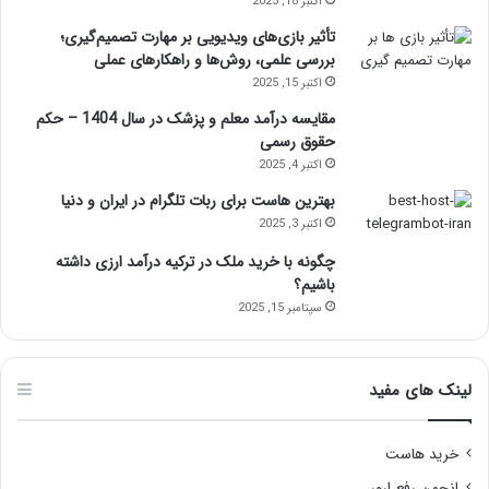
اکتبر 18, 2025
تأثیر بازی‌های ویدیویی بر مهارت تصمیم‌گیری؛
بررسی علمی، روش‌ها و راهکارهای عملی
اکتبر 15, 2025
مقایسه درآمد معلم و پزشک در سال 1404 – حکم
حقوق رسمی
اکتبر 4, 2025
بهترین هاست برای ربات تلگرام در ایران و دنیا
اکتبر 3, 2025
چگونه با خرید ملک در ترکیه درآمد ارزی داشته
باشیم؟
سپتامبر 15, 2025
لینک های مفید
خرید هاست
انجمن رفع ارور