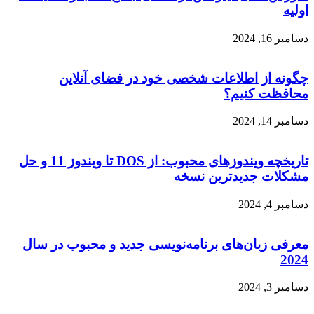
اولیه
دسامبر 16, 2024
چگونه از اطلاعات شخصی خود در فضای آنلاین
محافظت کنیم؟
دسامبر 14, 2024
تاریخچه ویندوزهای محبوب: از DOS تا ویندوز 11 و حل
مشکلات جدیدترین نسخه
دسامبر 4, 2024
معرفی زبان‌های برنامه‌نویسی جدید و محبوب در سال
2024
دسامبر 3, 2024