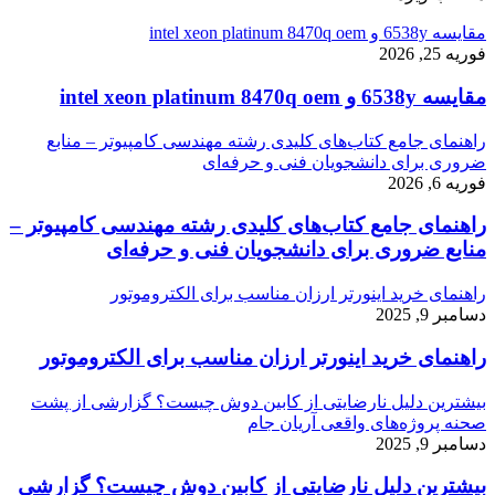
مقایسه 6538y و intel xeon platinum 8470q oem
فوریه 25, 2026
مقایسه 6538y و intel xeon platinum 8470q oem
راهنمای جامع کتاب‌های کلیدی رشته مهندسی کامپیوتر – منابع
ضروری برای دانشجویان فنی و حرفه‌ای
فوریه 6, 2026
راهنمای جامع کتاب‌های کلیدی رشته مهندسی کامپیوتر –
منابع ضروری برای دانشجویان فنی و حرفه‌ای
راهنمای خرید اینورتر ارزان مناسب برای الکتروموتور
دسامبر 9, 2025
راهنمای خرید اینورتر ارزان مناسب برای الکتروموتور
بیشترین دلیل نارضایتی از کابین دوش چیست؟ گزارشی از پشت
صحنه پروژه‌های واقعی آریان جام
دسامبر 9, 2025
بیشترین دلیل نارضایتی از کابین دوش چیست؟ گزارشی