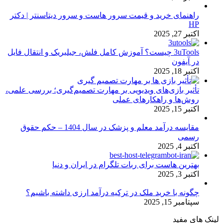
راهنمای خرید و قیمت سرور هاست و سرور دیتاسنتر | دکتر
HP
اکتبر 27, 2025
3uTools چیست؟ آموزش کامل فلش، جیلبریک و انتقال فایل
در آیفون
اکتبر 18, 2025
تأثیر بازی‌های ویدیویی بر مهارت تصمیم‌گیری؛ بررسی علمی،
روش‌ها و راهکارهای عملی
اکتبر 15, 2025
مقایسه درآمد معلم و پزشک در سال 1404 – حکم حقوق
رسمی
اکتبر 4, 2025
بهترین هاست برای ربات تلگرام در ایران و دنیا
اکتبر 3, 2025
چگونه با خرید ملک در ترکیه درآمد ارزی داشته باشیم؟
سپتامبر 15, 2025
لینک های مفید