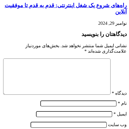
راه‌های شروع یک شغل اینترنتی: قدم به قدم تا موفقیت
آنلاین
نوامبر 29, 2024
دیدگاهتان را بنویسید
نشانی ایمیل شما منتشر نخواهد شد.
بخش‌های موردنیاز
علامت‌گذاری شده‌اند
*
دیدگاه
*
نام
*
ایمیل
*
وب‌ سایت