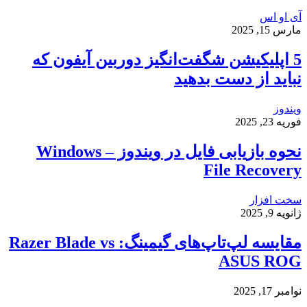
آی او اس
مارس 15, 2025
5 اپلیکیشن شگفت‌انگیز دوربین آیفون که
نباید از دست بدهید
ویندوز
فوریه 23, 2025
نحوه بازیابی فایل در ویندوز – Windows
File Recovery
سخت افزار
ژانویه 9, 2025
مقایسه لپ‌تاپ‌های گیمینگ: Razer Blade vs
ASUS ROG
نوامبر 17, 2025