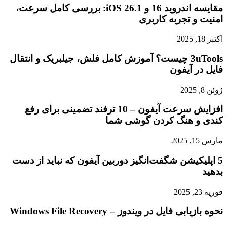
مقایسه اندروید 16 و iOS 26.1: بررسی کامل سرعت،
امنیت و تجربه کاربری
اکتبر 18, 2025
3uTools چیست؟ آموزش کامل فلش، جیلبریک و انتقال
فایل در آیفون
ژوئن 8, 2025
افزایش سرعت آیفون – 10 ترفند تضمینی برای رفع
کندی و هنگ کردن گوشی شما
مارس 15, 2025
5 اپلیکیشن شگفت‌انگیز دوربین آیفون که نباید از دست
بدهید
فوریه 23, 2025
نحوه بازیابی فایل در ویندوز – Windows File Recovery