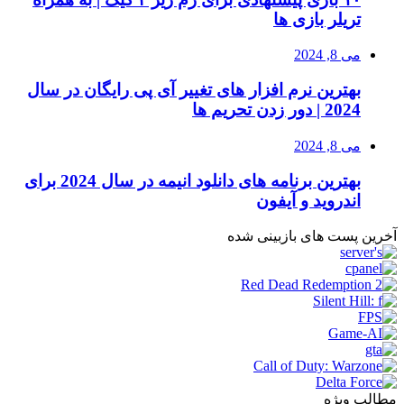
تریلر بازی ها
می 8, 2024
بهترین نرم افزار های تغییر آی پی رایگان در سال
2024 | دور زدن تحریم ها
می 8, 2024
بهترین برنامه های دانلود انیمه در سال 2024 برای
اندروید و آیفون
آخرین پست های بازبینی شده
مطالب ویژه