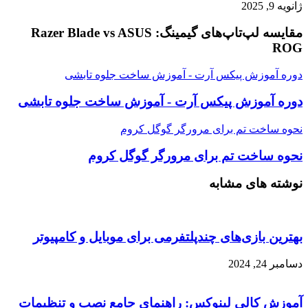
ژانویه 9, 2025
مقایسه لپ‌تاپ‌های گیمینگ: Razer Blade vs ASUS
ROG
دوره آموزش پیکس آرت - آموزش ساخت جلوه تابشی
دوره آموزش پیکس آرت - آموزش ساخت جلوه تابشی
نحوه ساخت تم برای مرورگر گوگل کروم
نحوه ساخت تم برای مرورگر گوگل کروم
نوشته های مشابه
بهترین بازی‌های چندپلتفرمی برای موبایل و کامپیوتر
دسامبر 24, 2024
آموزش کالی لینوکس: راهنمای جامع نصب و تنظیمات