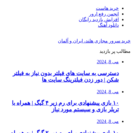
خرید هاست
انجمن رفع ارور
افزایش بازدید رایگان
دانلود آهنگ
خرید سرور مجازی هلند، ایران و آلمان
مطالب پر بازدید
می 8, 2024
دسترسی به سایت های فیلتر بدون نیاز به فیلتر
شکن | دور زدن فیلترینگ سایت ها
می 8, 2024
۱۰ بازی پیشنهادی برای رم زیر ۴ گیگ | همراه با
تریلر بازی و سیستم مورد نیاز
می 8, 2024
۱۰ بازی پیشنهادی برای رم زیر ۲ گیگ | به همراه