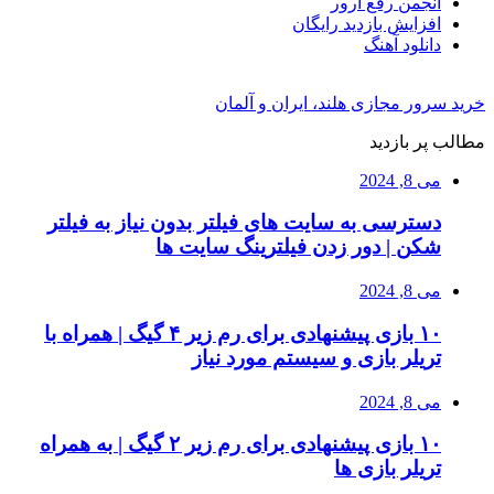
انجمن رفع ارور
افزایش بازدید رایگان
دانلود آهنگ
خرید سرور مجازی هلند، ایران و آلمان
مطالب پر بازدید
می 8, 2024
دسترسی به سایت های فیلتر بدون نیاز به فیلتر
شکن | دور زدن فیلترینگ سایت ها
می 8, 2024
۱۰ بازی پیشنهادی برای رم زیر ۴ گیگ | همراه با
تریلر بازی و سیستم مورد نیاز
می 8, 2024
۱۰ بازی پیشنهادی برای رم زیر ۲ گیگ | به همراه
تریلر بازی ها