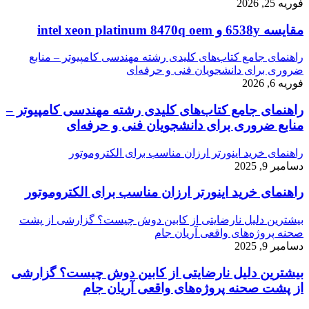
فوریه 25, 2026
مقایسه 6538y و intel xeon platinum 8470q oem
راهنمای جامع کتاب‌های کلیدی رشته مهندسی کامپیوتر – منابع
ضروری برای دانشجویان فنی و حرفه‌ای
فوریه 6, 2026
راهنمای جامع کتاب‌های کلیدی رشته مهندسی کامپیوتر –
منابع ضروری برای دانشجویان فنی و حرفه‌ای
راهنمای خرید اینورتر ارزان مناسب برای الکتروموتور
دسامبر 9, 2025
راهنمای خرید اینورتر ارزان مناسب برای الکتروموتور
بیشترین دلیل نارضایتی از کابین دوش چیست؟ گزارشی از پشت
صحنه پروژه‌های واقعی آریان جام
دسامبر 9, 2025
بیشترین دلیل نارضایتی از کابین دوش چیست؟ گزارشی
از پشت صحنه پروژه‌های واقعی آریان جام