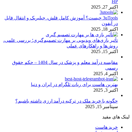
HP
اکتبر 27, 2025
3uTools چیست؟ آموزش کامل فلش، جیلبریک و انتقال فایل
در آیفون
اکتبر 18, 2025
تأثیر بازی‌های ویدیویی بر مهارت تصمیم‌گیری؛ بررسی علمی،
روش‌ها و راهکارهای عملی
اکتبر 15, 2025
مقایسه درآمد معلم و پزشک در سال 1404 – حکم حقوق
رسمی
اکتبر 4, 2025
بهترین هاست برای ربات تلگرام در ایران و دنیا
اکتبر 3, 2025
چگونه با خرید ملک در ترکیه درآمد ارزی داشته باشیم؟
سپتامبر 15, 2025
لینک های مفید
خرید هاست