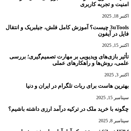
امنیت و تجربه کاربری
اکتبر 18, 2025
3uTools چیست؟ آموزش کامل فلش، جیلبریک و انتقال
فایل در آیفون
اکتبر 15, 2025
تأثیر بازی‌های ویدیویی بر مهارت تصمیم‌گیری؛ بررسی
علمی، روش‌ها و راهکارهای عملی
اکتبر 3, 2025
بهترین هاست برای ربات تلگرام در ایران و دنیا
سپتامبر 15, 2025
چگونه با خرید ملک در ترکیه درآمد ارزی داشته باشیم؟
سپتامبر 8, 2025