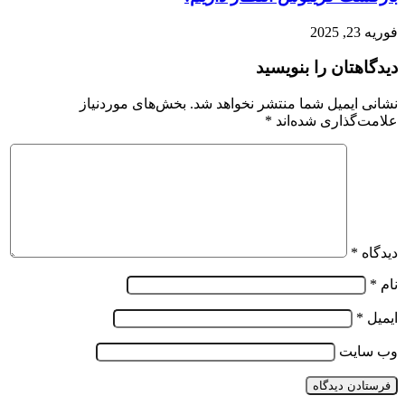
فوریه 23, 2025
دیدگاهتان را بنویسید
نشانی ایمیل شما منتشر نخواهد شد.
بخش‌های موردنیاز
علامت‌گذاری شده‌اند
*
دیدگاه
*
نام
*
ایمیل
*
وب‌ سایت