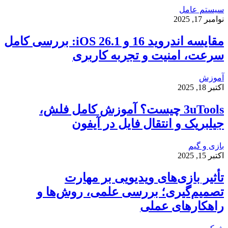
سیستم عامل
نوامبر 17, 2025
مقایسه اندروید 16 و iOS 26.1: بررسی کامل
سرعت، امنیت و تجربه کاربری
آموزش
اکتبر 18, 2025
3uTools چیست؟ آموزش کامل فلش،
جیلبریک و انتقال فایل در آیفون
بازی و گیم
اکتبر 15, 2025
تأثیر بازی‌های ویدیویی بر مهارت
تصمیم‌گیری؛ بررسی علمی، روش‌ها و
راهکارهای عملی