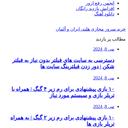
انجمن رفع ارور
افزایش بازدید رایگان
دانلود آهنگ
خرید سرور مجازی هلند، ایران و آلمان
مطالب پر بازدید
می 8, 2024
دسترسی به سایت های فیلتر بدون نیاز به فیلتر
شکن | دور زدن فیلترینگ سایت ها
می 8, 2024
۱۰ بازی پیشنهادی برای رم زیر ۴ گیگ | همراه با
تریلر بازی و سیستم مورد نیاز
می 8, 2024
۱۰ بازی پیشنهادی برای رم زیر ۲ گیگ | به همراه
تریلر بازی ها