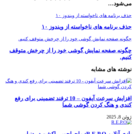
می‌شود…
حذف برنامه های ناخواسته از ویندوز ۱۰
حذف برنامه های ناخواسته از ویندوز ۱۰
چگونه صفحه نمایش گوشی خود را از چرخش متوقف کنیم.
چگونه صفحه نمایش گوشی خود را از چرخش متوقف
کنیم.
نوشته های مشابه
افزایش سرعت آیفون – 10 ترفند تضمینی برای رفع
کندی و هنگ کردن گوشی شما
ژوئن 8, 2025
بازی آنلاین R.E.P.O: ماجراجویی اکشن در دنیایی