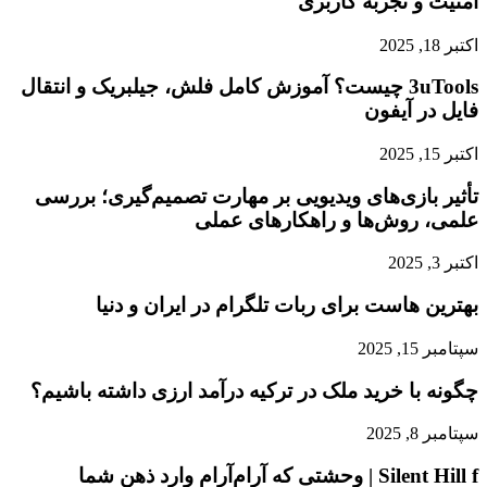
امنیت و تجربه کاربری
اکتبر 18, 2025
3uTools چیست؟ آموزش کامل فلش، جیلبریک و انتقال
فایل در آیفون
اکتبر 15, 2025
تأثیر بازی‌های ویدیویی بر مهارت تصمیم‌گیری؛ بررسی
علمی، روش‌ها و راهکارهای عملی
اکتبر 3, 2025
بهترین هاست برای ربات تلگرام در ایران و دنیا
سپتامبر 15, 2025
چگونه با خرید ملک در ترکیه درآمد ارزی داشته باشیم؟
سپتامبر 8, 2025
Silent Hill f | وحشتی که آرام‌آرام وارد ذهن شما