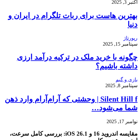
اکتبر 3, 2025
بهترین هاست برای ربات تلگرام در ایران و
دنیا
رپورتاژ
سپتامبر 15, 2025
چگونه با خرید ملک در ترکیه درآمد ارزی
داشته باشیم؟
بازی و گیم
سپتامبر 8, 2025
Silent Hill f | وحشتی که آرام‌آرام وارد ذهن
شما می‌شود…
نوامبر 17, 2025
مقایسه اندروید 16 و iOS 26.1: بررسی کامل سرعت،