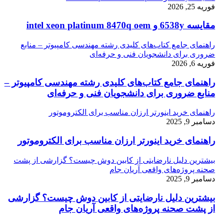
فوریه 25, 2026
مقایسه 6538y و intel xeon platinum 8470q oem
راهنمای جامع کتاب‌های کلیدی رشته مهندسی کامپیوتر – منابع
ضروری برای دانشجویان فنی و حرفه‌ای
فوریه 6, 2026
راهنمای جامع کتاب‌های کلیدی رشته مهندسی کامپیوتر –
منابع ضروری برای دانشجویان فنی و حرفه‌ای
راهنمای خرید اینورتر ارزان مناسب برای الکتروموتور
دسامبر 9, 2025
راهنمای خرید اینورتر ارزان مناسب برای الکتروموتور
بیشترین دلیل نارضایتی از کابین دوش چیست؟ گزارشی از پشت
صحنه پروژه‌های واقعی آریان جام
دسامبر 9, 2025
بیشترین دلیل نارضایتی از کابین دوش چیست؟ گزارشی
از پشت صحنه پروژه‌های واقعی آریان جام