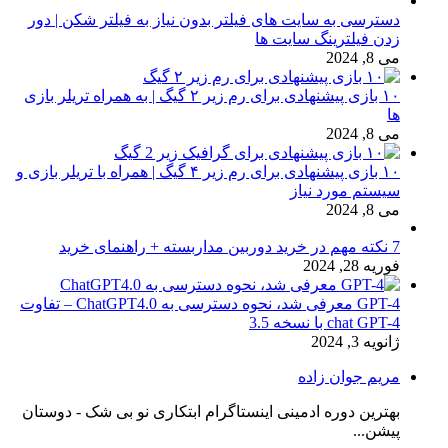
دسترسی به سایت های فیلتر بدون نیاز به فیلتر شکن | دور
زدن فیلترینگ سایت ها
می 8, 2024
۱۰ بازی پیشنهادی برای رم زیر ۲ گیگ | به همراه تریلر بازی
ها
می 8, 2024
۱۰ بازی پیشنهادی برای رم زیر ۴ گیگ | همراه با تریلر بازی و
سیستم مورد نیاز
می 8, 2024
7 نکته مهم در خرید دوربین مداربسته + راهنمای خرید
فوریه 28, 2024
GPT-4 معرفی شد، نحوه دسترسی به ChatGPT4.0 – تفاوت
chat GPT-4 با نسخه 3.5
ژانویه 3, 2024
مریم جوان زاده
بهترین دوره ادمینی اینستاگرام ابتکاری نو بی شک - دوستان
پیشن...