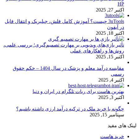
HP
اکتبر 27, 2025
3uTools چیست؟ آموزش کامل فلش، جیلبریک و انتقال فایل
در آیفون
اکتبر 18, 2025
تأثیر بازی‌های ویدیویی بر مهارت تصمیم‌گیری؛ بررسی علمی،
روش‌ها و راهکارهای عملی
اکتبر 15, 2025
مقایسه درآمد معلم و پزشک در سال 1404 – حکم حقوق
رسمی
اکتبر 4, 2025
بهترین هاست برای ربات تلگرام در ایران و دنیا
اکتبر 3, 2025
چگونه با خرید ملک در ترکیه درآمد ارزی داشته باشیم؟
سپتامبر 15, 2025
لینک های مفید
خرید هاست