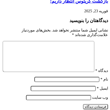
بازگشت کریتوس انتظار داریم!
فوریه 23, 2025
دیدگاهتان را بنویسید
نشانی ایمیل شما منتشر نخواهد شد.
بخش‌های موردنیاز
علامت‌گذاری شده‌اند
*
دیدگاه
*
نام
*
ایمیل
*
وب‌ سایت