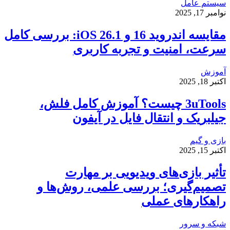
سیستم عامل
نوامبر 17, 2025
مقایسه اندروید 16 و iOS 26.1: بررسی کامل
سرعت، امنیت و تجربه کاربری
آموزش
اکتبر 18, 2025
3uTools چیست؟ آموزش کامل فلش،
جیلبریک و انتقال فایل در آیفون
بازی و گیم
اکتبر 15, 2025
تأثیر بازی‌های ویدیویی بر مهارت
تصمیم‌گیری؛ بررسی علمی، روش‌ها و
راهکارهای عملی
شبکه و سرور