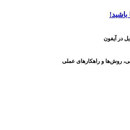
می، روش‌ها و راهکارهای عملی