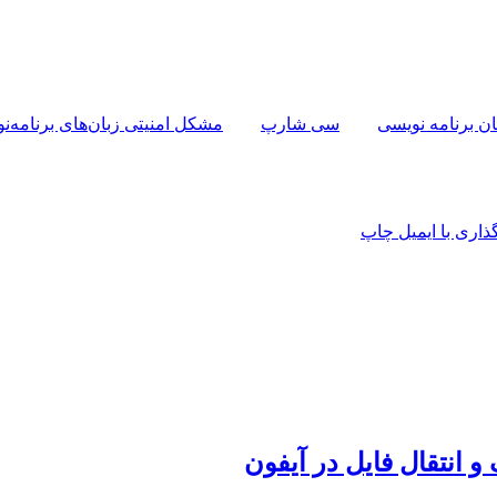
ان برنامه نویسی
سی شارپ
مشکل امنیتی زبان‌های برنامه‌ن
اری با ایمیل
چاپ