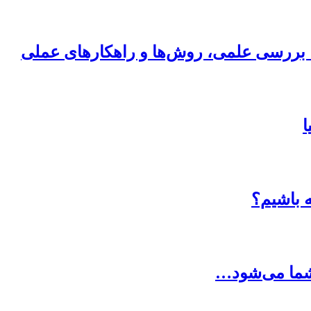
ی؛ بررسی علمی، روش‌ها و راهکارهای عملی
ا
ه باشیم؟