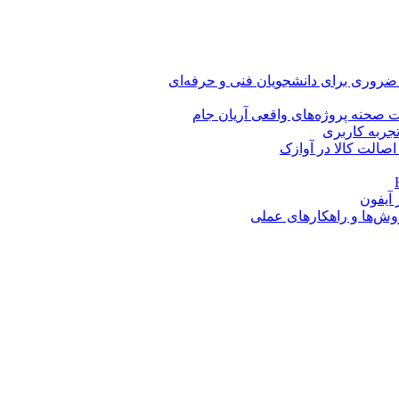
 ضروری برای دانشجویان فنی و حرفه‌ای
 صحنه پروژه‌های واقعی آریان جام
اصالت کالا در آوازک
روش‌ها و راهکارهای عملی