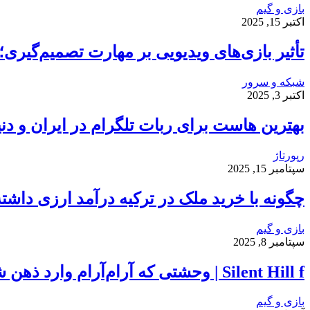
بازی و گیم
اکتبر 15, 2025
تأثیر بازی‌های ویدیویی بر مهارت تصمیم‌گیر
شبکه و سرور
اکتبر 3, 2025
بهترین هاست برای ربات تلگرام در ایران و دنی
رپورتاژ
سپتامبر 15, 2025
چگونه با خرید ملک در ترکیه درآمد ارزی داشت
بازی و گیم
سپتامبر 8, 2025
Silent Hill f | وحشتی که آرام‌آرام وارد ذهن شما می‌شود…
بازی و گیم