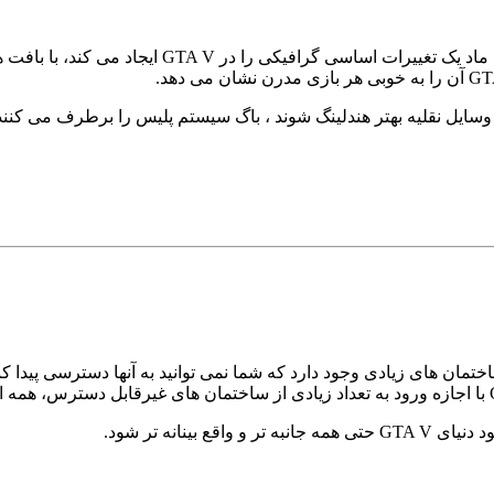
اما ساختمان های زیادی وجود دارد که شما نمی توانید به آنها دسترسی پی
ینانه تر شود.