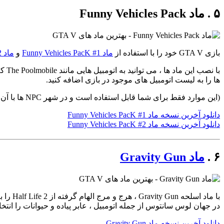
۵ . ماد Funny Vehicles Pack
بازی GTA V خود را با استفاده از
ماد Funny Vehicles PacK #1
و
ماد Funny Vehicles PacK #2
ها را به لیست اتومبیل های موجود در بازی اضافه کنید.
(این موارد فقط برای شما قابل استفاده است و در شهر NPC ها با آن تردد نمیکنند)
دانلود آخرین نسخه ماد Funny Vehicles PacK #1
دانلود آخرین نسخه ماد Funny Vehicles PacK #2
۶ .
ماد Gravity Gun
در جهان لوس سانتوس از جمله اتومبیل ، عابر پیاده و حیوانات را انتخا
دانلود آخرین نسخه ماد Gravity Gun