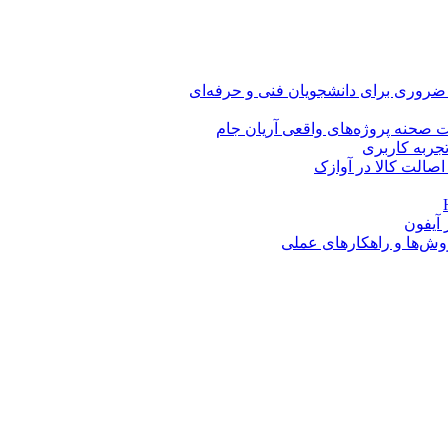
 ضروری برای دانشجویان فنی و حرفه‌ای
 صحنه پروژه‌های واقعی آریان جام
اصالت کالا در آوازک
روش‌ها و راهکارهای عملی