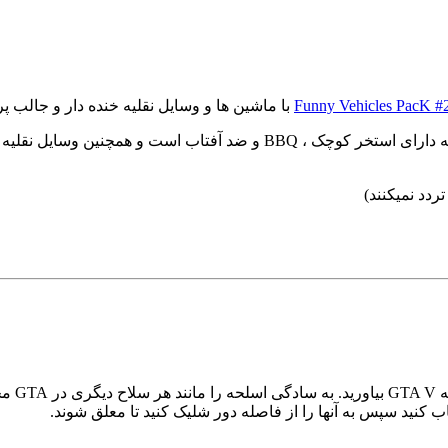
با ماشین ها و وسایل نقلیه خنده دار و جالب پر 
ب کنید سپس به آنها را از فاصله دور شلیک کنید تا معلق شوند.