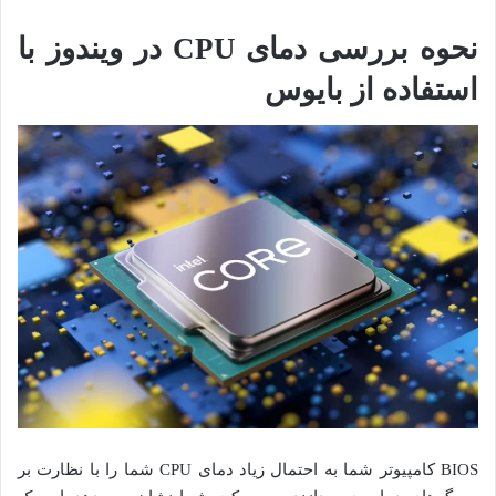
نحوه بررسی دمای CPU در ویندوز با
استفاده از بایوس
BIOS کامپیوتر شما به احتمال زیاد دمای CPU شما را با نظارت بر