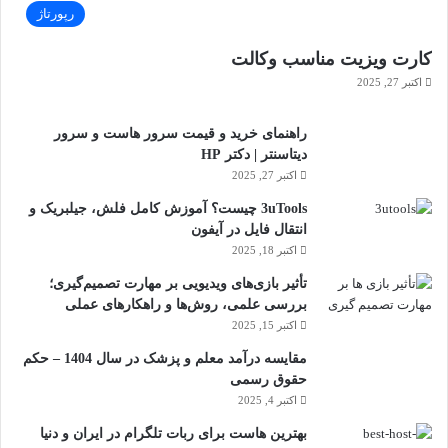
رپورتاژ
کارت ویزیت مناسب وکالت
اکتبر 27, 2025
راهنمای خرید و قیمت سرور هاست و سرور
دیتاسنتر | دکتر HP
اکتبر 27, 2025
3uTools چیست؟ آموزش کامل فلش، جیلبریک و
انتقال فایل در آیفون
اکتبر 18, 2025
تأثیر بازی‌های ویدیویی بر مهارت تصمیم‌گیری؛
بررسی علمی، روش‌ها و راهکارهای عملی
اکتبر 15, 2025
مقایسه درآمد معلم و پزشک در سال 1404 – حکم
حقوق رسمی
اکتبر 4, 2025
بهترین هاست برای ربات تلگرام در ایران و دنیا