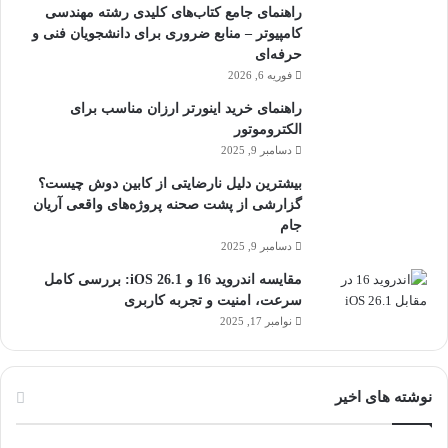
راهنمای جامع کتاب‌های کلیدی رشته مهندسی
کامپیوتر – منابع ضروری برای دانشجویان فنی و
حرفه‌ای
فوریه 6, 2026
راهنمای خرید اینورتر ارزان مناسب برای
الکتروموتور
دسامبر 9, 2025
بیشترین دلیل نارضایتی از کابین دوش چیست؟
گزارشی از پشت صحنه پروژه‌های واقعی آریان
جام
دسامبر 9, 2025
مقایسه اندروید 16 و iOS 26.1: بررسی کامل
سرعت، امنیت و تجربه کاربری
نوامبر 17, 2025
نوشته های اخیر