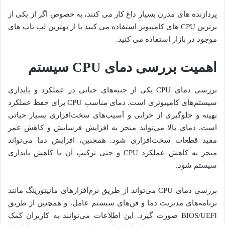
پردازنده های مدرن بسیار داغ کار می کنند، به خصوص اگر از یکی از
برترین CPU های کامپیوتر استفاده می کنید یا از بهترین لپ تاپ های
موجود در بازار استفاده می کنید.
اهمیت بررسی دمای CPU سیستم
بررسی دمای CPU یکی از جنبه‌های حیاتی در عملکرد و پایداری
سیستم‌های کامپیوتری است. دمای مناسب CPU برای حفظ عملکرد
بهینه و جلوگیری از خرابی و آسیب‌های سخت‌افزاری بسیار حیاتی
است. دمای بالا می‌تواند منجر به افزایش فرسایش و کاهش عمر
مفید قطعات سخت‌افزاری شود. همچنین، افزایش دما می‌تواند
منجر به کاهش عملکرد CPU و حتی ترکیب آن با کاهش پایداری
سیستم شود.
بررسی دمای CPU می‌تواند از طریق نرم‌افزارهای مانیتورینگ مانند
برنامه‌های مدیریت دما و فن‌های سیستم عامل، و همچنین از طریق
BIOS/UEFI صورت گیرد. این اطلاعات می‌توانند به کاربران کمک