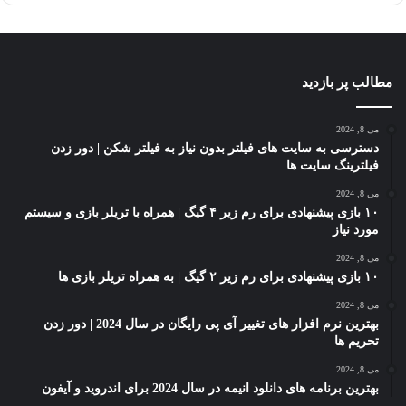
مطالب پر بازدید
می 8, 2024
دسترسی به سایت های فیلتر بدون نیاز به فیلتر شکن | دور زدن
فیلترینگ سایت ها
می 8, 2024
۱۰ بازی پیشنهادی برای رم زیر ۴ گیگ | همراه با تریلر بازی و سیستم
مورد نیاز
می 8, 2024
۱۰ بازی پیشنهادی برای رم زیر ۲ گیگ | به همراه تریلر بازی ها
می 8, 2024
بهترین نرم افزار های تغییر آی پی رایگان در سال 2024 | دور زدن
تحریم ها
می 8, 2024
بهترین برنامه های دانلود انیمه در سال 2024 برای اندروید و آیفون