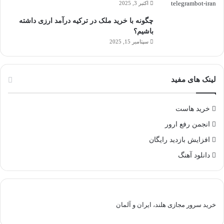
اکتبر 3, 2025
چگونه با خرید ملک در ترکیه درآمد ارزی داشته
باشیم؟
سپتامبر 15, 2025
لینک های مفید
خرید هاست
انجمن رفع ارور
افزایش بازدید رایگان
دانلود آهنگ
خرید سرور مجازی هلند، ایران و آلمان