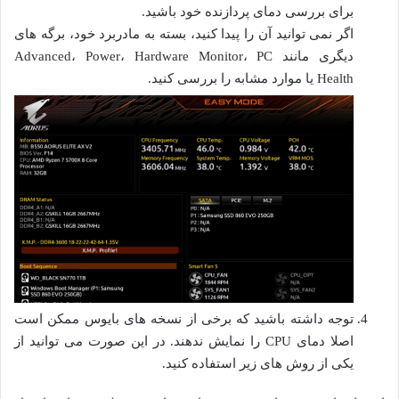
برای بررسی دمای پردازنده خود باشید.
اگر نمی توانید آن را پیدا کنید، بسته به مادربرد خود، برگه های
دیگری مانند Advanced، Power، Hardware Monitor، PC
Health یا موارد مشابه را بررسی کنید.
توجه داشته باشید که برخی از نسخه های بایوس ممکن است
اصلا دمای CPU را نمایش ندهند. در این صورت می توانید از
یکی از روش های زیر استفاده کنید.