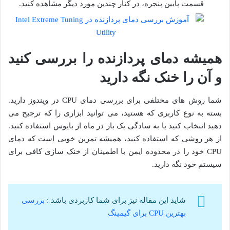
قسمت پایین پنجره، در کنار چندین مورد دیگر مشاهده کنید.
همیشه دمای پردازنده را بررسی کنید
و آن را خنک نگه دارید
شما روش های مختلفی برای بررسی دمای CPU در ویندوز دارید.
بسته به نوع کاربری که هستید، می توانید ابزاری را که ترجیح می
دهید انتخاب کنید یا به سادگی یک بار در ماه از بایوس استفاده کنید.
از هر روشی که استفاده کنید، همیشه تمرین خوبی است که دمای
CPU خود را در محدوده ایمن با اطمینان از خنک سازی کافی برای
سیستم خود نگه دارید.
شاید این مقاله نیز برای شما کاربردی باشد :
بررسی
بهترین CPU برای گیمینگ