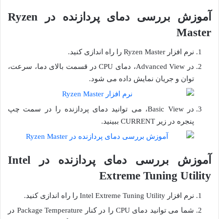
آموزش بررسی دمای پردازنده در Ryzen
Master
نرم افزار Ryzen Master را راه اندازی کنید.
در Advanced View، دمای CPU در قسمت بالای دما، سرعت،
توان و جریان نمایش داده می شود.
در Basic View، می توانید دمای پردازنده را در سمت چپ
پنجره در زیر CURRENT ببینید.
آموزش بررسی دمای پردازنده در Intel
Extreme Tuning Utility
نرم افزار Intel Extreme Tuning Utility را راه اندازی کنید.
شما می توانید دمای CPU را در کنار Package Temperature در