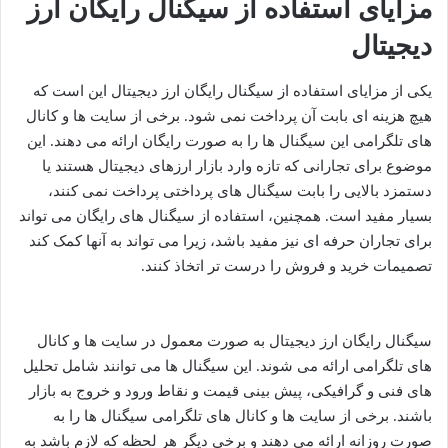
مزایای استفاده از سیگنال رایگان ارز
دیجیتال
یکی از مزایای استفاده از سیگنال رایگان ارز دیجیتال این است که
هیچ هزینه ای بابت آن پرداخت نمی شود. برخی از سایت ها و کانال
های تلگرامی این سیگنال ها را به صورت رایگان ارائه می دهند. این
موضوع برای تجارانی که تازه وارد بازار ارزهای دیجیتال هستند یا
دستمزد بالایی را بابت سیگنال های پرداختی پرداخت نمی کنند،
بسیار مفید است. همچنین، استفاده از سیگنال های رایگان می تواند
برای تجاران حرفه ای نیز مفید باشد، زیرا می تواند به آنها کمک کند
تصمیمات خرید و فروش را درست تر اتخاذ کنند.
سیگنال رایگان ارز دیجیتال به صورت معمول در سایت ها و کانال
های تلگرامی ارائه می شوند. این سیگنال ها می توانند شامل تحلیل
های فنی و گرافیکی، پیش بینی قیمت و نقاط ورود و خروج به بازار
باشند. برخی از سایت ها و کانال های تلگرامی سیگنال ها را به
صورت روزانه ارائه می دهند و برخی دیگر هر لحظه که لازم باشد به