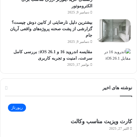
الکتروموتور
دسامبر 9, 2025
بیشترین دلیل نارضایتی از کابین دوش چیست؟
گزارشی از پشت صحنه پروژه‌های واقعی آریان
جام
دسامبر 9, 2025
مقایسه اندروید 16 و iOS 26.1: بررسی کامل
سرعت، امنیت و تجربه کاربری
نوامبر 17, 2025
نوشته های اخیر
رپورتاژ
کارت ویزیت مناسب وکالت
اکتبر 27, 2025