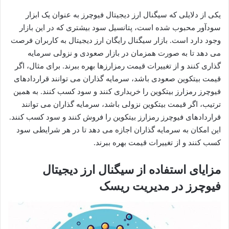
یکی از دلایلی که سیگنال ارز دیجیتال فیوچرز به عنوان یک ابزار
سودآور محبوب شده است، پتانسیل سود بیشتری که در این بازار
وجود دارد است. بازار سیگنال رایگان ارز دیجیتال به کاربران فرصت
می دهد تا به صورت همزمان در بازار صعودی و نزولی سرمایه
گذاری کنند و از تغییرات قیمت رمزارزها بهره ببرند. برای مثال، اگر
قیمت بیتکوین صعودی باشد، سرمایه گذاران می توانند قراردادهای
فیوچرز رمزارز بیتکوین را خریداری کنند و سود کسب کنند. به همین
ترتیب، اگر قیمت بیتکوین نزولی باشد، سرمایه گذاران می توانند
قراردادهای فیوچرز رمزارز بیتکوین را فروش کنند و سود کسب کنند.
این امکان به سرمایه گذاران اجازه می دهد تا در هر شرایطی سود
کسب کنند و از تغییرات قیمت بهره ببرند.
مزایای استفاده از سیگنال ارز دیجیتال
فیوچرز در مدیریت ریسک