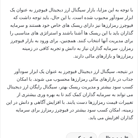
با توجه به این مزایا، بازار سیگنال ارز دیجیتال فیوچرز به عنوان یک
ابزار سودآور محبوب شده است. با این حال، باید توجه داشت که
فیوچرز رمزارزها نیز دارای ریسک های خاص خود هستند و سرمایه
گذاران باید با این ریسک ها آشنا باشند و استراتژی های مناسبی را
برای مدیریت آنها انتخاب کنند. همچنین، برای ورود به بازار فیوچرز
رمزارز، سرمایه گذاران نیاز به دانش و تجربه کافی در زمینه
رمزارزها و بازارهای مالی دارند.
در نتیجه، سیگنال ارز دیجیتال فیوچرز به عنوان یک ابزار سودآور
جذاب در بازارهای مالی رمزارزها محسوب می شوند. با امکان
کسب سود بیشتر و مدیریت ریسک بهتر، سیگنال رایگان ارز دیجیتال
می تواند به سرمایه گذاران کمک کند تا به بهره وری بیشتری از
تغییرات قیمت رمزارزها دست یابند. با افزایش آگاهی و دانش در این
زمینه، امکان کسب سود بیشتر در فیوچرز رمزارز برای سرمایه
گذاران افزایش می یابد.