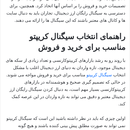
تصمیمات خرید و فروش را بر اساس آنها اتخاذ کرد. همچنین، برای
دسترسی به سیگنال رایگان ارز دیجیتال، تجاران باید به دنبال سایت
ها و کانال های معتبر باشند که این سیگنال ها را ارائه می دهند.
راهنمای انتخاب سیگنال کریپتو
مناسب برای خرید و فروش
با روند رو به رشد بازارهای کریپتوکارنسی و تعداد زیادی از سکه های
دیجیتال موجود، تازه واردان به دنیای ارز دیجیتال اغلب با مشکل
انتخاب
سیگنال کریپتو
مناسب برای خرید و فروش مواجه می شوند.
در حالی که تصمیم گیری صحیح و هوشمندانه در بازارهای
کریپتوکارنسی بسیار مهم است، به دنبال کردن سیگنال رایگان ارز
دیجیتال معتبر و دقیق می تواند به تازه واردان در این عرصه کمک
کند.
اولین چیزی که باید در نظر داشته باشید این است که سیگنال کریپتو
نمی تواند به صورت مطلق پیش بینی کننده باشند و هیچ گونه