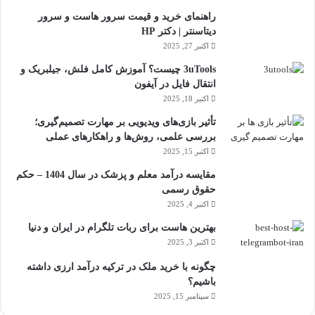
راهنمای خرید و قیمت سرور هاست و سرور
دیتاسنتر | دکتر HP
اکتبر 27, 2025
3uTools چیست؟ آموزش کامل فلش، جیلبریک و
انتقال فایل در آیفون
اکتبر 18, 2025
تأثیر بازی‌های ویدیویی بر مهارت تصمیم‌گیری؛
بررسی علمی، روش‌ها و راهکارهای عملی
اکتبر 15, 2025
مقایسه درآمد معلم و پزشک در سال 1404 – حکم
حقوق رسمی
اکتبر 4, 2025
بهترین هاست برای ربات تلگرام در ایران و دنیا
اکتبر 3, 2025
چگونه با خرید ملک در ترکیه درآمد ارزی داشته
باشیم؟
سپتامبر 15, 2025