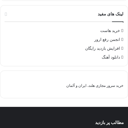
لینک های مفید
خرید هاست
انجمن رفع ارور
افزایش بازدید رایگان
دانلود آهنگ
خرید سرور مجازی هلند، ایران و آلمان
مطالب پر بازدید