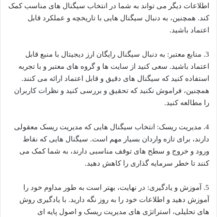
اطلاعات دیگر می تواند به شما در انتخاب سیگنال های مناسب کمک
کند. همچنین، به دنبال سیگنال هایی با تاریخچه و عملکرد قابل
اعتماد باشید.
3. منابع معتبر: به دنبال سیگنال رایگان ارز دیجیتال با منبع قابل
اعتماد باشید. سعی کنید از سایت ها و گروه های معتبر و با تجربه
استفاده کنید که سیگنال های دقیق و قابل اعتماد ارائه می کنند.
همچنین، فراموش نکنید که تحقیق و بررسی کنید و نظرات کاربران
را مطالعه کنید.
4. مدیریت ریسک: انتخاب سیگنال هایی که مدیریت ریسک معقولی
دارند، برای تازه واردان بسیار مهم است. سیگنال هایی که نقاط
ورود و خروج و سطح های توقف مناسبی دارند، به شما کمک می
کنند تا خطر سرمایه گذاری را کاهش دهید.
5. آموزش و یادگیری: در نهایت، بهتر است به طور مداوم خود را
آموزش دهید و اطلاعات خود را به روز نگه دارید. با یادگیری روش
های تحلیلی، استراتژی های مدیریت ریسک و اصول پایه ای