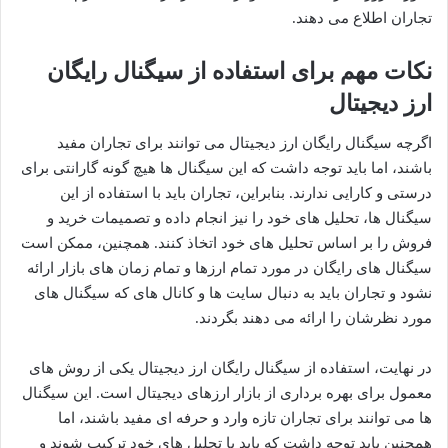
تجاران اطلاع می دهند.
نکات مهم برای استفاده از سیگنال رایگان
ارز دیجیتال
اگرچه سیگنال رایگان ارز دیجیتال می توانند برای تجاران مفید
باشند، اما باید توجه داشت که این سیگنال ها هیچ گونه گارانتی برای
درستی و کارایی ندارند. بنابراین، تجاران باید با استفاده از این
سیگنال ها، تحلیل های خود را نیز انجام داده و تصمیمات خرید و
فروش را بر اساس تحلیل های خود اتخاذ کنند. همچنین، ممکن است
سیگنال های رایگان در مورد تمام ارزها و تمام زمان های بازار ارائه
نشود و تجاران باید به دنبال سایت ها و کانال های که سیگنال های
مورد نظرشان را ارائه می دهند بگردند.
در نهایت، استفاده از سیگنال رایگان ارز دیجیتال یکی از روش های
معمول برای بهره برداری از بازار ارزهای دیجیتال است. این سیگنال
ها می توانند برای تجاران تازه وارد و حرفه ای مفید باشند، اما
همچنین باید توجه داشت که باید با تحلیل های خود ترکیب شوند و