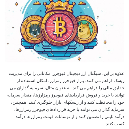
علاوه بر این، سیگنال ارز دیجیتال فیوچرز امکاناتی را برای مدیریت
ریسک فراهم می کنند. بازار فیوچرز رمزارز، امکان استفاده از
حقایق مالی را فراهم می کند. به عنوان مثال، سرمایه گذاران می
توانند با خرید و فروش قراردادهای فیوچرز رمزارزها، مقدار سرمایه
خود را محافظت کنند و از ریسکهای بازار جلوگیری کنند. همچنین،
سرمایه گذاران می توانند با خرید قراردادهای فیوچرز رمزارزها،
درآمد ثابتی را تضمین کنند و از نوسانات قیمت رمزارزها درآمد
کسب کنند.