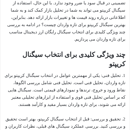
تضمینی در قبال سود یا ضرر وجود ندارد. با این حال، استفاده از
سیگنال کریپتو می تواند به شما در تحلیل بازار کمک کند و به شما
اطلاعاتی درباره روند قیمت ها و تغییرات بازار ارائه دهد. بنابراین،
بهترین سیگنال کریپتو برای تازه واردان چیست؟ در ادامه به بررسی
چند ویژگی کلیدی برای انتخاب سیگنال رایگان ارز دیجیتال مناسب
برای تازه واردان می پردازیم.
چند ویژگی کلیدی برای انتخاب سیگنال
کریپتو
1. تحلیل فنی: یکی از مهمترین عوامل در انتخاب سیگنال کریپتو برای
تازه واردان، تحلیل فنی است. تحلیل فنی شامل بررسی الگوها،
نقاط ورود و خروج، ترندها و نمودارهای قیمتی است. سیگنال هایی
که بر اساس تحلیل فنی قوی و استفاده از ابزارهای تحلیلی معتبر
ارائه می شوند، برای تازه واردان بسیار مفید و کارآمد هستند.
2. تحقیق و بررسی: قبل از انتخاب سیگنال کریپتو، بهتر است تحقیق
و بررسی کنید. بررسی عملکرد سیگنال های قبلی، نظرات کاربران و