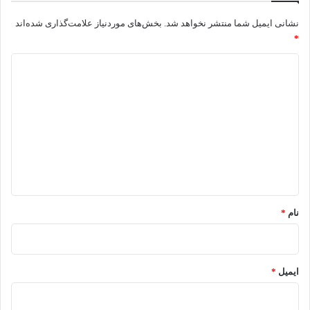
نشانی ایمیل شما منتشر نخواهد شد.
بخش‌های موردنیاز علامت‌گذاری شده‌اند
*
د
ی
د
گ
ا
ه
*
نام
*
ایمیل
*