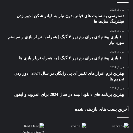
می 8, 2024
دسترسی به سایت های فیلتر بدون نیاز به فیلتر شکن | دور زدن
فیلترینگ سایت ها
می 8, 2024
۱۰ بازی پیشنهادی برای رم زیر ۴ گیگ | همراه با تریلر بازی و سیستم
مورد نیاز
می 8, 2024
۱۰ بازی پیشنهادی برای رم زیر ۲ گیگ | به همراه تریلر بازی ها
می 8, 2024
بهترین نرم افزار های تغییر آی پی رایگان در سال 2024 | دور زدن
تحریم ها
می 8, 2024
بهترین برنامه های دانلود انیمه در سال 2024 برای اندروید و آیفون
آخرین پست های بازبینی شده