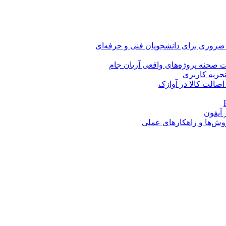
 ضروری برای دانشجویان فنی و حرفه‌ای
 صحنه پروژه‌های واقعی آریان جام
اصالت کالا در آوازک
روش‌ها و راهکارهای عملی