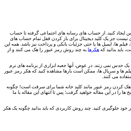
این ایجاد کنید. از حساب های رسانه های اجتماعی گرفته تا حساب
ی نیست جز یک کلید دیجیتال برای باز کردن قفل تمام حساب های
 ها، ایمیل ها یا حتی جزئیات بانکی و پرداخت نیز باشد. همه این
 باید بدانید که
هکرها
به چند روش رمز عبور را هک می کنند و از
ک حدس نمی زنند. در عوض، آنها جعبه ابزاری از برنامه های نرم
 فیلم ها و سریال ها، ممکن است بارها مشاهده کنید که هکر رمز عبور
فاده می کنند.
 هک کردن رمز عبور مانند کلید خانه شما برای سرقت است! چگونه
در این مقاله خواهید گرفت؛ پس تا انتهای این مقاله با ما
ر خود جلوگیری کنید. چند روش کاربردی که باید بدانید چگونه یک هکر