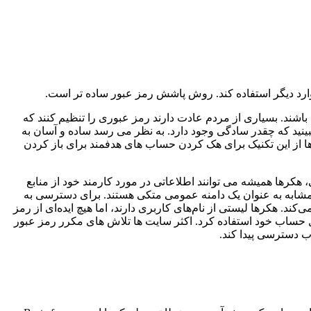
باشند. بسیاری از مردم عادت دارند رمز عبوری را تنظیم کنند که
ن عبارات طولانی، بدون علامت، می توانید ببینید که چقدر سادگی وجود دارد. به نظر می رسد ساده و آسان به
از این تکنیک برای هک کردن حساب های هدفمند برای باز کردن
هکرها همیشه می توانند اطلاعاتی در مورد کارمند خود از منابع
مشابه به عنوان یک دامنه عمومی متکی هستند. برای دسترسی به
م شرکت یا سازمان، تاریخ تولد و غیره استفاده می‌کند. هکرها لیستی از نام‌های کاربری دارند، اما هیچ ایده‌ای از رمز
قفل حساب خود استفاده کرد. اکثر سایت ها تلاش های مکرر رمز عبور