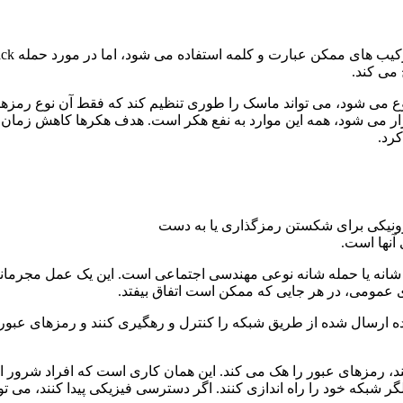
 می کند.
وع می شود، می تواند ماسک را طوری تنظیم کند که فقط آن نوع رمزهای 
 تکرار می شود، همه این موارد به نفع هکر است. هدف هکرها کاهش ز
رد.
رونیکی برای شکستن رمزگذاری یا به دست
آنها است.
ی شانه یا حمله شانه نوعی مهندسی اجتماعی است. این یک عمل مجرمان
 عمومی، در هر جایی که ممکن است اتفاق بیفتد.
اده ارسال شده از طریق شبکه را کنترل و رهگیری کنند و رمزهای عبور
، رمزهای عبور را هک می کند. این همان کاری است که افراد شرور انجا
گر شبکه خود را راه اندازی کنند. اگر دسترسی فیزیکی پیدا کنند، می ت