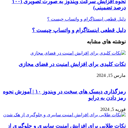
نحوه افزایش سرعت ویندوز به صورت تصویری (۱۰۰
درصد تضمینی)
دلیل قطعی اینستاگرام و واتساپ چیست ؟
دلیل قطعی اینستاگرام و واتساپ چیست ؟
نوشته های مشابه
نکات کلیدی برای افزایش امنیت در فضای مجازی
مارس 15, 2024
رمزگذاری دیسک های سخت در ویندوز ۱۰ | آموزش نحوه
رمز دادن به درایو
فوریه 5, 2024
نکات طلایی برای افزایش امنیت سایبری و جلوگیری از