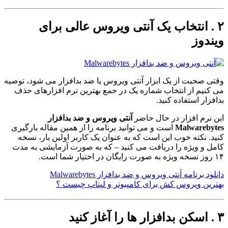
۲ . انتخاب یک آنتی ویروس عالی برای
ویندوز
وقتی صحبت از یک ابزار آنتی ویروس یا ضد بدافزار می شود، توصیه
می کنیم از انتخاب شماره یک در جمع بهترین نرم افزارهای حذف
بدافزار استفاده کنید.
این نرم افزار در حال حاضر
آنتی ویروس و ضد بدافزار
Malwarebytes
است و می توانید برنامه را از همین مقاله بارگیری
کنید. نکته خوب این است که به عنوان یک کاربر اولین بار، نسخه
کامل و ویژه را دریافت می کنید – که به صورت آزمایشی به مدت
۱۴ روز نسخه ویژه به صورت رایگان در اختیار شما است.
دانلود برنامه آنتی ویروس و ضد بدافزار Malwarebytes
بهترین ویروس کش برای کامپیوتر و لپتاپ چیست ؟
۳ . اسکن بدافزار ها را آغاز کنید