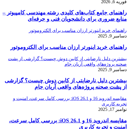
فوریه 6, 2026
راهنمای جامع کتاب‌های کلیدی رشته مهندسی کامپیوتر –
منابع ضروری برای دانشجویان فنی و حرفه‌ای
راهنمای خرید اینورتر ارزان مناسب برای الکتروموتور
دسامبر 9, 2025
راهنمای خرید اینورتر ارزان مناسب برای الکتروموتور
بیشترین دلیل نارضایتی از کابین دوش چیست؟ گزارشی از پشت
صحنه پروژه‌های واقعی آریان جام
دسامبر 9, 2025
بیشترین دلیل نارضایتی از کابین دوش چیست؟ گزارشی
از پشت صحنه پروژه‌های واقعی آریان جام
مقایسه اندروید 16 و iOS 26.1: بررسی کامل سرعت، امنیت و
تجربه کاربری
نوامبر 17, 2025
مقایسه اندروید 16 و iOS 26.1: بررسی کامل سرعت،
امنیت و تجربه کاربری