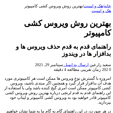
خانه
/
هک و امنیت
/
بهترین روش ویروس کشی کامپیوتر
هک و امنیت
بهترین روش ویروس کشی
کامپیوتر
راهنمای قدم به قدم حذف ویروس ها و
بدافزار ها در ویندوز
سعید زارعین
ارسال به ایمیل
سپتامبر 29, 2021
0
202
زمان تقریبی مطالعه 4 دقیقه
امروزه با گسترش نوع ویروس ها ممکن است هر کامپیوتری مورد
هدف آن بدافزار قرار گیرد و همچنین اگر مبتدی باشید، ویروس
کشی کامپیوتر ممکن است امری گیج کننده باشد ولی با استفاده از
این راهنمای قدم به قدم لرنچی درباره بهترین روش ویروس کشی
کامپیوتر قادر خواهید بود به ویروس کشی کامپیوتر و لپتاپ خود
بپردازید.
در هر صورت، در این راهنمای گام به گام ما به شما نشان خواهیم