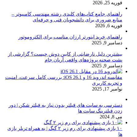
فوریه 25, 2026
راهنمای جامع کتاب‌های کلیدی رشته مهندسی کامپیوتر –
منابع ضروری برای دانشجویان فنی و حرفه‌ای
فوریه 6, 2026
راهنمای خرید اینورتر ارزان مناسب برای الکتروموتور
دسامبر 9, 2025
بیشترین دلیل نارضایتی از کابین دوش چیست؟ گزارشی از
پشت صحنه پروژه‌های واقعی آریان جام
دسامبر 9, 2025
مقایسه اندروید 16 و iOS 26.1: بررسی کامل سرعت، امنیت
و تجربه کاربری
نوامبر 17, 2025
دسترسی به سایت های فیلتر بدون نیاز به فیلتر شکن | دور
زدن فیلترینگ سایت ها
می 8, 2024
۱۰ بازی پیشنهادی برای رم زیر ۲ گیگ | به همراه تریلر بازی
ها