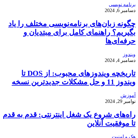
برنامه نویسی
دسامبر 6, 2024
چگونه زبان‌های برنامه‌نویسی مختلف را یاد
بگیریم؟ راهنمای کامل برای مبتدیان و
حرفه‌ای‌ها
ویندوز
دسامبر 4, 2024
تاریخچه ویندوزهای محبوب: از DOS تا
ویندوز 11 و حل مشکلات جدیدترین نسخه
آموزش
نوامبر 29, 2024
راه‌های شروع یک شغل اینترنتی: قدم به قدم
تا موفقیت آنلاین
هک و امنیت