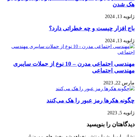
هک شدن
ژانویه 13, 2024
باج افزار چیست و چه خطراتی دارد؟
ژانویه 13, 2024
مهندسی اجتماعی مدرن – 10 نوع از حملات سایبری
مهندسی اجتماعی
مارس 22, 2023
چگونه هکرها رمز عبور را هک می‌کنند
ژانویه 5, 2023
دیدگاهتان را بنویسید
نشانی ایمیل شما منتشر نخواهد شد.
بخش‌های موردنیاز