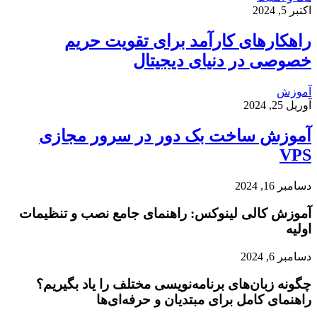
اکتبر 5, 2024
راهکارهای کارآمد برای تقویت حریم
خصوصی در دنیای دیجیتال
آموزش
آوریل 25, 2024
آموزش ساخت بک دور در سرور مجازی
VPS
دسامبر 16, 2024
آموزش کالی لینوکس: راهنمای جامع نصب و تنظیمات
اولیه
دسامبر 6, 2024
چگونه زبان‌های برنامه‌نویسی مختلف را یاد بگیریم؟
راهنمای کامل برای مبتدیان و حرفه‌ای‌ها