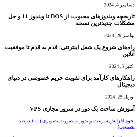
دسامبر 4, 2024
تاریخچه ویندوزهای محبوب: از DOS تا ویندوز 11 و حل
مشکلات جدیدترین نسخه
نوامبر 29, 2024
راه‌های شروع یک شغل اینترنتی: قدم به قدم تا موفقیت
آنلاین
اکتبر 5, 2024
راهکارهای کارآمد برای تقویت حریم خصوصی در دنیای
دیجیتال
آوریل 25, 2024
آموزش ساخت بک دور در سرور مجازی VPS
نحوه افزایش سرعت ویندوز به صورت تصویری (۱۰۰ درصد
تضمینی)