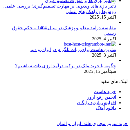
تأثیر بازی‌های ویدیویی بر مهارت تصمیم‌گیری؛ بررسی علمی،
روش‌ها و راهکارهای عملی
اکتبر 15, 2025
مقایسه درآمد معلم و پزشک در سال 1404 – حکم حقوق
رسمی
اکتبر 4, 2025
بهترین هاست برای ربات تلگرام در ایران و دنیا
اکتبر 3, 2025
چگونه با خرید ملک در ترکیه درآمد ارزی داشته باشیم؟
سپتامبر 15, 2025
لینک های مفید
خرید هاست
انجمن رفع ارور
افزایش بازدید رایگان
دانلود آهنگ
خرید سرور مجازی هلند، ایران و آلمان