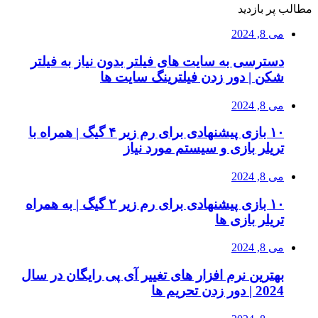
مطالب پر بازدید
می 8, 2024
دسترسی به سایت های فیلتر بدون نیاز به فیلتر
شکن | دور زدن فیلترینگ سایت ها
می 8, 2024
۱۰ بازی پیشنهادی برای رم زیر ۴ گیگ | همراه با
تریلر بازی و سیستم مورد نیاز
می 8, 2024
۱۰ بازی پیشنهادی برای رم زیر ۲ گیگ | به همراه
تریلر بازی ها
می 8, 2024
بهترین نرم افزار های تغییر آی پی رایگان در سال
2024 | دور زدن تحریم ها