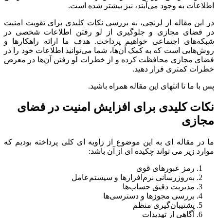
اطلاعات به وجود می‌آیند، نیز بیشتر شده است.
در این مقاله از لرنچی، به بررسی نکات کلیدی برای تقویت امنیت
در فضای مجازی و جلوگیری از لو رفتن اطلاعات شخصی در
شبکه‌های اجتماعی خواهیم پرداخت. هدف ما ارائه راهکارها و
روش‌هایی است که به کمک آن‌ها، شما می‌توانید اطلاعات خود را در
فضای مجازی محافظت کرده و از خطرات لو رفتن آن‌ها در معرض
خطرات کمتری قرار دهید.
پس با ما تا انتهای این مقاله همراه باشید.
نکات کلیدی برای افزایش امنیت در فضای
مجازی
ما در مقاله ای به این موضوع از زاویه ای کلی پرداخته بودیم که
موارد زیر می تواند چکیده ای از آن باشد:
رمز عبورهای قوی
به‌روزرسانی نرم‌افزارها و سیستم‌عامل
مدیریت دقیق حساب‌ها
بررسی مجوزها و دسترسی‌ها
پشتیبان‌گیری منظم
آگاهی از تهدیدات