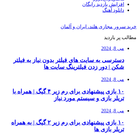
افزایش بازدید رایگان
دانلود آهنگ
خرید سرور مجازی هلند، ایران و آلمان
مطالب پر بازدید
می 8, 2024
دسترسی به سایت های فیلتر بدون نیاز به فیلتر
شکن | دور زدن فیلترینگ سایت ها
می 8, 2024
۱۰ بازی پیشنهادی برای رم زیر ۴ گیگ | همراه با
تریلر بازی و سیستم مورد نیاز
می 8, 2024
۱۰ بازی پیشنهادی برای رم زیر ۲ گیگ | به همراه
تریلر بازی ها