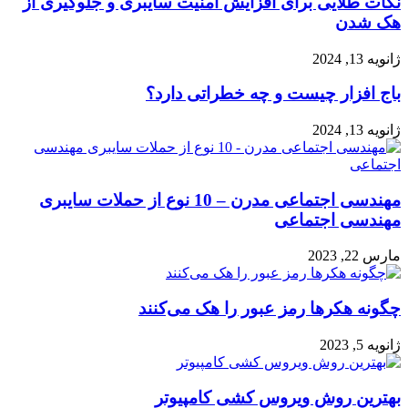
نکات طلایی برای افزایش امنیت سایبری و جلوگیری از
هک شدن
ژانویه 13, 2024
باج افزار چیست و چه خطراتی دارد؟
ژانویه 13, 2024
مهندسی اجتماعی مدرن – 10 نوع از حملات سایبری
مهندسی اجتماعی
مارس 22, 2023
چگونه هکرها رمز عبور را هک می‌کنند
ژانویه 5, 2023
بهترین روش ویروس کشی کامپیوتر