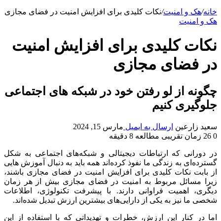
خانه
/
هک و امنیت
/
نکات کلیدی برای افزایش امنیت در فضای مجازی
هک و امنیت
نکات کلیدی برای افزایش امنیت
در فضای مجازی
چگونه از لو رفتن خود در شبکه های اجتماعی
جلوگیری کنیم
سعید زارعین
ارسال به ایمیل
مارس 15, 2024
0
26
زمان تقریبی مطالعه 8 دقیقه
در دورانی که ارتباطات دیجیتالی و شبکه‌های اجتماعی به شکل
گسترده‌ای به زندگی ما نفوذ کرده‌اند همه باید به دنبال آموزش هایی
از بابت نکات کلیدی برای افزایش امنیت در فضای مجازی باشند،
زیرا مسائل مربوط به امنیت در فضای مجازی بیش از هر زمان
دیگری، اهمیت فراوانی دارند. با پیشرفت تکنولوژی، اطلاعات
شخصی ما نیز به یکی از دارایی‌های بیشترین ارزش تبدیل شده‌اند.
اما در کنار این ارزش، خطرات و تهدیداتی که با استفاده از این