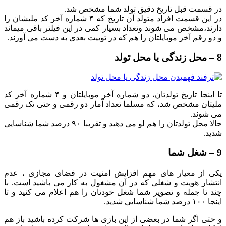
در قسمت قبل تاریخ دقیق تولد شما مشخص شد.
در این قسمت افراد متولد آن تاریخ که ۴ شماره آخر کد ملیشان را
دارند،مشخص می شوند وتعداد بسیار کمی در این فیلتر باقی میماند
و دو رقم آخر موبایلتان را هم که در توییت بعدی به دست می آورند.
8 – محل زندگی یا محل تولد
تا اینجا تاریخ تولدتان، دو شماره آخر موبایلتان و ۴ شماره آخر کد
ملیتان مشخص شد، که مسلما تعداد آمار دو رقمی و حتی تک رقمی
می شوند.
حالا محل تولدتان را هم لو می دهید و تقریبا ۹۰ درصد شما شناسایی
شدید.
9 – شغل شما
یکی از معیار های مهم افزایش امنیت در فضای مجازی ، عدم
انتشار هویت و شغلی که در آن مشغول به کار می باشید است. با
چند تا جمله و تصویر شما شغل خودتان را هم اعلام می کنید و تا
اینجا ۱۰۰ درصد شما شناسایی شدید.
و حتی اگر شما در بعضی از این بازی ها شرکت کرده باشید باز هم