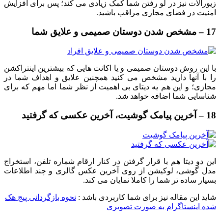
زیورآلات نیز در لو رفتن شما کمک زیادی می کند؛ پس برای افزایش
امنیت در فضای مجازی مراقب باشید.
17 – مشخص شدن دوستان صمیمی و علایق شما
با این روش دوستان صمیمی و یا اکانت هایی که بیشترین اینتراکشن
را با آنها دارید مشخص می کنید همچنین علایق و اهداف شما در
مجازی؛ و این هم یه دیتای بی اهمیت از نظر شما اما مهم که برای
شناسایی شما اضافه خواهد شد.
18 – آخرین پیامک گوشیت، آخرین عکسی که گرفتید
این دو دیتا هم با قرار گرفتن در کنار ارقام شماره تلفن، استخراج
مدل گوشی، لوکیشن از روی آخرین عکس گالری و چند اطلاعات
بسیار ساده تر شما را کاملا نمایان می کند.
شاید این مقاله نیز برای شما کاربردی باشد :
نحوه بازگردانی پیج هک
شده اینستاگرام به صورت تصویری