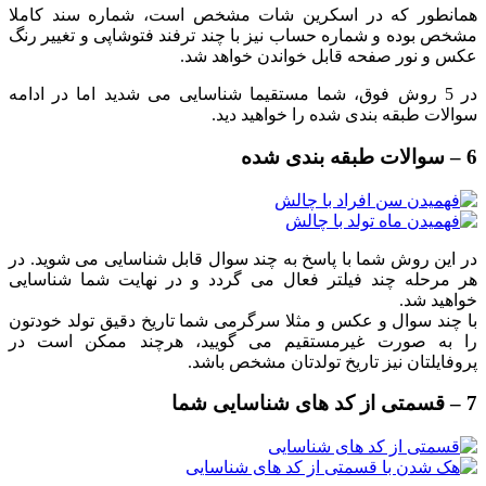
همانطور که در اسکرین شات مشخص است، شماره سند کاملا
مشخص بوده و شماره حساب نیز با چند ترفند فتوشاپی و تغییر رنگ
عکس و نور صفحه قابل خواندن خواهد شد.
در 5 روش فوق، شما مستقیما شناسایی می شدید اما در ادامه
سوالات طبقه بندی شده را خواهید دید.
6 – سوالات طبقه بندی شده
در این روش شما با پاسخ به چند سوال قابل شناسایی می شوید. در
هر مرحله چند فیلتر فعال می گردد و در نهایت شما شناسایی
خواهید شد.
با چند سوال و عکس و مثلا سرگرمی شما تاریخ دقیق تولد خودتون
را به صورت غیرمستقیم می گویید، هرچند ممکن است در
پروفایلتان نیز تاریخ تولدتان مشخص باشد.
7 – قسمتی از کد های شناسایی شما