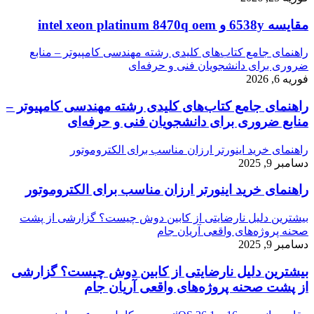
مقایسه 6538y و intel xeon platinum 8470q oem
راهنمای جامع کتاب‌های کلیدی رشته مهندسی کامپیوتر – منابع
ضروری برای دانشجویان فنی و حرفه‌ای
فوریه 6, 2026
راهنمای جامع کتاب‌های کلیدی رشته مهندسی کامپیوتر –
منابع ضروری برای دانشجویان فنی و حرفه‌ای
راهنمای خرید اینورتر ارزان مناسب برای الکتروموتور
دسامبر 9, 2025
راهنمای خرید اینورتر ارزان مناسب برای الکتروموتور
بیشترین دلیل نارضایتی از کابین دوش چیست؟ گزارشی از پشت
صحنه پروژه‌های واقعی آریان جام
دسامبر 9, 2025
بیشترین دلیل نارضایتی از کابین دوش چیست؟ گزارشی
از پشت صحنه پروژه‌های واقعی آریان جام