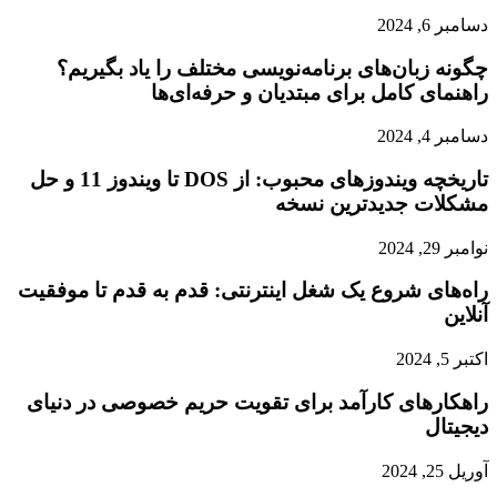
دسامبر 6, 2024
چگونه زبان‌های برنامه‌نویسی مختلف را یاد بگیریم؟
راهنمای کامل برای مبتدیان و حرفه‌ای‌ها
دسامبر 4, 2024
تاریخچه ویندوزهای محبوب: از DOS تا ویندوز 11 و حل
مشکلات جدیدترین نسخه
نوامبر 29, 2024
راه‌های شروع یک شغل اینترنتی: قدم به قدم تا موفقیت
آنلاین
اکتبر 5, 2024
راهکارهای کارآمد برای تقویت حریم خصوصی در دنیای
دیجیتال
آوریل 25, 2024