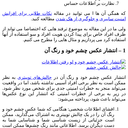
نظارت بر اطلاعات حساس
که همگی آن ها ا می توانید در مقاله
نکات طلایی برای افزایش
امنیت سایبری و جلوگیری از هک شدن
مطالعه کنید.
ولی ما در این مقاله به موضوع ترفند هایی که اختصاصا می تواند از
طرف افراد خاص برای پیدا کردن هویت افراد و سو استفاده از آنها
استفاده کرد می پردازیم و مثال هایی را مطرح می کنیم.
1 – انتشار عکس چشم خود و رنگ آن
انتشار عکس چشم خود و رنگ آن در
چالش‌های توییتری
به نظر
ممکن است به نظر برخی افراد آسیبی نداشته باشد، اما در واقعیت
می‌تواند منجر به خطرات امنیتی جدی برای شخص مورد نظر شود.
در زیر به برخی از خطرات امنیتی که انتشار این نوع عکس‌ها
می‌تواند باعث شود، پرداخته می‌شود:
افشای اطلاعات شخصی: هنگامی که شما عکس چشم خود و
رنگ آن را در یک چالش توییتری به اشتراک می‌گذارید، ممکن
است جزئیاتی از زیست شناسی شما و شناسایی شما به
دست دیگران برسد. اطلاعاتی مانند رنگ چشم‌ها ممکن است