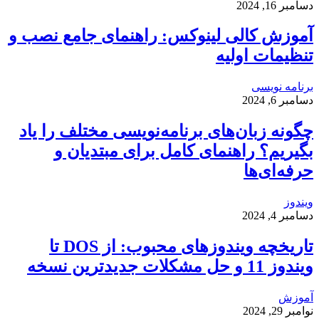
دسامبر 16, 2024
آموزش کالی لینوکس: راهنمای جامع نصب و
تنظیمات اولیه
برنامه نویسی
دسامبر 6, 2024
چگونه زبان‌های برنامه‌نویسی مختلف را یاد
بگیریم؟ راهنمای کامل برای مبتدیان و
حرفه‌ای‌ها
ویندوز
دسامبر 4, 2024
تاریخچه ویندوزهای محبوب: از DOS تا
ویندوز 11 و حل مشکلات جدیدترین نسخه
آموزش
نوامبر 29, 2024