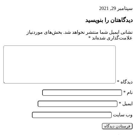
سپتامبر 29, 2021
دیدگاهتان را بنویسید
نشانی ایمیل شما منتشر نخواهد شد.
بخش‌های موردنیاز
علامت‌گذاری شده‌اند
*
دیدگاه
*
نام
*
ایمیل
*
وب‌ سایت