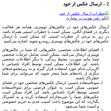
2 – ارسال عکس از خود
ارسال عکس‌های خود در چالش‌های توییتری، همانند هر فعالیت
دیگری در فضای آنلاین، ممکن است با خطرات امنیتی همراه باشد.
در زیر به برخی از خطرات امنیتی که ممکن است با ارسال
عکس‌های خود در چالش‌های توییتری روبه‌رو شوید، اشاره می‌کنیم:
افشای اطلاعات شخصی: عکس‌هایی که شما در چالش‌های
توییتری ارسال می‌کنید، ممکن است شامل جزئیات شخصی
شما مانند صورت، محیط زندگی، یا دیگر اطلاعات شخصی
باشند. این اطلاعات ممکن است توسط افراد ناشناس یا
کاربران بدنام مورد استفاده قرار گیرند و به زیرمجموعه‌های
دیگری از داده‌های شما منجر شوند که می‌توانند برای شما
خطرناک باشند.
سوءاستفاده جنسی: ارسال عکس‌های شخصی خود در فضای
عمومی ممکن است به عنوان فرصتی برای سوءاستفاده
جنسی توسط افراد ناشناس باشد. این افراد ممکن است
عکس‌های شما را غیرمجازانه استفاده کرده و به اشتراک
بگذارند، که این موضوع باعث آسیب جدی به حریم خصوصی
و امنیت شما می‌شود.
فریب هویت: در برخی موارد، عکس‌هایی که در چالش‌های