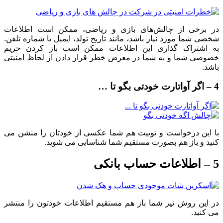
در برخی از چالش‌های بازی و ریاضی، ممکن است اطلاعات
شخصی شما مورد نیاز باشد، مانند تاریخ تولد، ایمیل یا شماره تلفن.
به اشتراک گذاری این اطلاعات ممکن است باز کردن حریم
خصوصی شما و به شما در معرض خطر قرار دادن از لحاظ امنیتی
باشد.
4 – اگر آواتارت خودتی بگو تا …
با این درخواست و توییت هم شما عکسی از خودتان را منشن می
کنید و باز هم بصورت مستقیم شما شناسایی می شوید.
5 – اطلاعات حساب بانکی
در این روش نیز شما باز هم مستقیم اطلاعات خودتون را منتشر
می کنید.