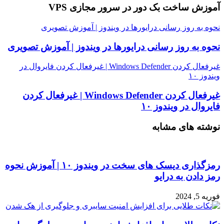
آموزش ساخت بک دور در سرور مجازی VPS
نحوه به روز رسانی درایورها در ویندوز | آموزش تصویری
نحوه به روز رسانی درایورها در ویندوز | آموزش تصویری
غیرفعال کردن Windows Defender | غیرفعال کردن فایروال در
ویندوز ۱۰
غیرفعال کردن Windows Defender | غیرفعال کردن
فایروال در ویندوز ۱۰
نوشته های مشابه
رمزگذاری دیسک های سخت در ویندوز ۱۰ | آموزش نحوه
رمز دادن به درایو
فوریه 5, 2024