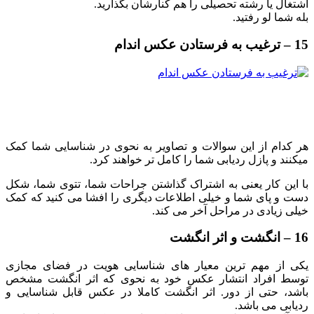
اشتغال یا رشته تحصیلی را هم کنارشان بگذارید.
بله شما لو رفتید.
15 – ترغیب به فرستادن عکس اندام
هر کدام از این سوالات و تصاویر به نحوی در شناسایی شما کمک
میکنند و پازل ردیابی شما را کامل تر خواهند کرد.
با این کار یعنی به اشتراک گذاشتن جراحات شما، تتوی شما، شکل
دست و پای شما و خیلی اطلاعات دیگری را افشا می کنید که کمک
خیلی زیادی در مراحل آخر می کند.
16 – انگشت و اثر انگشت
یکی از مهم ترین معیار های شناسایی هویت در فضای مجازی
توسط افراد انتشار عکس خود به نحوی که اثر انگشت مشخص
باشد، حتی از دور. اثر انگشت کاملا در عکس قابل شناسایی و
ردیابی می باشد.