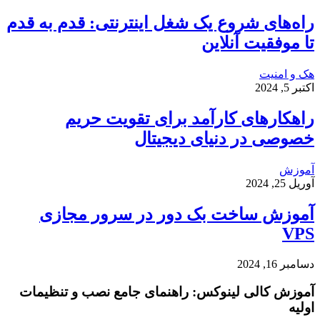
راه‌های شروع یک شغل اینترنتی: قدم به قدم
تا موفقیت آنلاین
هک و امنیت
اکتبر 5, 2024
راهکارهای کارآمد برای تقویت حریم
خصوصی در دنیای دیجیتال
آموزش
آوریل 25, 2024
آموزش ساخت بک دور در سرور مجازی
VPS
دسامبر 16, 2024
آموزش کالی لینوکس: راهنمای جامع نصب و تنظیمات
اولیه