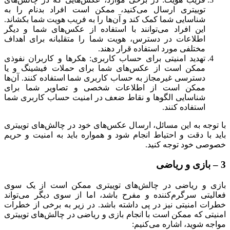
توییتری ارسال می‌کنید، ممکن است افراد بدنام را به
شناسایی شما کمک کند و آن‌ها را به فریب هویت شما بکشاند.
این افراد می‌توانند با استفاده از عکس‌های شما و دیگر
اطلاعات در دسترس، هویت شما را متقلبانه برای اهداف
مختلفی مورد استفاده قرار دهند.
تهدید امنیتی برای حساب کاربری: هکرها و کاربران نفوذی
ممکن است از عکس‌های شما برای حملات فیشینگ و یا
دسترسی غیرمجاز به حساب کاربری شما استفاده کنند. آن‌ها
ممکن است از اطلاعات شخصی و تصاویر شما برای
شناسایی الگوها و نقاط ضعف در امنیت حساب کاربری شما
استفاده کنند.
با توجه به این مسائل، ارسال عکس‌های خود در چالش‌های توییتری
باید با دقت و احتیاط انجام شود و همواره باید به امنیت و حریم
خصوصی خود توجه کنید.
3 – بازی و ریاضی
بازی و ریاضی در چالش‌های توییتری ممکن است از یک سوی
فعالیتی سرگرم‌کننده و مفرح باشد، اما از سوی دیگر می‌تواند
خطرات امنیتی نیز در پی داشته باشد. در زیر به برخی از خطرات
امنیتی که ممکن است با انجام بازی و ریاضی در چالش‌های توییتری
مواجه شوید، اشاره می‌کنیم: