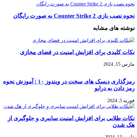
نحوه نصب بازی Counter Strike 2 به صورت رایگان
نحوه نصب بازی Counter Strike 2 به صورت رایگان
نوشته های مشابه
نکات کلیدی برای افزایش امنیت در فضای مجازی
مارس 15, 2024
رمزگذاری دیسک های سخت در ویندوز ۱۰ | آموزش نحوه
رمز دادن به درایو
فوریه 5, 2024
نکات طلایی برای افزایش امنیت سایبری و جلوگیری از
هک شدن
ژانویه 13, 2024