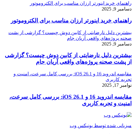
راهنمای خرید اینورتر ارزان مناسب برای الکتروموتور
دسامبر 9, 2025
راهنمای خرید اینورتر ارزان مناسب برای الکتروموتور
بیشترین دلیل نارضایتی از کابین دوش چیست؟ گزارشی از پشت
صحنه پروژه‌های واقعی آریان جام
دسامبر 9, 2025
بیشترین دلیل نارضایتی از کابین دوش چیست؟ گزارشی
از پشت صحنه پروژه‌های واقعی آریان جام
مقایسه اندروید 16 و iOS 26.1: بررسی کامل سرعت، امنیت و
تجربه کاربری
نوامبر 17, 2025
مقایسه اندروید 16 و iOS 26.1: بررسی کامل سرعت،
امنیت و تجربه کاربری
میزبانی شده توسط یونیکس وب