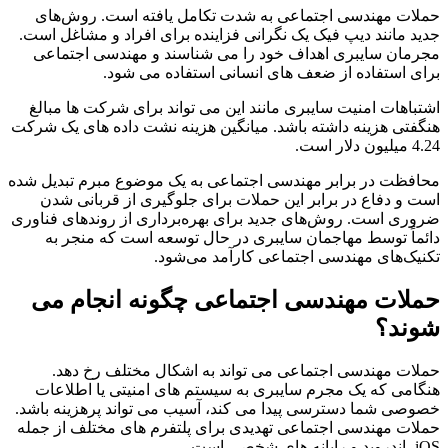
حملات مهندسی اجتماعی به شدت تکامل یافته است. روش‌های
جدید مانند دیپ فیک یک نگرانی فزاینده برای افراد و مشاغل است.
مجرمان سایبری اهداف خود را می شناسند و مهندسی اجتماعی
برای استفاده از ضعف های انسانی استفاده می شود.
اشتباهات امنیت سایبری مانند این می تواند برای شرکت ها مبالغ
هنگفتی هزینه داشته باشد. میانگین هزینه نشت داده های یک شرکت
4.24 میلیون دلار است.
محافظت در برابر مهندسی اجتماعی به یک موضوع مبرم تبدیل شده
است و دفاع در برابر این حملات برای جلوگیری از قربانی شدن
ضروری است. روش‌های جدید برای بهره‌برداری از روندهای فناوری
دائماً توسط مهاجمان سایبری در حال توسعه است که منجر به
تکنیک‌های مهندسی اجتماعی کارآمد می‌شود.
حملات مهندسی اجتماعی چگونه انجام می
شوند؟
حملات مهندسی اجتماعی می تواند به اشکال مختلف رخ دهد.
هنگامی که یک مجرم سایبری به سیستم های امنیتی یا اطلاعات
خصوصی شما دسترسی پیدا می کند، آسیب می تواند پرهزینه باشد.
حملات مهندسی اجتماعی تهدیدی برای پلتفرم های مختلف از جمله
iOS، اندروید و رایانه های شخصی است.