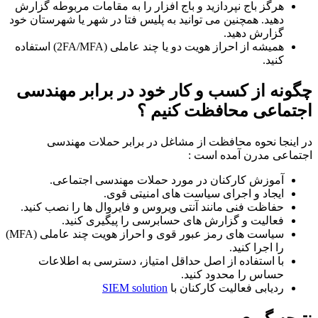
هرگز باج نپردازید و باج افزار را به مقامات مربوطه گزارش
دهید. همچنین می توانید به پلیس فتا در شهر یا شهرستان خود
گزارش دهید.
همیشه از احراز هویت دو یا چند عاملی (2FA/MFA) استفاده
کنید.
چگونه از کسب و کار خود در برابر مهندسی
اجتماعی محافظت کنیم ؟
در اینجا نحوه محافظت از مشاغل در برابر حملات مهندسی
اجتماعی مدرن آمده است :
آموزش کارکنان در مورد حملات مهندسی اجتماعی.
ایجاد و اجرای سیاست های امنیتی قوی.
حفاظت فنی مانند آنتی ویروس و فایروال ها را نصب کنید.
فعالیت و گزارش های حسابرسی را پیگیری کنید.
سیاست های رمز عبور قوی و احراز هویت چند عاملی (MFA)
را اجرا کنید.
با استفاده از اصل حداقل امتیاز، دسترسی به اطلاعات
حساس را محدود کنید.
ردیابی فعالیت کارکنان با
SIEM solution