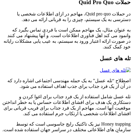
حملات Quid Pro Quo
در حملات Quid pro quo، مهاجم در ازای اطلاعات شخصی یا
دسترسی به یک سیستم، چیزی را به قربانی ارائه می دهد.
به عنوان مثال، یک مهاجم ممکن است با فردی تماس بگیرد که
وانمود می کند اهل فناوری اطلاعات است. و آنها پیشنهاد می کنند
در صورت ارائه اعتبار ورود به سیستم، به عیب یابی مشکلات رایانه
خود کمک کنند.
تله های عسل
اصطلاح “تله عسل” به یک حمله مهندسی اجتماعی اشاره دارد که
در آن از یک فرد جذاب برای جذب اهداف استفاده می شود.
تله عسل شامل استفاده از یک فرد جذاب برای اغوا کردن و
دستکاری یک هدف برای افشای اطلاعات حساس یا به خطر انداختن
موقعیت آنها است. مهاجم از یک فرد جذاب برای فریب قربانی برای
افشای اطلاعات شخصی یا ارتکاب جرم استفاده می کند.
Honey trapping نیز یک تاکتیک رایج جاسوسی است که توسط
سازمان های اطلاعاتی مختلف در سراسر جهان استفاده شده است.