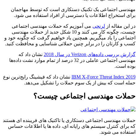
مهندسی اجتماعی یک تکنیک دستکاری است که توسط مهاجمان
برای استخراج اطلاعات یا دسترسی از افراد استفاده می شود.
در این مقاله از
لرنچی
می آموزیم که حملات مهندسی اجتماعی
چیست، چگونه کار می کنند و 10 شکل جدید از حملات مهندسی
اجتماعی را یاد میگیریم. همچنین یاد خواهیم گرفت که چگونه خود و
کسب و کارتان را در برابر چنین حملاتی شناسایی و محافظت کنید.
گزارش بررسی‌ داده‌های Verizon در سال 2018
نشان داد که
مهندسی اجتماعی عاملی در 32 درصد از تمام موارد نشت داده‌ها
بوده است.
IBM X-Force Threat Index 2019
نشان داد که فیشینگ رایج‌ترین نوع
حمله است که بیش از یک سوم حملات را تشکیل می‌دهد.
حملات مهندسی اجتماعی چیست؟
حملات مهندسی اجتماعی دستکاری یا تاکتیک های فریبنده ای هستند
که برای کنترل سیستم های رایانه ای، داده ها یا اطلاعات حساس
استفاده می شوند.