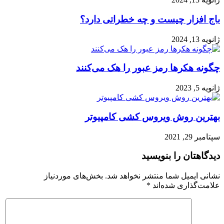
باج افزار چیست و چه خطراتی دارد؟
ژانویه 13, 2024
چگونه هکرها رمز عبور را هک می‌کنند
ژانویه 5, 2023
بهترین روش ویروس کشی کامپیوتر
سپتامبر 29, 2021
دیدگاهتان را بنویسید
نشانی ایمیل شما منتشر نخواهد شد.
بخش‌های موردنیاز
علامت‌گذاری شده‌اند
*