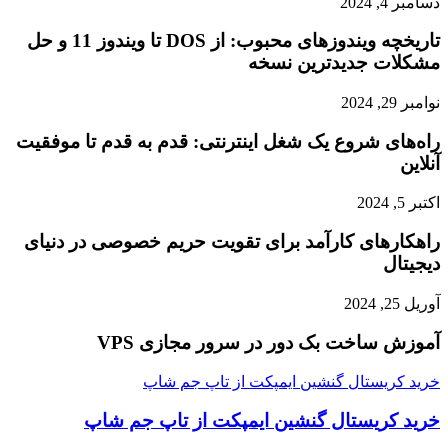
دسامبر 4, 2024
تاریخچه ویندوزهای محبوب: از DOS تا ویندوز 11 و حل
مشکلات جدیدترین نسخه
نوامبر 29, 2024
راه‌های شروع یک شغل اینترنتی: قدم به قدم تا موفقیت
آنلاین
اکتبر 5, 2024
راهکارهای کارآمد برای تقویت حریم خصوصی در دنیای
دیجیتال
آوریل 25, 2024
آموزش ساخت بک دور در سرور مجازی VPS
خرید کریستال گنشین ایمپکت از تاپ جم شاپ
خرید کریستال گنشین ایمپکت از تاپ جم شاپ