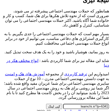
نتیجه گیری
همانطور که حملات مهندسی اجتماعی پیشرفته تر می شوند،
ضروری است که از نحوه تلاش هکرها برای هک شما، کسب و کار و
خانواده شما آگاه باشید. اکثر حملات مهندسی اجتماعی را می توان
شناسایی، کنترل و کاهش داد.
بسیار مهم است که حملات مهندسی اجتماعی را جدی بگیریم. با به
کارگیری استراتژی های دفاعی مناسب، می توانیم از خود در برابر
انواع حملات مهندسی اجتماعی محافظت کنیم.
به روز بمانید، هوشیار باشید و خود را به یک هدف سخت تبدیل کنید.
شاید این مقاله نیز برای شما کاربردی باشد :
انواع مختلف هکر در
دنیا
امیدواریم این
ترفند کاربردی
از مجموعه
آموزش های هک و امنیت
به جهت دانستن مهندسی اجتماعی مدرن – 10 نوع از حملات
سایبری مهندسی اجتماعی برای شما عزیزان مفید واقع شده باشد؛
اگر شما نیز روشی برای هک به روش مهندسی اجتماعی در سال
2023 را بلدید میتوانید آن را در بخش کامنت ها مطرح کنید تا با نام
شما این مقاله بروزرسانی گردد.
کپی لینک