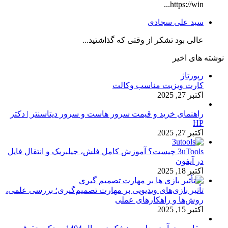
https://win...
سید علی سجادی
عالی بود تشکر از وقتی که گذاشتید...
نوشته های اخیر
رپورتاژ
کارت ویزیت مناسب وکالت
اکتبر 27, 2025
راهنمای خرید و قیمت سرور هاست و سرور دیتاسنتر | دکتر
HP
اکتبر 27, 2025
3uTools چیست؟ آموزش کامل فلش، جیلبریک و انتقال فایل
در آیفون
اکتبر 18, 2025
تأثیر بازی‌های ویدیویی بر مهارت تصمیم‌گیری؛ بررسی علمی،
روش‌ها و راهکارهای عملی
اکتبر 15, 2025