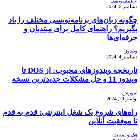
برنامه نویسی
دسامبر 6, 2024
چگونه زبان‌های برنامه‌نویسی مختلف را یاد
بگیریم؟ راهنمای کامل برای مبتدیان و
حرفه‌ای‌ها
ویندوز
دسامبر 4, 2024
تاریخچه ویندوزهای محبوب: از DOS تا
ویندوز 11 و حل مشکلات جدیدترین نسخه
آموزش
نوامبر 29, 2024
راه‌های شروع یک شغل اینترنتی: قدم به قدم
تا موفقیت آنلاین
هک و امنیت