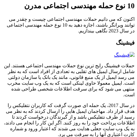
10 نوع حمله مهندسی اجتماعی مدرن
اکنون که می دانیم حملات مهندسی اجتماعی چیست و چقدر می
توانند ویرانگر باشند، اجازه دهید به 10 نوع حمله مهندسی اجتماعی
در سال 2023 نگاهی بیندازیم.
فیشینگ
حملات فیشینگ رایج ترین نوع حملات مهندسی اجتماعی هستند. این
شامل ارسال ایمیل های تقلبی به تعدادی از افراد است که به نظر
می رسد ایمیل از یک منبع قانونی، مانند یک بانک یا سازمان دولتی
است. ایمیل معمولا حاوی لینکی است که به یک وب سایت مخرب
منتهی می شود که برای سرقت اطلاعات شخصی طراحی شده
است.
در سال 2017، یک حمله ای صورت گرفت که کاربران نتفلیکس را
هدف قرار داد. مهاجمان ایمیل هایی را ارسال کردند که به نظر می
رسید از طرف نتفلیکس باشد و از گیرندگان درخواست کردند تا
اطلاعات پرداخت خود را به روز کنند. اگر این کار را انجام می دادند،
به یک وب سایت جعلی هدایت می شدند که اعتبار ورود و شماره
کارت اعتباری آنها را به سرقت می برد.