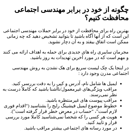
چگونه از خود در برابر مهندسی اجتماعی
محافظت کنیم؟
بهترین راه برای محافظت از خود در برابر حملات مهندسی اجتماعی
این است که از آنها آگاه باشید تا بتوانید تشخیص دهید که چه زمانی
ممکن است اتفاق بیفتد و به آن دچار نشوید.
مجرمان سایبری راه های جدیدی برای حمله به اهداف ارائه می کنند
و مهم است که در مورد آخرین تهدیدات به روز باشید.
در اینجا یک چک لیست سریع برای هک نشدن به روش مهندسی
اجتماعی مدرن وجود دارد :
ایمیل ها شامل نام، آدرس و کپی را به دقت بررسی کنید.
مراقب ویژگی‌های غیرمعمول/ناآشنا باشید که کاملاً درست به
نظر نمی‌رسند.
مراقب پیوست های غیرمنتظره باشید.
خطوط موضوع ایمیل فیشینگ رایج را بشناسید (“اقدام فوری
لازم است”، “حساب در معرض خطر قرار گرفته است”).
هویت هر کسی را که شخصاً نمی‌شناسید کاملا مورد بررسی
قرار و تایید کنید.
در مورد رسانه های اجتماعی بیشتر مراقب باشید.