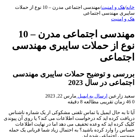
خانه
/
هک و امنیت
/
مهندسی اجتماعی مدرن – 10 نوع از حملات
سایبری مهندسی اجتماعی
هک و امنیت
مهندسی اجتماعی مدرن – 10
نوع از حملات سایبری مهندسی
اجتماعی
بررسی و توضیح حملات سایبری مهندسی
اجتماعی در سال 2023
سعید زارعین
ارسال به ایمیل
مارس 22, 2023
0
46
زمان تقریبی مطالعه 8 دقیقه
آیا تا به حال ایمیل یا تماس تلفنی مشکوکی از یک شماره ناشناس
دریافت کرده اید که درخواست اطلاعات می کند؟ یا روی آن پیوندی
کلیک کرده اید که وعده تخفیف می دهد اما در نهایت اطلاعات
حساس را وارد کرده باشید؟ به احتمال زیاد شما قربانی یک حمله
مهندسی اجتماعی شده اید.