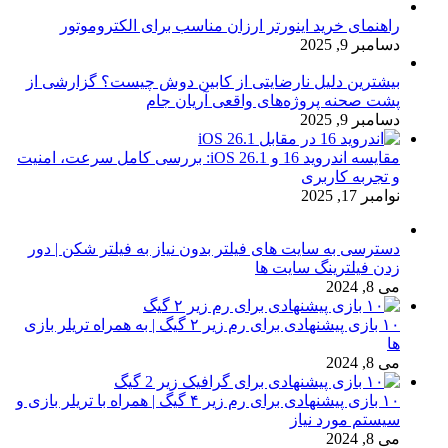
راهنمای خرید اینورتر ارزان مناسب برای الکتروموتور
دسامبر 9, 2025
بیشترین دلیل نارضایتی از کابین دوش چیست؟ گزارشی از
پشت صحنه پروژه‌های واقعی آریان جام
دسامبر 9, 2025
مقایسه اندروید 16 و iOS 26.1: بررسی کامل سرعت، امنیت
و تجربه کاربری
نوامبر 17, 2025
دسترسی به سایت های فیلتر بدون نیاز به فیلتر شکن | دور
زدن فیلترینگ سایت ها
می 8, 2024
۱۰ بازی پیشنهادی برای رم زیر ۲ گیگ | به همراه تریلر بازی
ها
می 8, 2024
۱۰ بازی پیشنهادی برای رم زیر ۴ گیگ | همراه با تریلر بازی و
سیستم مورد نیاز
می 8, 2024