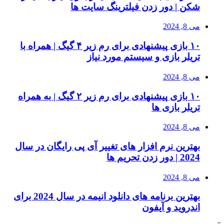
شکن | دور زدن فیلترینگ سایت ها
می 8, 2024
۱۰ بازی پیشنهادی برای رم زیر ۴ گیگ | همراه با
تریلر بازی و سیستم مورد نیاز
می 8, 2024
۱۰ بازی پیشنهادی برای رم زیر ۲ گیگ | به همراه
تریلر بازی ها
می 8, 2024
بهترین نرم افزار های تغییر آی پی رایگان در سال
2024 | دور زدن تحریم ها
می 8, 2024
بهترین برنامه های دانلود انیمه در سال 2024 برای
اندروید و آیفون