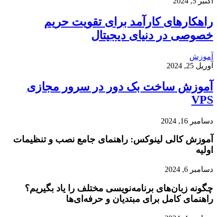
اکتبر 5, 2024
راهکارهای کارآمد برای تقویت حریم
خصوصی در دنیای دیجیتال
آموزش
آوریل 25, 2024
آموزش ساخت بک دور در سرور مجازی
VPS
دسامبر 16, 2024
آموزش کالی لینوکس: راهنمای جامع نصب و تنظیمات
اولیه
دسامبر 6, 2024
چگونه زبان‌های برنامه‌نویسی مختلف را یاد بگیریم؟
راهنمای کامل برای مبتدیان و حرفه‌ای‌ها