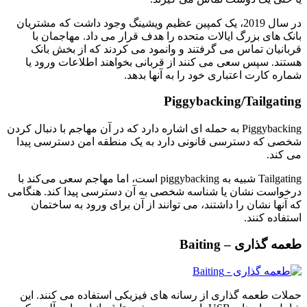
در سال 2019، یک کمپین عظیم ویشینگ وجود داشت که مشتریان
بانک های بزرگ ایالات متحده را هدف قرار می داد. مهاجمان با
قربانیان تماس می گرفتند و وانمود می کردند که از بخش بانک
هستند. سپس سعی می کنند از قربانی بخواهند اطلاعات ورود یا
شماره کارت اعتباری خود را به آنها بدهد.
Piggybacking/Tailgating
Piggybacking به حمله ای اشاره دارد که در آن مهاجم با دنبال کردن
شخصی که دسترسی قانونی دارد به یک منطقه امن دسترسی پیدا
می کند.
Tailgating شبیه به piggybacking است، اما مهاجم سعی می‌کند با
درخواست نشان یا شناسه شخصی به آن دسترسی پیدا کند. هنگامی
که آنها نشان را داشتند، می توانند از آن برای ورود به ساختمان
استفاده کنند.
طعمه گذاری – Baiting
حملات طعمه گذاری از رسانه های فیزیکی استفاده می کنند. این