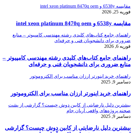
مقایسه 6538y و intel xeon platinum 8470q oem
فوریه 25, 2026
مقایسه 6538y و intel xeon platinum 8470q oem
راهنمای جامع کتاب‌های کلیدی رشته مهندسی کامپیوتر – منابع
ضروری برای دانشجویان فنی و حرفه‌ای
فوریه 6, 2026
راهنمای جامع کتاب‌های کلیدی رشته مهندسی کامپیوتر –
منابع ضروری برای دانشجویان فنی و حرفه‌ای
راهنمای خرید اینورتر ارزان مناسب برای الکتروموتور
دسامبر 9, 2025
راهنمای خرید اینورتر ارزان مناسب برای الکتروموتور
بیشترین دلیل نارضایتی از کابین دوش چیست؟ گزارشی از پشت
صحنه پروژه‌های واقعی آریان جام
دسامبر 9, 2025
بیشترین دلیل نارضایتی از کابین دوش چیست؟ گزارشی