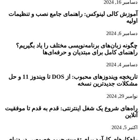
دسامبر 16, 2024
آموزش کالی لینوکس: راهنمای جامع نصب و تنظیمات
اولیه
دسامبر 6, 2024
چگونه زبان‌های برنامه‌نویسی مختلف را یاد بگیریم؟
راهنمای کامل برای مبتدیان و حرفه‌ای‌ها
دسامبر 4, 2024
تاریخچه ویندوزهای محبوب: از DOS تا ویندوز 11 و حل
مشکلات جدیدترین نسخه
نوامبر 29, 2024
راه‌های شروع یک شغل اینترنتی: قدم به قدم تا موفقیت
آنلاین
اکتبر 5, 2024
راهکارهای کارآمد برای تقویت حریم خصوصی در دنیای