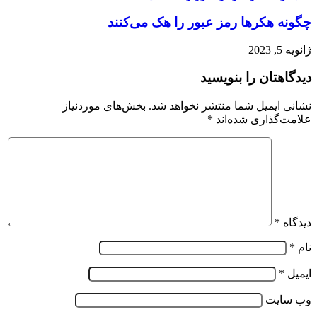
چگونه هکرها رمز عبور را هک می‌کنند
ژانویه 5, 2023
دیدگاهتان را بنویسید
نشانی ایمیل شما منتشر نخواهد شد.
بخش‌های موردنیاز
علامت‌گذاری شده‌اند
*
دیدگاه
*
نام
*
ایمیل
*
وب‌ سایت