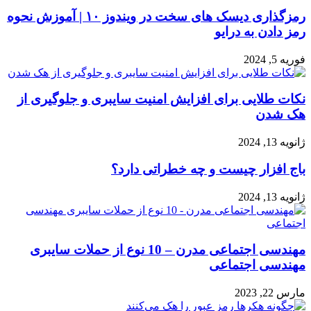
رمزگذاری دیسک های سخت در ویندوز ۱۰ | آموزش نحوه
رمز دادن به درایو
فوریه 5, 2024
نکات طلایی برای افزایش امنیت سایبری و جلوگیری از
هک شدن
ژانویه 13, 2024
باج افزار چیست و چه خطراتی دارد؟
ژانویه 13, 2024
مهندسی اجتماعی مدرن – 10 نوع از حملات سایبری
مهندسی اجتماعی
مارس 22, 2023