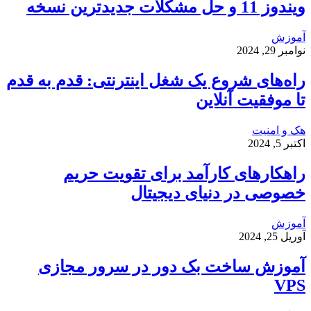
ویندوز 11 و حل مشکلات جدیدترین نسخه
آموزش
نوامبر 29, 2024
راه‌های شروع یک شغل اینترنتی: قدم به قدم
تا موفقیت آنلاین
هک و امنیت
اکتبر 5, 2024
راهکارهای کارآمد برای تقویت حریم
خصوصی در دنیای دیجیتال
آموزش
آوریل 25, 2024
آموزش ساخت بک دور در سرور مجازی
VPS