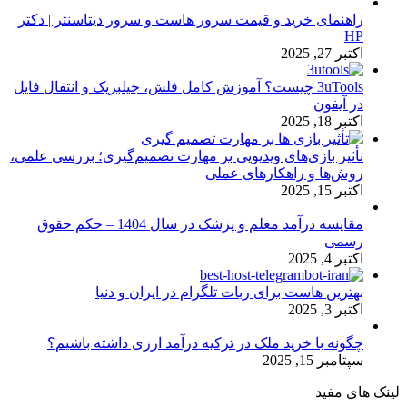
راهنمای خرید و قیمت سرور هاست و سرور دیتاسنتر | دکتر
HP
اکتبر 27, 2025
3uTools چیست؟ آموزش کامل فلش، جیلبریک و انتقال فایل
در آیفون
اکتبر 18, 2025
تأثیر بازی‌های ویدیویی بر مهارت تصمیم‌گیری؛ بررسی علمی،
روش‌ها و راهکارهای عملی
اکتبر 15, 2025
مقایسه درآمد معلم و پزشک در سال 1404 – حکم حقوق
رسمی
اکتبر 4, 2025
بهترین هاست برای ربات تلگرام در ایران و دنیا
اکتبر 3, 2025
چگونه با خرید ملک در ترکیه درآمد ارزی داشته باشیم؟
سپتامبر 15, 2025
لینک های مفید