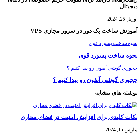
دیجیتال
آوریل 25, 2024
آموزش ساخت بک دور در سرور مجازی VPS
نحوه ساخت پسورد قوی
نحوه ساخت پسورد قوی
چجوری گوشی آیفون رو پیدا کنیم ؟
چجوری گوشی آیفون رو پیدا کنیم ؟
نوشته های مشابه
نکات کلیدی برای افزایش امنیت در فضای مجازی
مارس 15, 2024