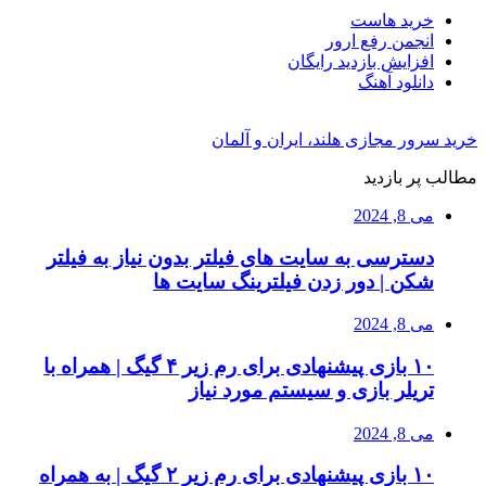
خرید هاست
انجمن رفع ارور
افزایش بازدید رایگان
دانلود آهنگ
خرید سرور مجازی هلند، ایران و آلمان
مطالب پر بازدید
می 8, 2024
دسترسی به سایت های فیلتر بدون نیاز به فیلتر
شکن | دور زدن فیلترینگ سایت ها
می 8, 2024
۱۰ بازی پیشنهادی برای رم زیر ۴ گیگ | همراه با
تریلر بازی و سیستم مورد نیاز
می 8, 2024
۱۰ بازی پیشنهادی برای رم زیر ۲ گیگ | به همراه