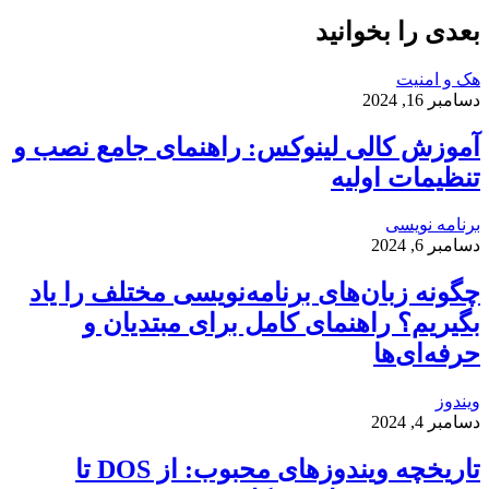
بعدی را بخوانید
هک و امنیت
دسامبر 16, 2024
آموزش کالی لینوکس: راهنمای جامع نصب و
تنظیمات اولیه
برنامه نویسی
دسامبر 6, 2024
چگونه زبان‌های برنامه‌نویسی مختلف را یاد
بگیریم؟ راهنمای کامل برای مبتدیان و
حرفه‌ای‌ها
ویندوز
دسامبر 4, 2024
تاریخچه ویندوزهای محبوب: از DOS تا