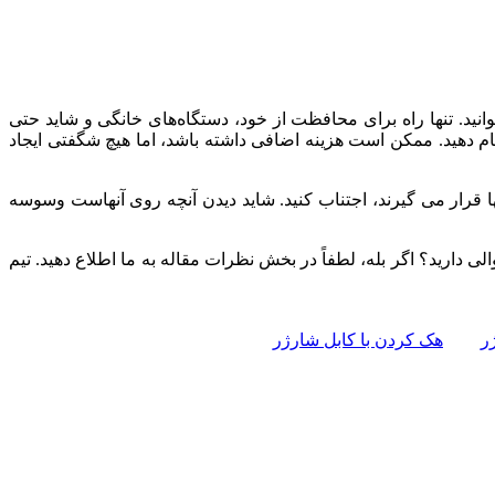
نید. تنها راه برای محافظت از خود، دستگاه‌های خانگی و شاید حتی
نجام دهید. ممکن است هزینه اضافی داشته باشد، اما هیچ شگفتی ایجاد
ا قرار می گیرند، اجتناب کنید. شاید دیدن آنچه روی آنهاست وسوسه
لی دارید؟ اگر بله، لطفاً در بخش نظرات مقاله به ما اطلاع دهید. تیم
ر
هک کردن با کابل شارژر