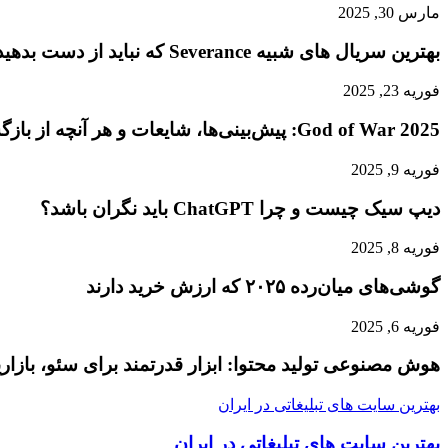
مارس 30, 2025
بهترین سریال های شبیه Severance که نباید از دست بدهید
فوریه 23, 2025
God of War 2025: پیش‌بینی‌ها، شایعات و هر آنچه از بازگشت کریتوس انتظار داریم!
فوریه 9, 2025
دیپ سیک چیست و چرا ChatGPT باید نگران باشد؟
فوریه 8, 2025
گوشی‌های میان‌رده ۲۰۲۵ که ارزش خرید دارند
فوریه 6, 2025
هوش مصنوعی تولید محتوا: ابزار قدرتمند برای سئو، بازاری
بهترین سایت های تبلیغاتی در ایران
بهترین سایت های تبلیغاتی در ایران