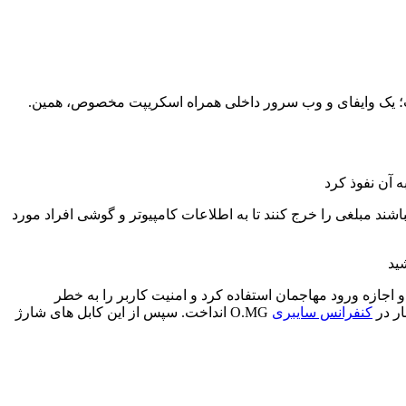
ست؛ یک وایفای و وب سرور داخلی همراه اسکریپت مخصوص، همین.
سانی هستند که حاضر میباشند مبلغی را خرج کنند تا به اطلاعات کامپیوتر و گوشی افراد مورد
 اجازه ورود مهاجمان استفاده کرد و امنیت کاربر را به خطر
 بار در