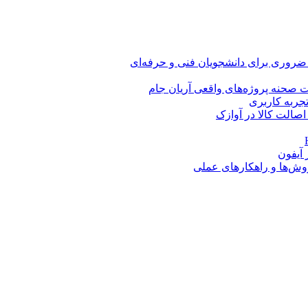
 ضروری برای دانشجویان فنی و حرفه‌ای
 صحنه پروژه‌های واقعی آریان جام
اصالت کالا در آوازک
روش‌ها و راهکارهای عملی