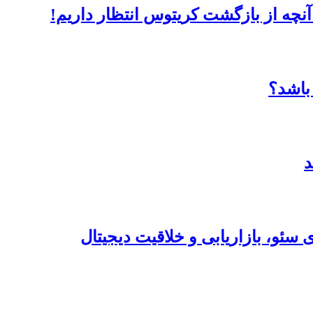
سئو، بازاریابی و خلاقیت دیجیتال