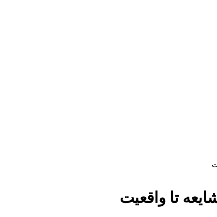
ت
یعه تا واقعیت