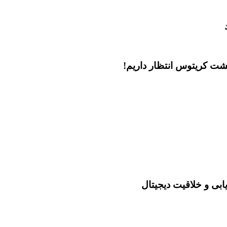
ابی و خلاقیت دیجیتال