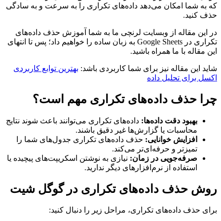
که به شما امکان می‌دهد داده‌های تکراری را به سرعت و به سادگی
حذف کنید.
در این مقاله از وبسایت لرنچی ما به شما آموزش حذف داده‌های
تکراری در Google Sheets به زبان ساده را خواهیم داد؛ پس تا انتهای
این مقاله با ما همراه باشید.
شاید این مقاله نیز برای شما کاربردی باشد:
بهترین توابع کاربردی
اکسل برای تحلیل داده
چرا حذف داده‌های تکراری مهم است؟
بهبود دقت داده‌ها:
داده‌های تکراری می‌توانند باعث شوند نتایج
محاسبات یا گزارش‌ها غیر دقیق باشند.
افزایش خوانایی:
حذف داده‌های تکراری جدول‌های شما را
تمیزتر و حرفه‌ای‌تر می‌کند.
صرفه‌جویی در زمان:
نیازی به نوشتن اسکریپت‌های پیچیده یا
استفاده از نرم‌افزارهای دیگر ندارید.
روش حذف داده‌های تکراری در گوگل شیت
برای حذف داده‌های تکراری، مراحل زیر را دنبال کنید: