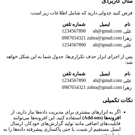
مثال کاربردی
فرض کنید جدولی دارید که شامل اطلاعات زیر است:
نام
ایمیل
شماره تلفن
1234567890
ali@gmail.com
علی
0987654321
zahra@gmail.com
زهرا
1234567890
ali@gmail.com
علی
پس از اجرای ابزار حذف تکراری‌ها، جدول شما به این شکل خواهد
شد:
نام
ایمیل
شماره تلفن
1234567890
ali@gmail.com
علی
0987654321
zahra@gmail.com
زهرا
نکات تکمیلی
اگر به ابزارهای بیشتری برای مدیریت داده‌ها نیاز دارید، از
افزونه‌ها (Add-ons)
استفاده کنید. این افزونه‌ها می‌توانند
قابلیت‌های اضافی مانند تولید گزارش‌های خودکار، ارسال
ایمیل مستقیم از شیت، یا حتی پاکسازی پیشرفته داده‌ها را به
شما بدهند.