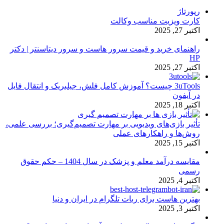
رپورتاژ
کارت ویزیت مناسب وکالت
اکتبر 27, 2025
راهنمای خرید و قیمت سرور هاست و سرور دیتاسنتر | دکتر
HP
اکتبر 27, 2025
3uTools چیست؟ آموزش کامل فلش، جیلبریک و انتقال فایل
در آیفون
اکتبر 18, 2025
تأثیر بازی‌های ویدیویی بر مهارت تصمیم‌گیری؛ بررسی علمی،
روش‌ها و راهکارهای عملی
اکتبر 15, 2025
مقایسه درآمد معلم و پزشک در سال 1404 – حکم حقوق
رسمی
اکتبر 4, 2025
بهترین هاست برای ربات تلگرام در ایران و دنیا
اکتبر 3, 2025