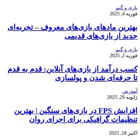
بازی و گیم
فوریه 4, 2025
بهترین مادهای بازی‌های معروف – تجربه‌ای
جدید از بازی‌های قدیمی
بازی و گیم
فوریه 2, 2025
کسب درآمد از بازی‌های آنلاین: قدم به قدم
تا حرفه‌ای شدن و پولسازی
آموزش
ژانویه 29, 2025
افزایش FPS در بازی‌های سنگین | بهترین
تنظیمات گرافیکی برای اجرای روان
اکتبر 18, 2025