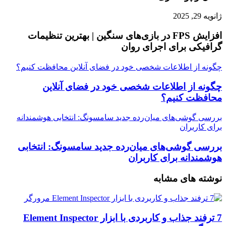
ژانویه 29, 2025
افزایش FPS در بازی‌های سنگین | بهترین تنظیمات
گرافیکی برای اجرای روان
چگونه از اطلاعات شخصی خود در فضای آنلاین محافظت کنیم؟
چگونه از اطلاعات شخصی خود در فضای آنلاین
محافظت کنیم؟
بررسی گوشی‌های میان‌رده جدید سامسونگ: انتخابی هوشمندانه
برای کاربران
بررسی گوشی‌های میان‌رده جدید سامسونگ: انتخابی
هوشمندانه برای کاربران
نوشته های مشابه
7 ترفند جذاب و کاربردی با ابزار Element Inspector