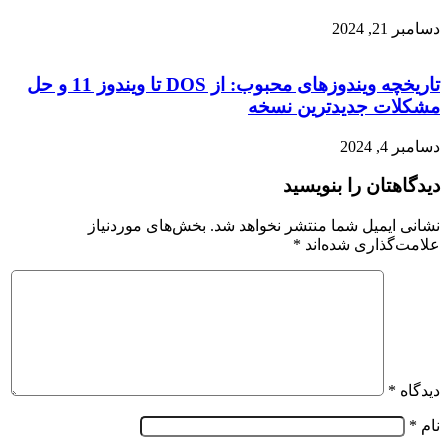
دسامبر 21, 2024
تاریخچه ویندوزهای محبوب: از DOS تا ویندوز 11 و حل
مشکلات جدیدترین نسخه
دسامبر 4, 2024
دیدگاهتان را بنویسید
نشانی ایمیل شما منتشر نخواهد شد.
بخش‌های موردنیاز
علامت‌گذاری شده‌اند
*
دیدگاه
*
نام
*