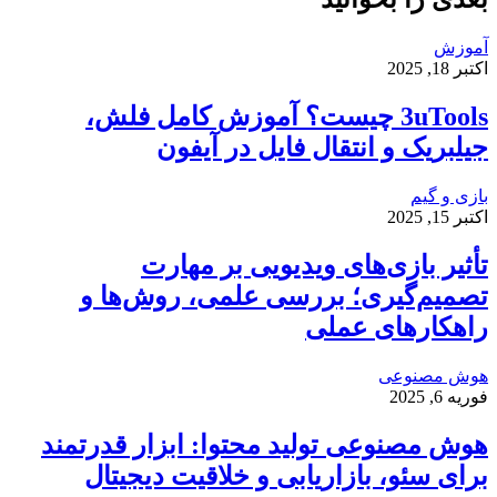
آموزش
اکتبر 18, 2025
3uTools چیست؟ آموزش کامل فلش،
جیلبریک و انتقال فایل در آیفون
بازی و گیم
اکتبر 15, 2025
تأثیر بازی‌های ویدیویی بر مهارت
تصمیم‌گیری؛ بررسی علمی، روش‌ها و
راهکارهای عملی
هوش مصنوعی
فوریه 6, 2025
هوش مصنوعی تولید محتوا: ابزار قدرتمند
برای سئو، بازاریابی و خلاقیت دیجیتال