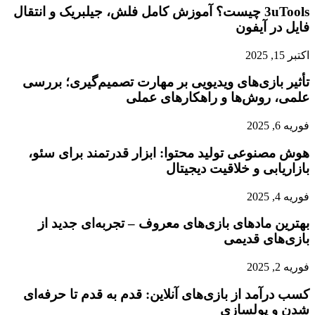
3uTools چیست؟ آموزش کامل فلش، جیلبریک و انتقال
فایل در آیفون
اکتبر 15, 2025
تأثیر بازی‌های ویدیویی بر مهارت تصمیم‌گیری؛ بررسی
علمی، روش‌ها و راهکارهای عملی
فوریه 6, 2025
هوش مصنوعی تولید محتوا: ابزار قدرتمند برای سئو،
بازاریابی و خلاقیت دیجیتال
فوریه 4, 2025
بهترین مادهای بازی‌های معروف – تجربه‌ای جدید از
بازی‌های قدیمی
فوریه 2, 2025
کسب درآمد از بازی‌های آنلاین: قدم به قدم تا حرفه‌ای
شدن و پولسازی