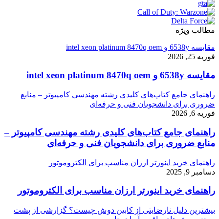
مطالب ویژه
مقایسه 6538y و intel xeon platinum 8470q oem
فوریه 25, 2026
مقایسه 6538y و intel xeon platinum 8470q oem
راهنمای جامع کتاب‌های کلیدی رشته مهندسی کامپیوتر – منابع
ضروری برای دانشجویان فنی و حرفه‌ای
فوریه 6, 2026
راهنمای جامع کتاب‌های کلیدی رشته مهندسی کامپیوتر –
منابع ضروری برای دانشجویان فنی و حرفه‌ای
راهنمای خرید اینورتر ارزان مناسب برای الکتروموتور
دسامبر 9, 2025
راهنمای خرید اینورتر ارزان مناسب برای الکتروموتور
بیشترین دلیل نارضایتی از کابین دوش چیست؟ گزارشی از پشت