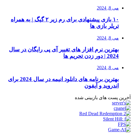
می 8, 2024
۱۰ بازی پیشنهادی برای رم زیر ۲ گیگ | به همراه
تریلر بازی ها
می 8, 2024
بهترین نرم افزار های تغییر آی پی رایگان در سال
2024 | دور زدن تحریم ها
می 8, 2024
بهترین برنامه های دانلود انیمه در سال 2024 برای
اندروید و آیفون
آخرین پست های بازبینی شده