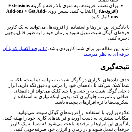
برای نصب افزونه‌ها، به منوی بالا رفته و گزینه
Extensions
(افزونه‌ها)
را انتخاب کنید، سپس روی
Add-ons > Get Add-
ons
کلیک کنید.
با یادگیری این ابزارها و استفاده از افزونه‌ها، می‌توانید به یک کاربر
حرفه‌ای گوگل شیت تبدیل شوید و زمان خود را به طور قابل‌توجهی
ذخیره کنید.
شاید این مقاله نیز برای شما کاربردی باشد:
12 ترفند اکسل که با آن
حرفه ای به نظر میرسید
نتیجه‌گیری
حذف داده‌های تکراری در گوگل شیت نه تنها ساده است، بلکه به
شما کمک می‌کند تا داده‌های خود را مرتب و دقیق نگه دارید. ابزار
داخلی گوگل شیت به راحتی و با چند کلیک می‌تواند از داده‌های
اضافی و نامرتب جلوگیری کند، بدون اینکه نیازی به استفاده از
اسکریپت‌ها یا نرم‌افزارهای پیچیده باشد.
علاوه بر این، با استفاده از افزونه‌های گوگل شیت، می‌توانید
امکانات بیشتری به دست آورید و فرآیندهای کاری خود را بهینه کنید.
یادگیری این ابزارها و ترفندها باعث می‌شود که شما به یک کاربر
حرفه‌ای تبدیل شوید و در زمان و انرژی خود صرفه‌جویی کنید.