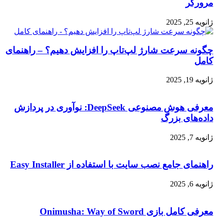
مرورگر
ژانویه 25, 2025
چگونه سرعت شارژ لپ‌تاپ را افزایش دهیم؟ – راهنمای
کامل
ژانویه 19, 2025
معرفی هوش مصنوعی DeepSeek: نوآوری در پردازش
داده‌های بزرگ
ژانویه 7, 2025
راهنمای جامع نصب سایت با استفاده از Easy Installer
ژانویه 6, 2025
معرفی کامل بازی Onimusha: Way of Sword