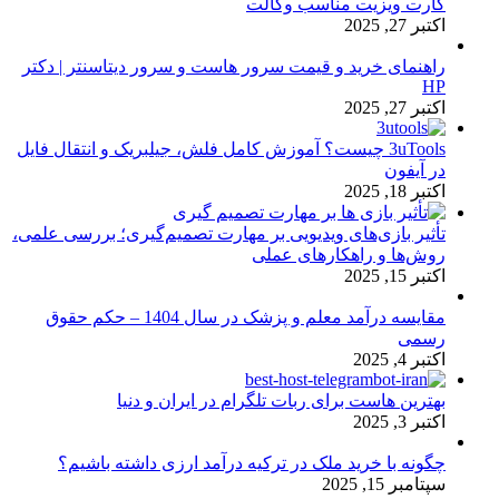
کارت ویزیت مناسب وکالت
اکتبر 27, 2025
راهنمای خرید و قیمت سرور هاست و سرور دیتاسنتر | دکتر
HP
اکتبر 27, 2025
3uTools چیست؟ آموزش کامل فلش، جیلبریک و انتقال فایل
در آیفون
اکتبر 18, 2025
تأثیر بازی‌های ویدیویی بر مهارت تصمیم‌گیری؛ بررسی علمی،
روش‌ها و راهکارهای عملی
اکتبر 15, 2025
مقایسه درآمد معلم و پزشک در سال 1404 – حکم حقوق
رسمی
اکتبر 4, 2025
بهترین هاست برای ربات تلگرام در ایران و دنیا
اکتبر 3, 2025
چگونه با خرید ملک در ترکیه درآمد ارزی داشته باشیم؟
سپتامبر 15, 2025