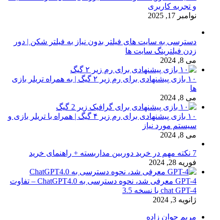
و تجربه کاربری
نوامبر 17, 2025
دسترسی به سایت های فیلتر بدون نیاز به فیلتر شکن | دور
زدن فیلترینگ سایت ها
می 8, 2024
۱۰ بازی پیشنهادی برای رم زیر ۲ گیگ | به همراه تریلر بازی
ها
می 8, 2024
۱۰ بازی پیشنهادی برای رم زیر ۴ گیگ | همراه با تریلر بازی و
سیستم مورد نیاز
می 8, 2024
7 نکته مهم در خرید دوربین مداربسته + راهنمای خرید
فوریه 28, 2024
GPT-4 معرفی شد، نحوه دسترسی به ChatGPT4.0 – تفاوت
chat GPT-4 با نسخه 3.5
ژانویه 3, 2024
مریم جوان زاده