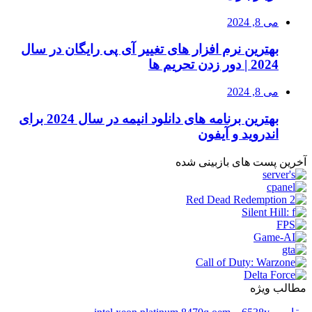
می 8, 2024
بهترین نرم افزار های تغییر آی پی رایگان در سال
2024 | دور زدن تحریم ها
می 8, 2024
بهترین برنامه های دانلود انیمه در سال 2024 برای
اندروید و آیفون
آخرین پست های بازبینی شده
مطالب ویژه