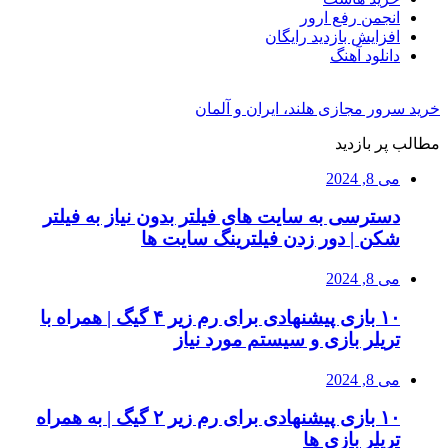
انجمن رفع ارور
افزایش بازدید رایگان
دانلود آهنگ
خرید سرور مجازی هلند، ایران و آلمان
مطالب پر بازدید
می 8, 2024
دسترسی به سایت های فیلتر بدون نیاز به فیلتر
شکن | دور زدن فیلترینگ سایت ها
می 8, 2024
۱۰ بازی پیشنهادی برای رم زیر ۴ گیگ | همراه با
تریلر بازی و سیستم مورد نیاز
می 8, 2024
۱۰ بازی پیشنهادی برای رم زیر ۲ گیگ | به همراه
تریلر بازی ها