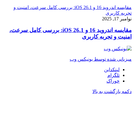
مقایسه اندروید 16 و iOS 26.1: بررسی کامل سرعت، امنیت و
تجربه کاربری
نوامبر 17, 2025
مقایسه اندروید 16 و iOS 26.1: بررسی کامل سرعت،
امنیت و تجربه کاربری
میزبانی شده توسط یونیکس وب
لینکداین
تلگرام
خوراک
دکمه بازگشت به بالا