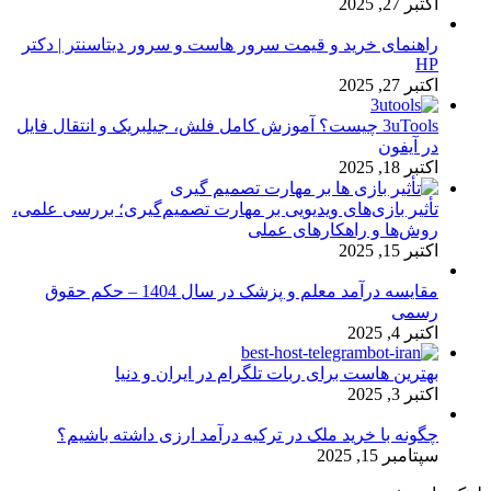
اکتبر 27, 2025
راهنمای خرید و قیمت سرور هاست و سرور دیتاسنتر | دکتر
HP
اکتبر 27, 2025
3uTools چیست؟ آموزش کامل فلش، جیلبریک و انتقال فایل
در آیفون
اکتبر 18, 2025
تأثیر بازی‌های ویدیویی بر مهارت تصمیم‌گیری؛ بررسی علمی،
روش‌ها و راهکارهای عملی
اکتبر 15, 2025
مقایسه درآمد معلم و پزشک در سال 1404 – حکم حقوق
رسمی
اکتبر 4, 2025
بهترین هاست برای ربات تلگرام در ایران و دنیا
اکتبر 3, 2025
چگونه با خرید ملک در ترکیه درآمد ارزی داشته باشیم؟
سپتامبر 15, 2025