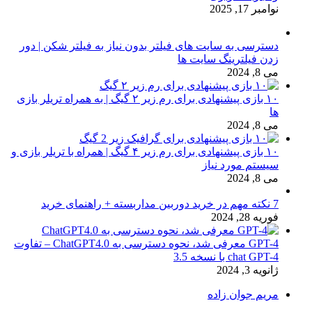
نوامبر 17, 2025
دسترسی به سایت های فیلتر بدون نیاز به فیلتر شکن | دور
زدن فیلترینگ سایت ها
می 8, 2024
۱۰ بازی پیشنهادی برای رم زیر ۲ گیگ | به همراه تریلر بازی
ها
می 8, 2024
۱۰ بازی پیشنهادی برای رم زیر ۴ گیگ | همراه با تریلر بازی و
سیستم مورد نیاز
می 8, 2024
7 نکته مهم در خرید دوربین مداربسته + راهنمای خرید
فوریه 28, 2024
GPT-4 معرفی شد، نحوه دسترسی به ChatGPT4.0 – تفاوت
chat GPT-4 با نسخه 3.5
ژانویه 3, 2024
مریم جوان زاده