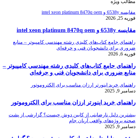
مطالب ویژه
مقایسه 6538y و intel xeon platinum 8470q oem
فوریه 25, 2026
مقایسه 6538y و intel xeon platinum 8470q oem
راهنمای جامع کتاب‌های کلیدی رشته مهندسی کامپیوتر – منابع
ضروری برای دانشجویان فنی و حرفه‌ای
فوریه 6, 2026
راهنمای جامع کتاب‌های کلیدی رشته مهندسی کامپیوتر –
منابع ضروری برای دانشجویان فنی و حرفه‌ای
راهنمای خرید اینورتر ارزان مناسب برای الکتروموتور
دسامبر 9, 2025
راهنمای خرید اینورتر ارزان مناسب برای الکتروموتور
بیشترین دلیل نارضایتی از کابین دوش چیست؟ گزارشی از پشت
صحنه پروژه‌های واقعی آریان جام
دسامبر 9, 2025