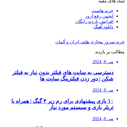
لینک های مفید
خرید هاست
انجمن رفع ارور
افزایش بازدید رایگان
دانلود آهنگ
خرید سرور مجازی هلند، ایران و آلمان
مطالب پر بازدید
می 8, 2024
دسترسی به سایت های فیلتر بدون نیاز به فیلتر
شکن | دور زدن فیلترینگ سایت ها
می 8, 2024
۱۰ بازی پیشنهادی برای رم زیر ۴ گیگ | همراه با
تریلر بازی و سیستم مورد نیاز
می 8, 2024