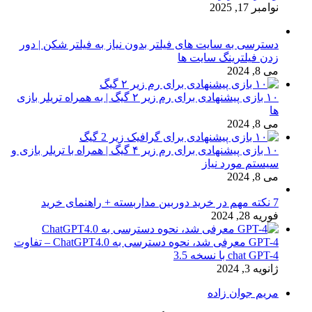
نوامبر 17, 2025
دسترسی به سایت های فیلتر بدون نیاز به فیلتر شکن | دور
زدن فیلترینگ سایت ها
می 8, 2024
۱۰ بازی پیشنهادی برای رم زیر ۲ گیگ | به همراه تریلر بازی
ها
می 8, 2024
۱۰ بازی پیشنهادی برای رم زیر ۴ گیگ | همراه با تریلر بازی و
سیستم مورد نیاز
می 8, 2024
7 نکته مهم در خرید دوربین مداربسته + راهنمای خرید
فوریه 28, 2024
GPT-4 معرفی شد، نحوه دسترسی به ChatGPT4.0 – تفاوت
chat GPT-4 با نسخه 3.5
ژانویه 3, 2024
مریم جوان زاده