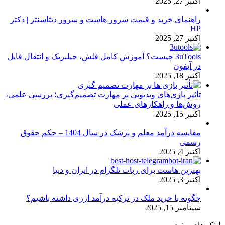
اکتبر 27, 2025
راهنمای خرید و قیمت سرور هاست و سرور دیتاسنتر | دکتر
HP
اکتبر 27, 2025
3uTools چیست؟ آموزش کامل فلش، جیلبریک و انتقال فایل
در آیفون
اکتبر 18, 2025
تأثیر بازی‌های ویدیویی بر مهارت تصمیم‌گیری؛ بررسی علمی،
روش‌ها و راهکارهای عملی
اکتبر 15, 2025
مقایسه درآمد معلم و پزشک در سال 1404 – حکم حقوق
رسمی
اکتبر 4, 2025
بهترین هاست برای ربات تلگرام در ایران و دنیا
اکتبر 3, 2025
چگونه با خرید ملک در ترکیه درآمد ارزی داشته باشیم؟
سپتامبر 15, 2025