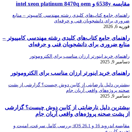
مقایسه 6538y و intel xeon platinum 8470q oem
راهنمای جامع کتاب‌های کلیدی رشته مهندسی کامپیوتر – منابع
ضروری برای دانشجویان فنی و حرفه‌ای
فوریه 6, 2026
راهنمای جامع کتاب‌های کلیدی رشته مهندسی کامپیوتر –
منابع ضروری برای دانشجویان فنی و حرفه‌ای
راهنمای خرید اینورتر ارزان مناسب برای الکتروموتور
دسامبر 9, 2025
راهنمای خرید اینورتر ارزان مناسب برای الکتروموتور
بیشترین دلیل نارضایتی از کابین دوش چیست؟ گزارشی از پشت
صحنه پروژه‌های واقعی آریان جام
دسامبر 9, 2025
بیشترین دلیل نارضایتی از کابین دوش چیست؟ گزارشی
از پشت صحنه پروژه‌های واقعی آریان جام
مقایسه اندروید 16 و iOS 26.1: بررسی کامل سرعت، امنیت و
تجربه کاربری