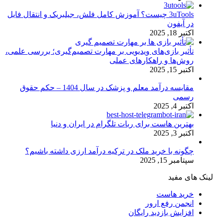
3uTools چیست؟ آموزش کامل فلش، جیلبریک و انتقال فایل
در آیفون
اکتبر 18, 2025
تأثیر بازی‌های ویدیویی بر مهارت تصمیم‌گیری؛ بررسی علمی،
روش‌ها و راهکارهای عملی
اکتبر 15, 2025
مقایسه درآمد معلم و پزشک در سال 1404 – حکم حقوق
رسمی
اکتبر 4, 2025
بهترین هاست برای ربات تلگرام در ایران و دنیا
اکتبر 3, 2025
چگونه با خرید ملک در ترکیه درآمد ارزی داشته باشیم؟
سپتامبر 15, 2025
لینک های مفید
خرید هاست
انجمن رفع ارور
افزایش بازدید رایگان