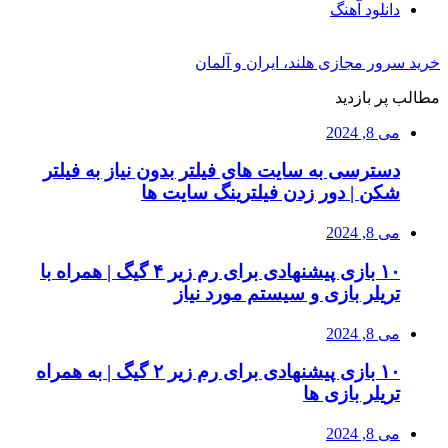
دانلود آهنگ
خرید سرور مجازی هلند، ایران و آلمان
مطالب پر بازدید
می 8, 2024
دسترسی به سایت های فیلتر بدون نیاز به فیلتر
شکن | دور زدن فیلترینگ سایت ها
می 8, 2024
۱۰ بازی پیشنهادی برای رم زیر ۴ گیگ | همراه با
تریلر بازی و سیستم مورد نیاز
می 8, 2024
۱۰ بازی پیشنهادی برای رم زیر ۲ گیگ | به همراه
تریلر بازی ها
می 8, 2024