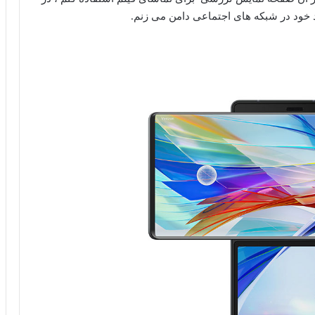
د خود در شبکه های اجتماعی دامن می زنم.