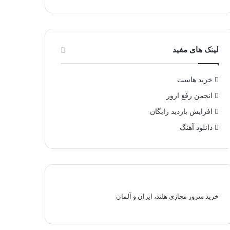
لینک های مفید
خرید هاست
انجمن رفع ارور
افزایش بازدید رایگان
دانلود آهنگ
خرید سرور مجازی هلند، ایران و آلمان