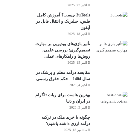
اکتبر 27, 2025
3uTools چیست؟ آموزش کامل
فلش، جیلبریک و انتقال فایل در
آیفون
اکتبر 18, 2025
تأثیر بازی‌های ویدیویی بر مهارت
تصمیم‌گیری؛ بررسی علمی،
روش‌ها و راهکارهای عملی
اکتبر 15, 2025
مقایسه درآمد معلم و پزشک در
سال 1404 – حکم حقوق رسمی
اکتبر 4, 2025
بهترین هاست برای ربات تلگرام
در ایران و دنیا
اکتبر 3, 2025
چگونه با خرید ملک در ترکیه
درآمد ارزی داشته باشیم؟
سپتامبر 15, 2025