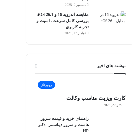
دسامبر 9, 2025
مقایسه اندروید 16 و iOS 26.1:
بررسی کامل سرعت، امنیت و
تجربه کاربری
نوامبر 17, 2025
نوشته های اخیر
رپورتاژ
کارت ویزیت مناسب وکالت
اکتبر 27, 2025
راهنمای خرید و قیمت سرور
هاست و سرور دیتاسنتر | دکتر
HP