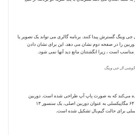
ل جی وینگ گسترش پیدا کنند.
برنامه گالری می تواند یک تصویر یا
وربین را در صفحه دوم نشان می دهد.
این برای نشان دادن
اسب است ، زیرا انگشتتان مانع دید آنها نمی شود.
وشی ال جی وینگ
سلفی ۳۲ مگاپیکسلی استفاده می‌کند که به صورت پاپ آپ طراحی شده است. دوربین
اصلی این گوشی ال جی سه‌گانه بوده و از یک سنسور ۶۴ مگاپیکسلی به عنوان دوربین اصلی، یک سنسور ۱۳