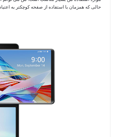
حالی که همزمان با استفاده از صفحه کوچکتر به اعتیا