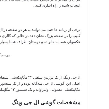
انتخاب شده را راه اندازی کنی
د .
برخی از برنامه ها حتی می توانند به هر دو صفحه در ا
کلیپ را در صفحه بزرگ نشان دهد در حالی که گالری د
عکسهای شما به خانواده و دوستان اطراف شما بسیار من
بررسی گ
ال‌جی وینگ از یک دوربین 
مگاپیکسلی معمولی اولتراواید و یک سنسور ۱۲ مگاپیکسلی برای حالت گیم‌بال تشکیل شده است.
مشخصات گوشی ال جی وینگ