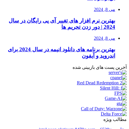
می 8, 2024
بهترین نرم افزار های تغییر آی پی رایگان در سال
2024 | دور زدن تحریم ها
می 8, 2024
بهترین برنامه های دانلود انیمه در سال 2024 برای
اندروید و آیفون
آخرین پست های بازبینی شده
مطالب ویژه