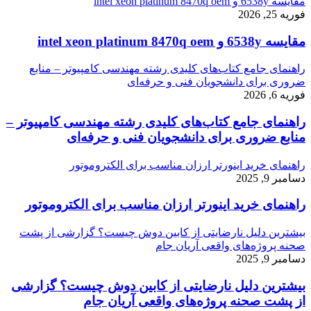
مقایسه 6538y و intel xeon platinum 8470q oem
فوریه 25, 2026
مقایسه 6538y و intel xeon platinum 8470q oem
راهنمای جامع کتاب‌های کلیدی رشته مهندسی کامپیوتر – منابع
ضروری برای دانشجویان فنی و حرفه‌ای
فوریه 6, 2026
راهنمای جامع کتاب‌های کلیدی رشته مهندسی کامپیوتر –
منابع ضروری برای دانشجویان فنی و حرفه‌ای
راهنمای خرید اینورتر ارزان مناسب برای الکتروموتور
دسامبر 9, 2025
راهنمای خرید اینورتر ارزان مناسب برای الکتروموتور
بیشترین دلیل نارضایتی از کابین دوش چیست؟ گزارشی از پشت
صحنه پروژه‌های واقعی آریان جام
دسامبر 9, 2025
بیشترین دلیل نارضایتی از کابین دوش چیست؟ گزارشی
از پشت صحنه پروژه‌های واقعی آریان جام