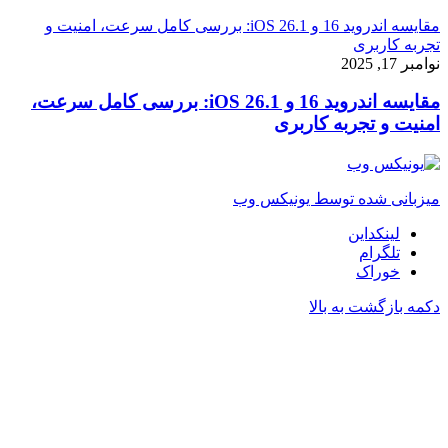
مقایسه اندروید 16 و iOS 26.1: بررسی کامل سرعت، امنیت و
تجربه کاربری
نوامبر 17, 2025
مقایسه اندروید 16 و iOS 26.1: بررسی کامل سرعت،
امنیت و تجربه کاربری
میزبانی شده توسط یونیکس وب
لینکداین
تلگرام
خوراک
دکمه بازگشت به بالا