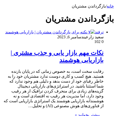
خانه
/
بازگرداندن مشتریان
بازگرداندن مشتریان
ترفند
سعید زارعین
دسامبر 6, 2023
102
0
نکات مهم بازار یابی و جذب مشتری |
بازاریابی هوشمند
رقابت سخت است، به خصوص زمانی که در پایان بازنده
هستید. هیچ کسب و کاری دوست ندارد مشتریان خود را به
خاطر رقبای خود از دست بدهد و دلیلی هم وجود ندارد که
شما استثنا باشید. در استراتژی‌های بازاریابی دیجیتال
گزینه‌های زیادی برای منحرف کردن ترافیک از هر رقیب
وجود دارد، اما مدیریت هر رقیب نه اقتصادی است و نه
هوشمندانه بازاریابی هوشمند یک استراتژی بازاریابی است که
از فناوری‌های هوش مصنوعی (AI) و تحلیل…
بیشتر بخوانید »