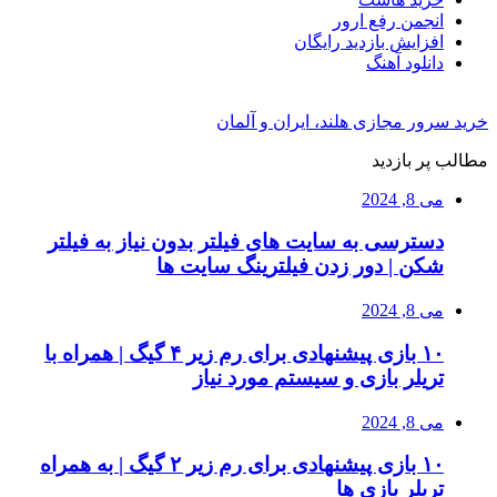
انجمن رفع ارور
افزایش بازدید رایگان
دانلود آهنگ
خرید سرور مجازی هلند، ایران و آلمان
مطالب پر بازدید
می 8, 2024
دسترسی به سایت های فیلتر بدون نیاز به فیلتر
شکن | دور زدن فیلترینگ سایت ها
می 8, 2024
۱۰ بازی پیشنهادی برای رم زیر ۴ گیگ | همراه با
تریلر بازی و سیستم مورد نیاز
می 8, 2024
۱۰ بازی پیشنهادی برای رم زیر ۲ گیگ | به همراه
تریلر بازی ها