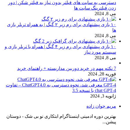
دسترسی به سایت های فیلتر بدون نیاز به فیلتر شکن | دور
زدن فیلترینگ سایت ها
می 8, 2024
۱۰ بازی پیشنهادی برای رم زیر ۲ گیگ | به همراه تریلر بازی
ها
می 8, 2024
۱۰ بازی پیشنهادی برای رم زیر ۴ گیگ | همراه با تریلر بازی و
سیستم مورد نیاز
می 8, 2024
7 نکته مهم در خرید دوربین مداربسته + راهنمای خرید
فوریه 28, 2024
GPT-4 معرفی شد، نحوه دسترسی به ChatGPT4.0 – تفاوت
chat GPT-4 با نسخه 3.5
ژانویه 3, 2024
مریم جوان زاده
بهترین دوره ادمینی اینستاگرام ابتکاری نو بی شک - دوستان
پیشن...