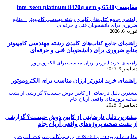
مقایسه 6538y و intel xeon platinum 8470q oem
راهنمای جامع کتاب‌های کلیدی رشته مهندسی کامپیوتر – منابع
ضروری برای دانشجویان فنی و حرفه‌ای
فوریه 6, 2026
راهنمای جامع کتاب‌های کلیدی رشته مهندسی کامپیوتر –
منابع ضروری برای دانشجویان فنی و حرفه‌ای
راهنمای خرید اینورتر ارزان مناسب برای الکتروموتور
دسامبر 9, 2025
راهنمای خرید اینورتر ارزان مناسب برای الکتروموتور
بیشترین دلیل نارضایتی از کابین دوش چیست؟ گزارشی از پشت
صحنه پروژه‌های واقعی آریان جام
دسامبر 9, 2025
بیشترین دلیل نارضایتی از کابین دوش چیست؟ گزارشی
از پشت صحنه پروژه‌های واقعی آریان جام
مقایسه اندروید 16 و iOS 26.1: بررسی کامل سرعت، امنیت و