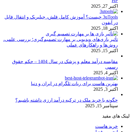
HP
اکتبر 27, 2025
3uTools چیست؟ آموزش کامل فلش، جیلبریک و انتقال فایل
در آیفون
اکتبر 18, 2025
تأثیر بازی‌های ویدیویی بر مهارت تصمیم‌گیری؛ بررسی علمی،
روش‌ها و راهکارهای عملی
اکتبر 15, 2025
مقایسه درآمد معلم و پزشک در سال 1404 – حکم حقوق
رسمی
اکتبر 4, 2025
بهترین هاست برای ربات تلگرام در ایران و دنیا
اکتبر 3, 2025
چگونه با خرید ملک در ترکیه درآمد ارزی داشته باشیم؟
سپتامبر 15, 2025
لینک های مفید
خرید هاست
انجمن رفع ارور