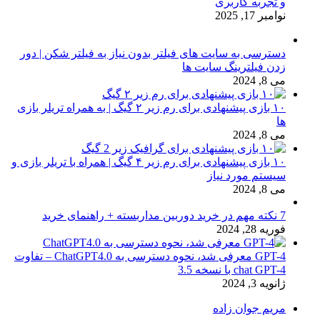
و تجربه کاربری
نوامبر 17, 2025
دسترسی به سایت های فیلتر بدون نیاز به فیلتر شکن | دور
زدن فیلترینگ سایت ها
می 8, 2024
۱۰ بازی پیشنهادی برای رم زیر ۲ گیگ | به همراه تریلر بازی
ها
می 8, 2024
۱۰ بازی پیشنهادی برای رم زیر ۴ گیگ | همراه با تریلر بازی و
سیستم مورد نیاز
می 8, 2024
7 نکته مهم در خرید دوربین مداربسته + راهنمای خرید
فوریه 28, 2024
GPT-4 معرفی شد، نحوه دسترسی به ChatGPT4.0 – تفاوت
chat GPT-4 با نسخه 3.5
ژانویه 3, 2024
مریم جوان زاده