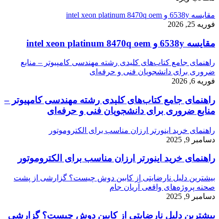
مقایسه 6538y و intel xeon platinum 8470q oem
فوریه 25, 2026
مقایسه 6538y و intel xeon platinum 8470q oem
راهنمای جامع کتاب‌های کلیدی رشته مهندسی کامپیوتر – منابع
ضروری برای دانشجویان فنی و حرفه‌ای
فوریه 6, 2026
راهنمای جامع کتاب‌های کلیدی رشته مهندسی کامپیوتر –
منابع ضروری برای دانشجویان فنی و حرفه‌ای
راهنمای خرید اینورتر ارزان مناسب برای الکتروموتور
دسامبر 9, 2025
راهنمای خرید اینورتر ارزان مناسب برای الکتروموتور
بیشترین دلیل نارضایتی از کابین دوش چیست؟ گزارشی از پشت
صحنه پروژه‌های واقعی آریان جام
دسامبر 9, 2025
بیشترین دلیل نارضایتی از کابین دوش چیست؟ گزارشی