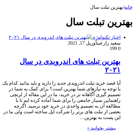
خانه
/
بهترین تبلت سال
بهترین تبلت سال
اخبار تکنولوژی
سعید زارعین
آوریل 17, 2021
199
0
بهترین تبلت های اندرویدی در سال
۲۰۲۱
آیا قصد خرید تبلت اندرویدی جدید را دارید و باید بدانید کدام یک
با توجه به نیازهای شما بهترین است؟ برای کمک به شما در
تصمیم گیری آگاهانه تر در خرید، ما در این مقاله از لرنچی
راهنمایی بسیار جامعی را برای شما آماده کرده ایم تا با
مطالعه آن به تصمیم واحدی در خرید خود برسید. اگرچه
بعضی از تبلت های برتر را شرکت اپل ساخته است ولی ما در
این پست به بهترین…
بیشتر بخوانید »