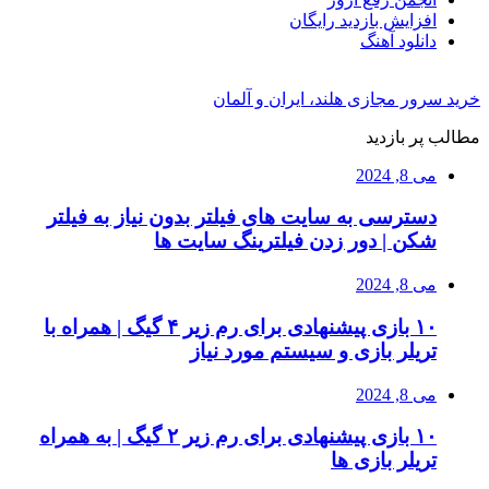
افزایش بازدید رایگان
دانلود آهنگ
خرید سرور مجازی هلند، ایران و آلمان
مطالب پر بازدید
می 8, 2024
دسترسی به سایت های فیلتر بدون نیاز به فیلتر
شکن | دور زدن فیلترینگ سایت ها
می 8, 2024
۱۰ بازی پیشنهادی برای رم زیر ۴ گیگ | همراه با
تریلر بازی و سیستم مورد نیاز
می 8, 2024
۱۰ بازی پیشنهادی برای رم زیر ۲ گیگ | به همراه
تریلر بازی ها