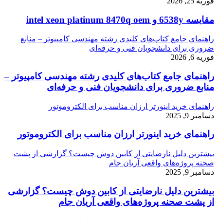
فوریه 25, 2026
مقایسه 6538y و intel xeon platinum 8470q oem
راهنمای جامع کتاب‌های کلیدی رشته مهندسی کامپیوتر – منابع
ضروری برای دانشجویان فنی و حرفه‌ای
فوریه 6, 2026
راهنمای جامع کتاب‌های کلیدی رشته مهندسی کامپیوتر –
منابع ضروری برای دانشجویان فنی و حرفه‌ای
راهنمای خرید اینورتر ارزان مناسب برای الکتروموتور
دسامبر 9, 2025
راهنمای خرید اینورتر ارزان مناسب برای الکتروموتور
بیشترین دلیل نارضایتی از کابین دوش چیست؟ گزارشی از پشت
صحنه پروژه‌های واقعی آریان جام
دسامبر 9, 2025
بیشترین دلیل نارضایتی از کابین دوش چیست؟ گزارشی
از پشت صحنه پروژه‌های واقعی آریان جام