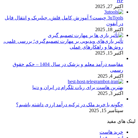
HP
اکتبر 27, 2025
3uTools چیست؟ آموزش کامل فلش، جیلبریک و انتقال فایل
در آیفون
اکتبر 18, 2025
تأثیر بازی‌های ویدیویی بر مهارت تصمیم‌گیری؛ بررسی علمی،
روش‌ها و راهکارهای عملی
اکتبر 15, 2025
مقایسه درآمد معلم و پزشک در سال 1404 – حکم حقوق
رسمی
اکتبر 4, 2025
بهترین هاست برای ربات تلگرام در ایران و دنیا
اکتبر 3, 2025
چگونه با خرید ملک در ترکیه درآمد ارزی داشته باشیم؟
سپتامبر 15, 2025
لینک های مفید
خرید هاست
انجمن رفع ارور