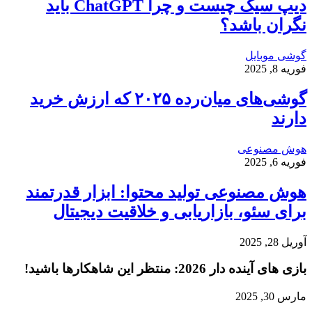
دیپ سیک چیست و چرا ChatGPT باید
نگران باشد؟
گوشی موبایل
فوریه 8, 2025
گوشی‌های میان‌رده ۲۰۲۵ که ارزش خرید
دارند
هوش مصنوعی
فوریه 6, 2025
هوش مصنوعی تولید محتوا: ابزار قدرتمند
برای سئو، بازاریابی و خلاقیت دیجیتال
آوریل 28, 2025
بازی‌ های آینده دار 2026: منتظر این شاهکارها باشید!
مارس 30, 2025