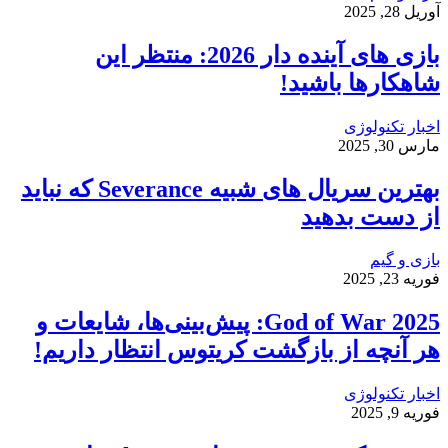
آوریل 28, 2025
بازی‌ های آینده دار 2026: منتظر این
شاهکارها باشید!
اخبار تکنولوژی
مارس 30, 2025
بهترین سریال های شبیه Severance که نباید
از دست بدهید
بازی و گیم
فوریه 23, 2025
God of War 2025: پیش‌بینی‌ها، شایعات و
هر آنچه از بازگشت کریتوس انتظار داریم!
اخبار تکنولوژی
فوریه 9, 2025