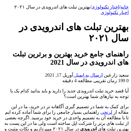
خانه
/
اخبار تکنولوژی
/
بهترین تبلت های اندرویدی در سال ۲۰۲۱
اخبار تکنولوژی
بهترین تبلت های اندرویدی در
سال ۲۰۲۱
راهنمای جامع خرید بهترین و برترین تبلت
های اندرویدی در سال 2021
سعید زارعین
ارسال به ایمیل
آوریل 17, 2021
0
199
زمان تقریبی مطالعه 4 دقیقه
آیا قصد خرید تبلت اندرویدی جدید را دارید و باید بدانید کدام یک با
توجه به نیازهای شما بهترین است؟
برای کمک به شما در تصمیم گیری آگاهانه تر در خرید، ما در این
مقاله از
لرنچی
راهنمایی بسیار جامعی را برای شما آماده کرده ایم
تا با مطالعه آن به تصمیم واحدی در خرید خود برسید. اگرچه بعضی
از تبلت های برتر را شرکت اپل ساخته است ولی ما در این پست به
بهترین تبلت های
اندرویدی
در سال ۲۰۲۱ میپردازیم و نکات مثبت و