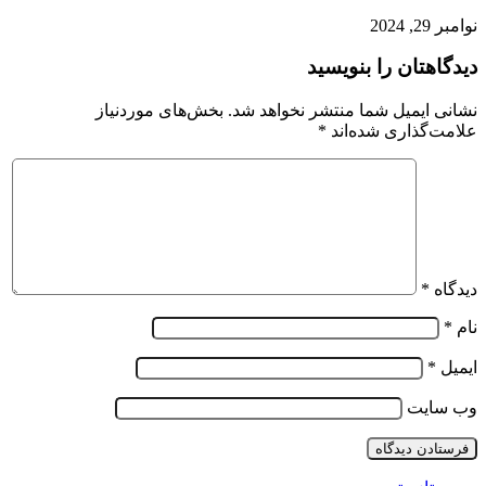
نوامبر 29, 2024
دیدگاهتان را بنویسید
نشانی ایمیل شما منتشر نخواهد شد.
بخش‌های موردنیاز
علامت‌گذاری شده‌اند
*
دیدگاه
*
نام
*
ایمیل
*
وب‌ سایت