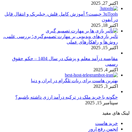
اکتبر 27, 2025
3uTools چیست؟ آموزش کامل فلش، جیلبریک و انتقال فایل
در آیفون
اکتبر 18, 2025
تأثیر بازی‌های ویدیویی بر مهارت تصمیم‌گیری؛ بررسی علمی،
روش‌ها و راهکارهای عملی
اکتبر 15, 2025
مقایسه درآمد معلم و پزشک در سال 1404 – حکم حقوق
رسمی
اکتبر 4, 2025
بهترین هاست برای ربات تلگرام در ایران و دنیا
اکتبر 3, 2025
چگونه با خرید ملک در ترکیه درآمد ارزی داشته باشیم؟
سپتامبر 15, 2025
لینک های مفید
خرید هاست
انجمن رفع ارور