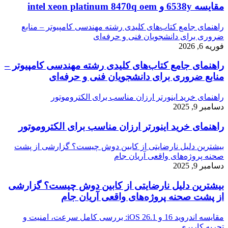
مقایسه 6538y و intel xeon platinum 8470q oem
راهنمای جامع کتاب‌های کلیدی رشته مهندسی کامپیوتر – منابع
ضروری برای دانشجویان فنی و حرفه‌ای
فوریه 6, 2026
راهنمای جامع کتاب‌های کلیدی رشته مهندسی کامپیوتر –
منابع ضروری برای دانشجویان فنی و حرفه‌ای
راهنمای خرید اینورتر ارزان مناسب برای الکتروموتور
دسامبر 9, 2025
راهنمای خرید اینورتر ارزان مناسب برای الکتروموتور
بیشترین دلیل نارضایتی از کابین دوش چیست؟ گزارشی از پشت
صحنه پروژه‌های واقعی آریان جام
دسامبر 9, 2025
بیشترین دلیل نارضایتی از کابین دوش چیست؟ گزارشی
از پشت صحنه پروژه‌های واقعی آریان جام
مقایسه اندروید 16 و iOS 26.1: بررسی کامل سرعت، امنیت و
تجربه کاربری