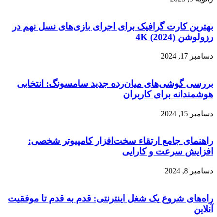
بهترین کارت گرافیک برای اجرای بازی‌های نسل نهم در
رزولوشن 4K (2024)
دسامبر 17, 2024
بررسی گوشی‌های میان‌رده جدید سامسونگ: انتخابی
هوشمندانه برای کاربران
دسامبر 15, 2024
راهنمای جامع ارتقاء سخت‌افزار کامپیوتر شخصی:
افزایش سرعت و کارایی
دسامبر 8, 2024
راه‌های شروع یک شغل اینترنتی: قدم به قدم تا موفقیت
آنلاین