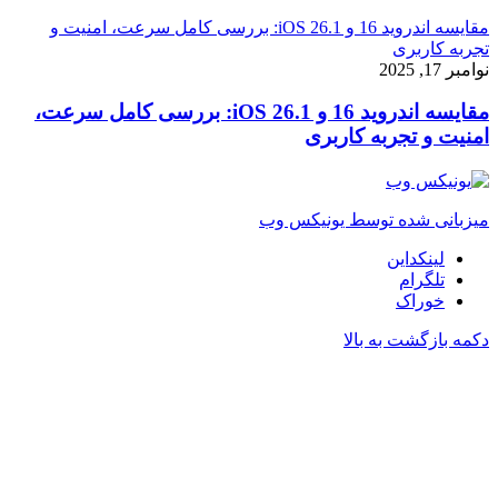
مقایسه اندروید 16 و iOS 26.1: بررسی کامل سرعت، امنیت و
تجربه کاربری
نوامبر 17, 2025
مقایسه اندروید 16 و iOS 26.1: بررسی کامل سرعت،
امنیت و تجربه کاربری
میزبانی شده توسط یونیکس وب
لینکداین
تلگرام
خوراک
دکمه بازگشت به بالا