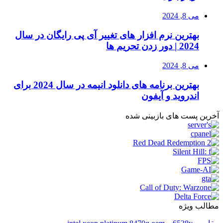
می 8, 2024
بهترین نرم افزار های تغییر آی پی رایگان در سال
2024 | دور زدن تحریم ها
می 8, 2024
بهترین برنامه های دانلود انیمه در سال 2024 برای
اندروید و آیفون
آخرین پست های بازبینی شده
مطالب ویژه