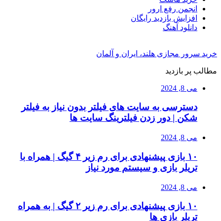
انجمن رفع ارور
افزایش بازدید رایگان
دانلود آهنگ
خرید سرور مجازی هلند، ایران و آلمان
مطالب پر بازدید
می 8, 2024
دسترسی به سایت های فیلتر بدون نیاز به فیلتر
شکن | دور زدن فیلترینگ سایت ها
می 8, 2024
۱۰ بازی پیشنهادی برای رم زیر ۴ گیگ | همراه با
تریلر بازی و سیستم مورد نیاز
می 8, 2024
۱۰ بازی پیشنهادی برای رم زیر ۲ گیگ | به همراه
تریلر بازی ها