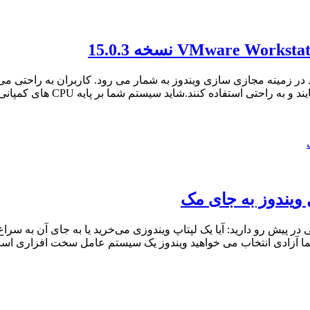
ین ابزار موجود در زمینه مجازی سازی ویندوز به شمار می رود. کاربران به ر
در پیش رو دارید: آیا یک لپتاپ ویندوزی می‌خرید یا به جای آن به سرا
استفاده کنید. شما آزادی انتخاب می خواهید ویندوز یک سیستم عامل سخت افز