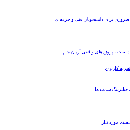
 ضروری برای دانشجویان فنی و حرفه‌ای
 صحنه پروژه‌های واقعی آریان جام
 فیلترینگ سایت ها