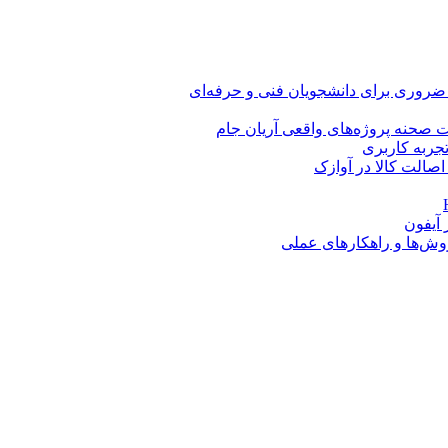
 ضروری برای دانشجویان فنی و حرفه‌ای
 صحنه پروژه‌های واقعی آریان جام
اصالت کالا در آوازک
روش‌ها و راهکارهای عملی