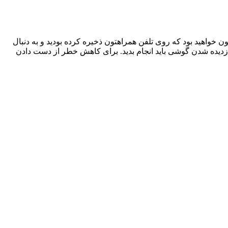
واهید بود که روی تلفن همراهتون ذخیره کرده بودید و به دنبال
 دزدیده شدن گوشی باید انجام بدید. برای کاهش خطر از دست دادن