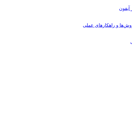
روش‌ها و راهکارهای عملی