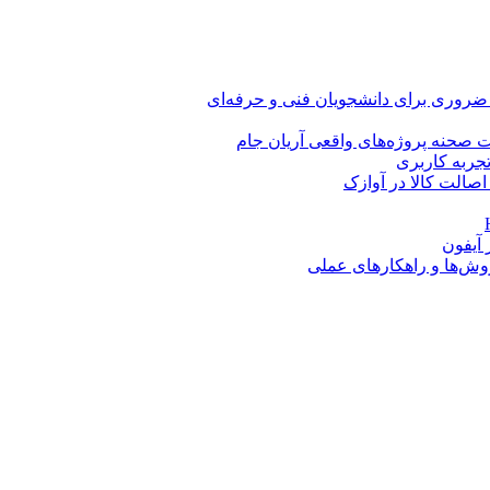
 ضروری برای دانشجویان فنی و حرفه‌ای
 صحنه پروژه‌های واقعی آریان جام
اصالت کالا در آوازک
روش‌ها و راهکارهای عملی