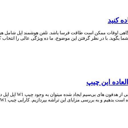
گاهی اوقات ممکن است طاقت فرسا باشد. تلفن هوشمند اپل شامل هزار
ا بگوید. با در نظر گرفتن این موضوع، ما ده ویژگی عالی را انتخاب کرده
یکی از اصلی‌ترین تغییر