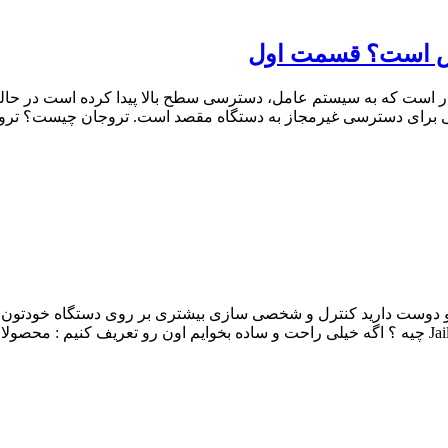
وس است؟ قسمت اول
ر است که به سیستم عامل، دسترسی سطح بالا پیدا کرده است در حالیک
ی برای دسترسی غیرمجاز به دستگاه مقصد است. تروجان چیست؟ تروج
ید و دوست دارید کنترل و شخصی سازی بیشتری بر روی دستگاه خودتون داش