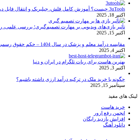
3uTools چیست؟ آموزش کامل فلش، جیلبریک و انتقال فایل در آیفون
اکتبر 18, 2025
تأثیر بازی‌های ویدیویی بر مهارت تصمیم‌گیری؛ بررسی علمی، 
اکتبر 15, 2025
مقایسه درآمد معلم و پزشک در سال 1404 – حکم حقوق رسمی
اکتبر 4, 2025
بهترین هاست برای ربات تلگرام در ایران و دنیا
اکتبر 3, 2025
چگونه با خرید ملک در ترکیه درآمد ارزی داشته باشیم؟
سپتامبر 15, 2025
لینک های مفید
خرید هاست
انجمن رفع ارور
افزایش بازدید رایگان
دانلود آهنگ