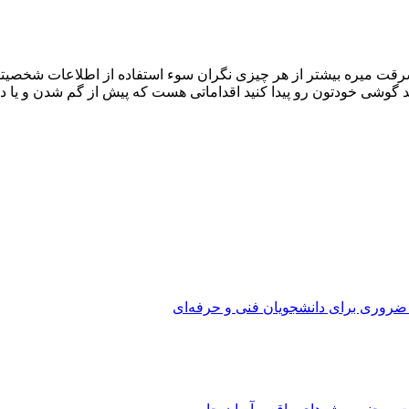
قت میره بیشتر از هر چیزی نگران سوء استفاده از اطلاعات شخصیتون خ
ونید گوشی خودتون رو پیدا کنید اقداماتی هست که پیش از گم شدن و یا
 ضروری برای دانشجویان فنی و حرفه‌ای