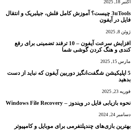
اکتبر 18, 2025
3uTools چیست؟ آموزش کامل فلش، جیلبریک و انتقال
فایل در آیفون
ژوئن 8, 2025
افزایش سرعت آیفون – 10 ترفند تضمینی برای رفع
کندی و هنگ کردن گوشی شما
مارس 15, 2025
5 اپلیکیشن شگفت‌انگیز دوربین آیفون که نباید از دست
بدهید
فوریه 23, 2025
نحوه بازیابی فایل در ویندوز – Windows File Recovery
دسامبر 24, 2024
بهترین بازی‌های چندپلتفرمی برای موبایل و کامپیوتر