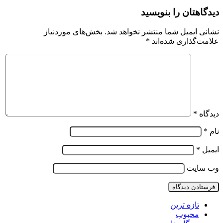
دیدگاهتان را بنویسید
نشانی ایمیل شما منتشر نخواهد شد.
بخش‌های موردنیاز
علامت‌گذاری شده‌اند
*
دیدگاه
*
نام
*
ایمیل
*
وب‌ سایت
تازه ترین
محبوب