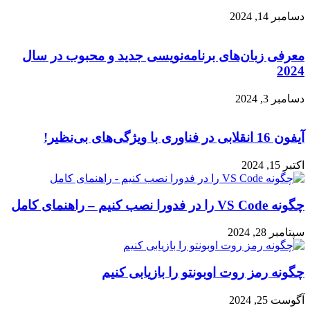
دسامبر 14, 2024
معرفی زبان‌های برنامه‌نویسی جدید و محبوب در سال
2024
دسامبر 3, 2024
آیفون 16 انقلابی در فناوری با ویژگی‌های بی‌نظیر!
اکتبر 15, 2024
چگونه VS Code را در فدورا نصب کنیم – راهنمای کامل
سپتامبر 28, 2024
چگونه رمز روت اوبونتو را بازیابی کنیم
آگوست 25, 2024