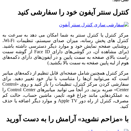
کنترل سنتر آیفون خود را سفارشی کنید
مرکز کنترل یا کنترل سنتر به شما امکان می دهد به سرعت به
کنترل های پخش رسانه، میزان صدای سیستم، تنظیمات Wi-Fi،
روشنایی صفحه نمایش خود و موارد دیگر دسترسی داشته باشید.
(برای مشاهده آن، در گوشی‌های دارای Face ID از گوشه سمت
راست بالای صفحه به سمت پایین و در آیفون‌های دارای دکمه‌های
هوم از لبه پایین صفحه به سمت بالا بکشید.)
مرکز کنترل همچنین شامل صفحه‌ای قابل تنظیم از دکمه‌های میانبر
است که می‌توانید آن‌ها را متناسب با نیاز خود تغییر دهید. برای
سفارشی کردن مرکز کنترل، تنظیمات را باز کنید و روی «Control
Center» ضربه بزنید. در آنجا می توانید میانبرهای Control Center را
به عملکردهایی مانند چراغ قوه، تایمر، ماشین حساب، حالت کم
مصرف، کنترل از راه دور Apple TV و موارد دیگر اضافه یا حذف
کنید.
با «مزاحم نشوید» آرامش را به دست آورید