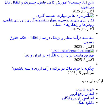
3uTools چیست؟ آموزش کامل فلش، جیلبریک و انتقال فایل
در آیفون
اکتبر 18, 2025
تأثیر بازی‌های ویدیویی بر مهارت تصمیم‌گیری؛ بررسی علمی،
روش‌ها و راهکارهای عملی
اکتبر 15, 2025
مقایسه درآمد معلم و پزشک در سال 1404 – حکم حقوق
رسمی
اکتبر 4, 2025
بهترین هاست برای ربات تلگرام در ایران و دنیا
اکتبر 3, 2025
چگونه با خرید ملک در ترکیه درآمد ارزی داشته باشیم؟
سپتامبر 15, 2025
لینک های مفید
خرید هاست
انجمن رفع ارور
افزایش بازدید رایگان
دانلود آهنگ