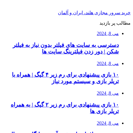
خرید سرور مجازی هلند، ایران و آلمان
مطالب پر بازدید
می 8, 2024
دسترسی به سایت های فیلتر بدون نیاز به فیلتر
شکن | دور زدن فیلترینگ سایت ها
می 8, 2024
۱۰ بازی پیشنهادی برای رم زیر ۴ گیگ | همراه با
تریلر بازی و سیستم مورد نیاز
می 8, 2024
۱۰ بازی پیشنهادی برای رم زیر ۲ گیگ | به همراه
تریلر بازی ها
می 8, 2024