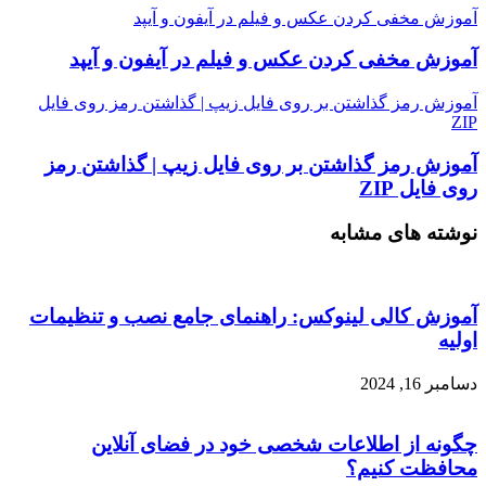
آموزش مخفی کردن عکس و فیلم در آیفون و آیپد
آموزش مخفی کردن عکس و فیلم در آیفون و آیپد
آموزش رمز گذاشتن بر روی فایل زیپ | گذاشتن رمز روی فایل
ZIP
آموزش رمز گذاشتن بر روی فایل زیپ | گذاشتن رمز
روی فایل ZIP
نوشته های مشابه
آموزش کالی لینوکس: راهنمای جامع نصب و تنظیمات
اولیه
دسامبر 16, 2024
چگونه از اطلاعات شخصی خود در فضای آنلاین
محافظت کنیم؟