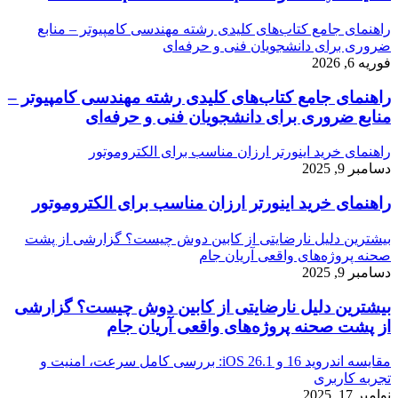
راهنمای جامع کتاب‌های کلیدی رشته مهندسی کامپیوتر – منابع
ضروری برای دانشجویان فنی و حرفه‌ای
فوریه 6, 2026
راهنمای جامع کتاب‌های کلیدی رشته مهندسی کامپیوتر –
منابع ضروری برای دانشجویان فنی و حرفه‌ای
راهنمای خرید اینورتر ارزان مناسب برای الکتروموتور
دسامبر 9, 2025
راهنمای خرید اینورتر ارزان مناسب برای الکتروموتور
بیشترین دلیل نارضایتی از کابین دوش چیست؟ گزارشی از پشت
صحنه پروژه‌های واقعی آریان جام
دسامبر 9, 2025
بیشترین دلیل نارضایتی از کابین دوش چیست؟ گزارشی
از پشت صحنه پروژه‌های واقعی آریان جام
مقایسه اندروید 16 و iOS 26.1: بررسی کامل سرعت، امنیت و
تجربه کاربری
نوامبر 17, 2025