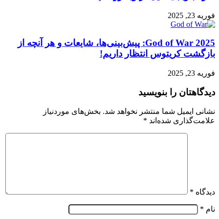
فوریه 23, 2025
God of War 2025: پیش‌بینی‌ها، شایعات و هر آنچه از
بازگشت کریتوس انتظار داریم!
فوریه 23, 2025
دیدگاهتان را بنویسید
نشانی ایمیل شما منتشر نخواهد شد.
بخش‌های موردنیاز
علامت‌گذاری شده‌اند
*
دیدگاه
*
نام
*