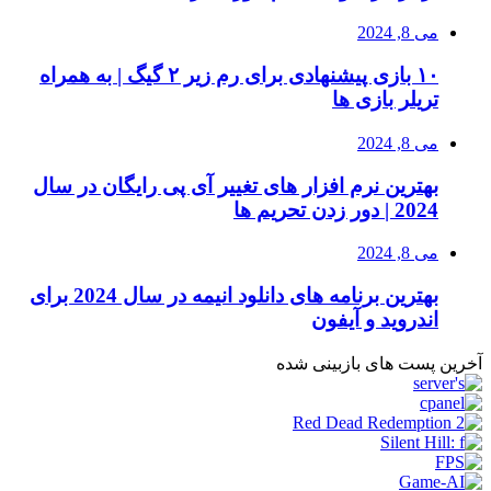
می 8, 2024
۱۰ بازی پیشنهادی برای رم زیر ۲ گیگ | به همراه
تریلر بازی ها
می 8, 2024
بهترین نرم افزار های تغییر آی پی رایگان در سال
2024 | دور زدن تحریم ها
می 8, 2024
بهترین برنامه های دانلود انیمه در سال 2024 برای
اندروید و آیفون
آخرین پست های بازبینی شده