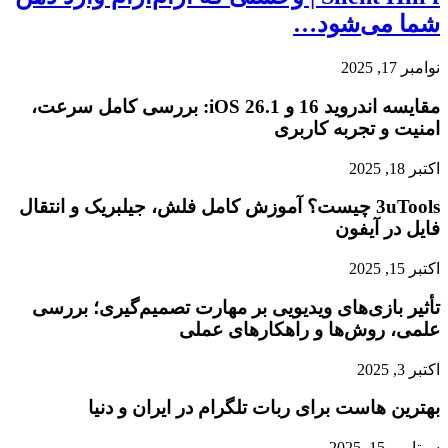
شما می‌شود…
نوامبر 17, 2025
مقایسه اندروید 16 و iOS 26.1: بررسی کامل سرعت،
امنیت و تجربه کاربری
اکتبر 18, 2025
3uTools چیست؟ آموزش کامل فلش، جیلبریک و انتقال
فایل در آیفون
اکتبر 15, 2025
تأثیر بازی‌های ویدیویی بر مهارت تصمیم‌گیری؛ بررسی
علمی، روش‌ها و راهکارهای عملی
اکتبر 3, 2025
بهترین هاست برای ربات تلگرام در ایران و دنیا
سپتامبر 15, 2025