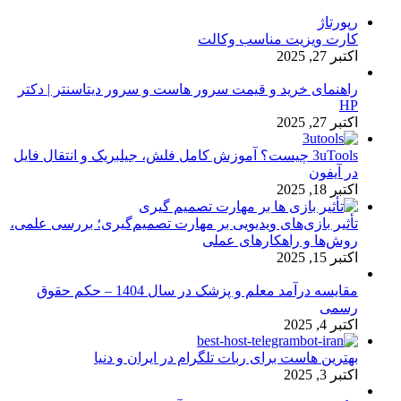
رپورتاژ
کارت ویزیت مناسب وکالت
اکتبر 27, 2025
راهنمای خرید و قیمت سرور هاست و سرور دیتاسنتر | دکتر
HP
اکتبر 27, 2025
3uTools چیست؟ آموزش کامل فلش، جیلبریک و انتقال فایل
در آیفون
اکتبر 18, 2025
تأثیر بازی‌های ویدیویی بر مهارت تصمیم‌گیری؛ بررسی علمی،
روش‌ها و راهکارهای عملی
اکتبر 15, 2025
مقایسه درآمد معلم و پزشک در سال 1404 – حکم حقوق
رسمی
اکتبر 4, 2025
بهترین هاست برای ربات تلگرام در ایران و دنیا
اکتبر 3, 2025