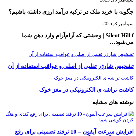
چگونه با خرید ملک در ترکیه درآمد ارزی داشته باشیم؟
سپتامبر 8, 2025
Silent Hill f | وحشتی که آرام‌آرام وارد ذهن شما
می‌شود…
تشخیص شارژر تقلبی از اصلی و عواقب استفاده از آن
تشخیص شارژر تقلبی از اصلی و عواقب استفاده از آن
کاشت تراشه ی الکترونیکی در مغز خوک
کاشت تراشه ی الکترونیکی در مغز خوک
نوشته های مشابه
افزایش سرعت آیفون – 10 ترفند تضمینی برای رفع