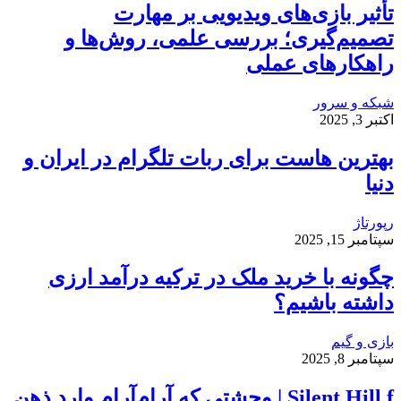
تأثیر بازی‌های ویدیویی بر مهارت
تصمیم‌گیری؛ بررسی علمی، روش‌ها و
راهکارهای عملی
شبکه و سرور
اکتبر 3, 2025
بهترین هاست برای ربات تلگرام در ایران و
دنیا
رپورتاژ
سپتامبر 15, 2025
چگونه با خرید ملک در ترکیه درآمد ارزی
داشته باشیم؟
بازی و گیم
سپتامبر 8, 2025
Silent Hill f | وحشتی که آرام‌آرام وارد ذهن