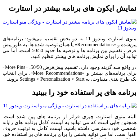
نمایش ایکون های برنامه بیشتر در استارت
منوی استارت ویندوز 11 به دو بخش تقسیم می‌شود: برنامه‌های
پین‌شده و «Recommendations» یا همان توصیه شده ها. به طور پیش
فرض، تقسیم بین برنامه ها و توصیه ها حدود 50/50 است، اما می
توانید آن را برای نمایش برنامه های بیشتر تنظیم کنید.
در واقع سه گزینه وجود دارد. تقسیم پیش‌فرض 50/50، «More Pins»
برای برنامه‌های بیشتر و «More Recommendations». برای انتخاب
یک طرح بندی متفاوت، به Settings > Personalization > Start بروید.
برنامه های پر استفاده خود را ببینید
البته منوی استارت چیزی فراتر از برنامه های پین شده است.
همچنین جایی است که می توانید به لیست کامل برنامه های رایانه
شخصی خود دسترسی داشته باشید. لیست کامل به ترتیب حروف
الفبا است، اما می توانید بخشی را برای برنامه های پر استفاده خود