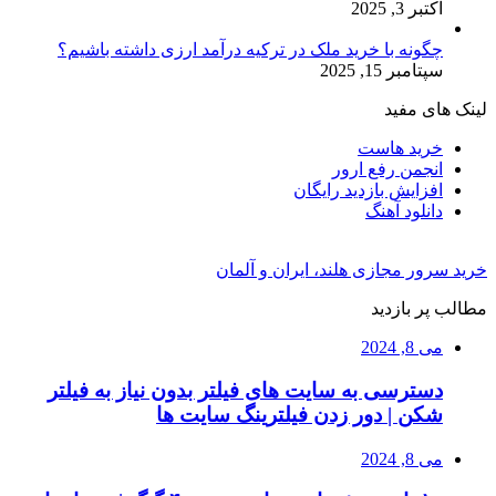
اکتبر 3, 2025
چگونه با خرید ملک در ترکیه درآمد ارزی داشته باشیم؟
سپتامبر 15, 2025
لینک های مفید
خرید هاست
انجمن رفع ارور
افزایش بازدید رایگان
دانلود آهنگ
خرید سرور مجازی هلند، ایران و آلمان
مطالب پر بازدید
می 8, 2024
دسترسی به سایت های فیلتر بدون نیاز به فیلتر
شکن | دور زدن فیلترینگ سایت ها
می 8, 2024