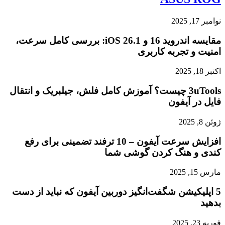
نوامبر 17, 2025
مقایسه اندروید 16 و iOS 26.1: بررسی کامل سرعت،
امنیت و تجربه کاربری
اکتبر 18, 2025
3uTools چیست؟ آموزش کامل فلش، جیلبریک و انتقال
فایل در آیفون
ژوئن 8, 2025
افزایش سرعت آیفون – 10 ترفند تضمینی برای رفع
کندی و هنگ کردن گوشی شما
مارس 15, 2025
5 اپلیکیشن شگفت‌انگیز دوربین آیفون که نباید از دست
بدهید
فوریه 23, 2025