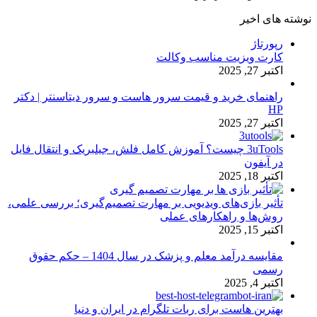
نوشته های اخیر
رپورتاژ
کارت ویزیت مناسب وکالت
اکتبر 27, 2025
راهنمای خرید و قیمت سرور هاست و سرور دیتاسنتر | دکتر
HP
اکتبر 27, 2025
3uTools چیست؟ آموزش کامل فلش، جیلبریک و انتقال فایل
در آیفون
اکتبر 18, 2025
تأثیر بازی‌های ویدیویی بر مهارت تصمیم‌گیری؛ بررسی علمی،
روش‌ها و راهکارهای عملی
اکتبر 15, 2025
مقایسه درآمد معلم و پزشک در سال 1404 – حکم حقوق
رسمی
اکتبر 4, 2025
بهترین هاست برای ربات تلگرام در ایران و دنیا