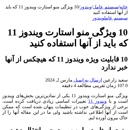
خانه
/
سیستم عامل
/
ویندوز
/
10 ویژگی منو استارت ویندوز 11 که باید
از آنها استفاده کنید
سیستم عامل
ویندوز
10 ویژگی منو استارت ویندوز 11
که باید از آنها استفاده کنید
10 قابلیت ویژه ویندوز 11 که هیچکس از آنها
خبر ندارد
سعید زارعین
ارسال به ایمیل
مارس 2, 2024
0
107
زمان تقریبی مطالعه 4 دقیقه
ویژگی منو استارت ویندوز 11 یکی از نمادین‌ترین بخش‌های ویندوز
است و با
ویندوز 11
تغییرات اساسی زیادی دریافت کرده است.
برخی از ویژگی‌های خوب در تنظیمات پنهان شده است که ممکن
است از آنها اطلاعی نداشته باشید ولی ما در این مقاله آنها را از
خاک بیرون آورده ایم.