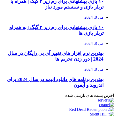
۱۰ بازی پیشنهادی برای رم زیر ۴ گیگ | همراه با
تریلر بازی و سیستم مورد نیاز
می 8, 2024
۱۰ بازی پیشنهادی برای رم زیر ۲ گیگ | به همراه
تریلر بازی ها
می 8, 2024
بهترین نرم افزار های تغییر آی پی رایگان در سال
2024 | دور زدن تحریم ها
می 8, 2024
بهترین برنامه های دانلود انیمه در سال 2024 برای
اندروید و آیفون
آخرین پست های بازبینی شده