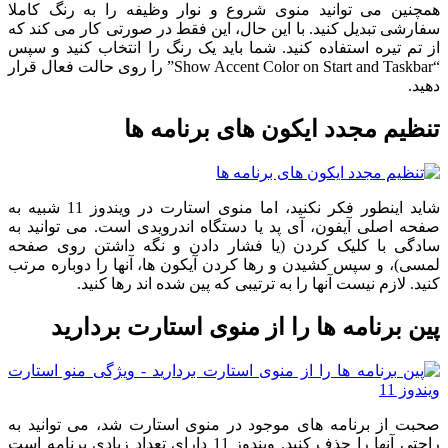
همچنین می توانید منوی شروع و نوار وظیفه را به رنگ کاملا
سفارشی تبدیل کنید. با این حال، این فقط در صورتی کار می کند که
از تم تیره استفاده کنید. شما باید یک رنگ را انتخاب کنید و سپس
“Show Accent Color on Start and Taskbar” را روی حالت فعال قرار
دهید.
تنظیم مجدد ایکون های برنامه ها
شاید اینطور فکر نکنید، اما منوی استارت در ویندوز 11 شبیه به
صفحه اصلی آیفون، آی پد یا دستگاه اندرویدی است. می توانید به
سادگی با کلیک کردن (یا فشار دادن و نگه داشتن روی صفحه
لمسی)، و سپس کشیدن و رها کردن آیکون ها، آنها را دوباره مرتب
کنید. لازم نیست آنها را به ترتیبی که پین شده اند رها کنید.
پین برنامه ها را از منوی استارت بردارید
صحبت از برنامه های موجود در منوی استارت شد، می توانید به
راحتی آنها را حذف کنید. ویندوز 11 دارای تعداد زیادی برنامه است