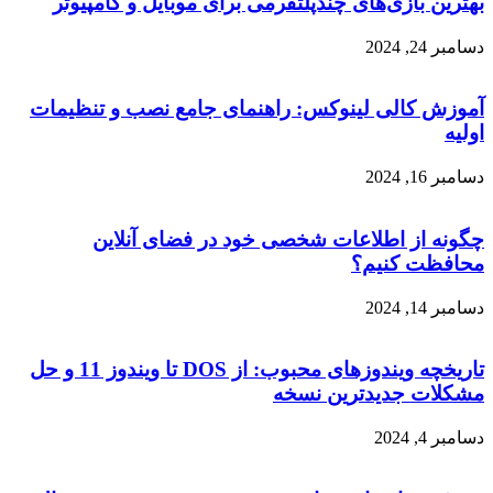
بهترین بازی‌های چندپلتفرمی برای موبایل و کامپیوتر
دسامبر 24, 2024
آموزش کالی لینوکس: راهنمای جامع نصب و تنظیمات
اولیه
دسامبر 16, 2024
چگونه از اطلاعات شخصی خود در فضای آنلاین
محافظت کنیم؟
دسامبر 14, 2024
تاریخچه ویندوزهای محبوب: از DOS تا ویندوز 11 و حل
مشکلات جدیدترین نسخه
دسامبر 4, 2024