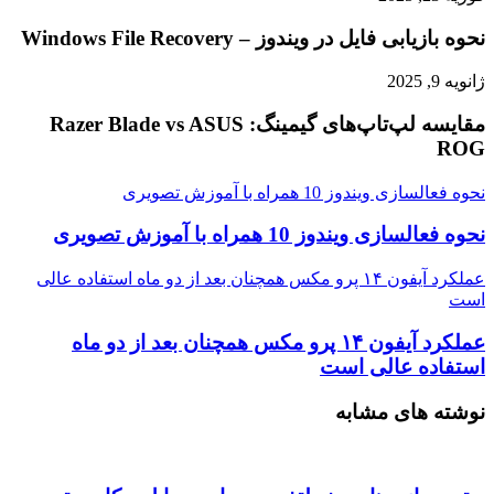
نحوه بازیابی فایل در ویندوز – Windows File Recovery
ژانویه 9, 2025
مقایسه لپ‌تاپ‌های گیمینگ: Razer Blade vs ASUS
ROG
نحوه فعالسازی ویندوز 10 همراه با آموزش تصویری
نحوه فعالسازی ویندوز 10 همراه با آموزش تصویری
عملکرد آیفون ۱۴ پرو مکس همچنان بعد از دو ماه استفاده عالی
است
عملکرد آیفون ۱۴ پرو مکس همچنان بعد از دو ماه
استفاده عالی است
نوشته های مشابه