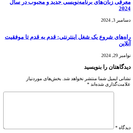
معرفی زبان‌های برنامه‌نویسی جدید و محبوب در سال
2024
دسامبر 3, 2024
راه‌های شروع یک شغل اینترنتی: قدم به قدم تا موفقیت
آنلاین
نوامبر 29, 2024
دیدگاهتان را بنویسید
نشانی ایمیل شما منتشر نخواهد شد.
بخش‌های موردنیاز
علامت‌گذاری شده‌اند
*
دیدگاه
*