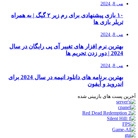
می 8, 2024
۱۰ بازی پیشنهادی برای رم زیر ۲ گیگ | به همراه
تریلر بازی ها
می 8, 2024
بهترین نرم افزار های تغییر آی پی رایگان در سال
2024 | دور زدن تحریم ها
می 8, 2024
بهترین برنامه های دانلود انیمه در سال 2024 برای
اندروید و آیفون
آخرین پست های بازبینی شده