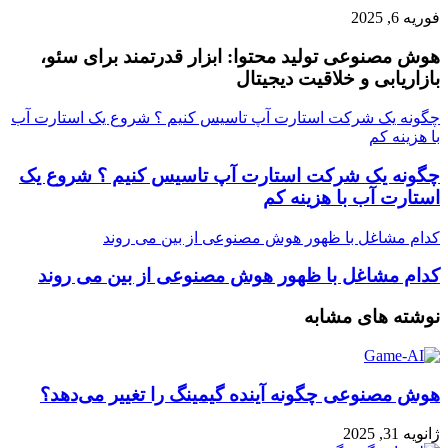
فوریه 6, 2025
هوش مصنوعی تولید محتوا: ابزار قدرتمند برای سئو،
بازاریابی و خلاقیت دیجیتال
چگونه یک شرکت استارت آپ تاسیس کنیم ؟ شروع یک استارت آب
با هزینه کم
چگونه یک شرکت استارت آپ تاسیس کنیم ؟ شروع یک
استارت آب با هزینه کم
کدام مشاغل با ظهور هوش مصنوعی از بین می روند
کدام مشاغل با ظهور هوش مصنوعی از بین می روند
نوشته های مشابه
هوش مصنوعی چگونه آینده گیمینگ را تغییر می‌دهد؟
ژانویه 31, 2025