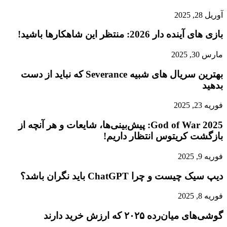
آوریل 28, 2025
بازی‌ های آینده دار 2026: منتظر این شاهکارها باشید!
مارس 30, 2025
بهترین سریال های شبیه Severance که نباید از دست
بدهید
فوریه 23, 2025
God of War 2025: پیش‌بینی‌ها، شایعات و هر آنچه از
بازگشت کریتوس انتظار داریم!
فوریه 9, 2025
دیپ سیک چیست و چرا ChatGPT باید نگران باشد؟
فوریه 8, 2025
گوشی‌های میان‌رده ۲۰۲۵ که ارزش خرید دارند