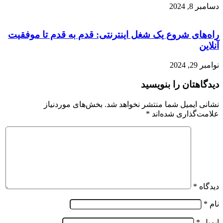
دسامبر 8, 2024
راه‌های شروع یک شغل اینترنتی: قدم به قدم تا موفقیت
آنلاین
نوامبر 29, 2024
دیدگاهتان را بنویسید
نشانی ایمیل شما منتشر نخواهد شد.
بخش‌های موردنیاز
علامت‌گذاری شده‌اند
*
دیدگاه
*
نام
*
ایمیل
*