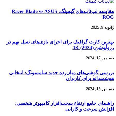
مقایسه لپ‌تاپ‌های گیمینگ: Razer Blade vs ASUS
ROG
ژانویه 9, 2025
بهترین کارت گرافیک برای اجرای بازی‌های نسل نهم در
رزولوشن 4K (2024)
دسامبر 17, 2024
بررسی گوشی‌های میان‌رده جدید سامسونگ: انتخابی
هوشمندانه برای کاربران
دسامبر 15, 2024
راهنمای جامع ارتقاء سخت‌افزار کامپیوتر شخصی:
افزایش سرعت و کارایی