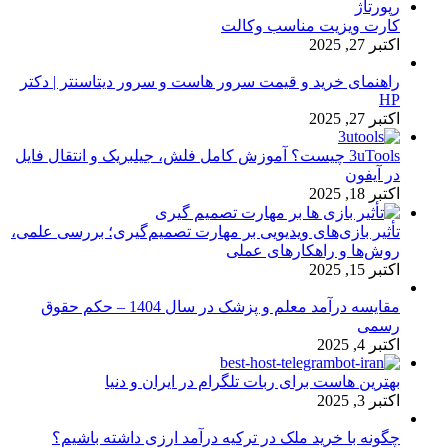
رپورتاژ
کارت ویزیت مناسب وکالت
اکتبر 27, 2025
راهنمای خرید و قیمت سرور هاست و سرور دیتاسنتر | دکتر
HP
اکتبر 27, 2025
3uTools چیست؟ آموزش کامل فلش، جیلبریک و انتقال فایل
در آیفون
اکتبر 18, 2025
تأثیر بازی‌های ویدیویی بر مهارت تصمیم‌گیری؛ بررسی علمی،
روش‌ها و راهکارهای عملی
اکتبر 15, 2025
مقایسه درآمد معلم و پزشک در سال 1404 – حکم حقوق
رسمی
اکتبر 4, 2025
بهترین هاست برای ربات تلگرام در ایران و دنیا
اکتبر 3, 2025
چگونه با خرید ملک در ترکیه درآمد ارزی داشته باشیم؟