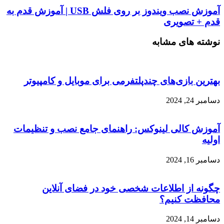
آموزش نصب ویندوز بر روی فلش USB | آموزش قدم به
قدم + تصویری
نوشته های مشابه
بهترین بازی‌های چندپلتفرمی برای موبایل و کامپیوتر
دسامبر 24, 2024
آموزش کالی لینوکس: راهنمای جامع نصب و تنظیمات
اولیه
دسامبر 16, 2024
چگونه از اطلاعات شخصی خود در فضای آنلاین
محافظت کنیم؟
دسامبر 14, 2024