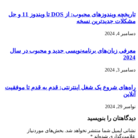
تاریخچه ویندوزهای محبوب: از DOS تا ویندوز 11 و حل
مشکلات جدیدترین نسخه
دسامبر 4, 2024
معرفی زبان‌های برنامه‌نویسی جدید و محبوب در سال
2024
دسامبر 3, 2024
راه‌های شروع یک شغل اینترنتی: قدم به قدم تا موفقیت
آنلاین
نوامبر 29, 2024
دیدگاهتان را بنویسید
نشانی ایمیل شما منتشر نخواهد شد.
بخش‌های موردنیاز
علامت‌گذاری شده‌اند
*