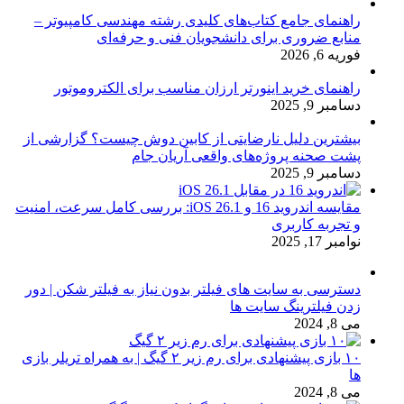
راهنمای جامع کتاب‌های کلیدی رشته مهندسی کامپیوتر –
منابع ضروری برای دانشجویان فنی و حرفه‌ای
فوریه 6, 2026
راهنمای خرید اینورتر ارزان مناسب برای الکتروموتور
دسامبر 9, 2025
بیشترین دلیل نارضایتی از کابین دوش چیست؟ گزارشی از
پشت صحنه پروژه‌های واقعی آریان جام
دسامبر 9, 2025
مقایسه اندروید 16 و iOS 26.1: بررسی کامل سرعت، امنیت
و تجربه کاربری
نوامبر 17, 2025
دسترسی به سایت های فیلتر بدون نیاز به فیلتر شکن | دور
زدن فیلترینگ سایت ها
می 8, 2024
۱۰ بازی پیشنهادی برای رم زیر ۲ گیگ | به همراه تریلر بازی
ها
می 8, 2024