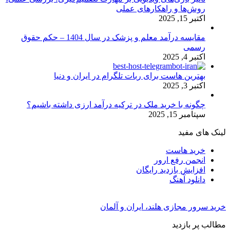
روش‌ها و راهکارهای عملی
اکتبر 15, 2025
مقایسه درآمد معلم و پزشک در سال 1404 – حکم حقوق
رسمی
اکتبر 4, 2025
بهترین هاست برای ربات تلگرام در ایران و دنیا
اکتبر 3, 2025
چگونه با خرید ملک در ترکیه درآمد ارزی داشته باشیم؟
سپتامبر 15, 2025
لینک های مفید
خرید هاست
انجمن رفع ارور
افزایش بازدید رایگان
دانلود آهنگ
خرید سرور مجازی هلند، ایران و آلمان
مطالب پر بازدید