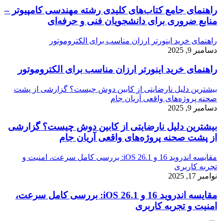
راهنمای جامع کتاب‌های کلیدی رشته مهندسی کامپیوتر –
منابع ضروری برای دانشجویان فنی و حرفه‌ای
راهنمای خرید اینورتر ارزان مناسب برای الکتروموتور
دسامبر 9, 2025
راهنمای خرید اینورتر ارزان مناسب برای الکتروموتور
بیشترین دلیل نارضایتی از کابین دوش چیست؟ گزارشی از پشت
صحنه پروژه‌های واقعی آریان جام
دسامبر 9, 2025
بیشترین دلیل نارضایتی از کابین دوش چیست؟ گزارشی
از پشت صحنه پروژه‌های واقعی آریان جام
مقایسه اندروید 16 و iOS 26.1: بررسی کامل سرعت، امنیت و
تجربه کاربری
نوامبر 17, 2025
مقایسه اندروید 16 و iOS 26.1: بررسی کامل سرعت،
امنیت و تجربه کاربری