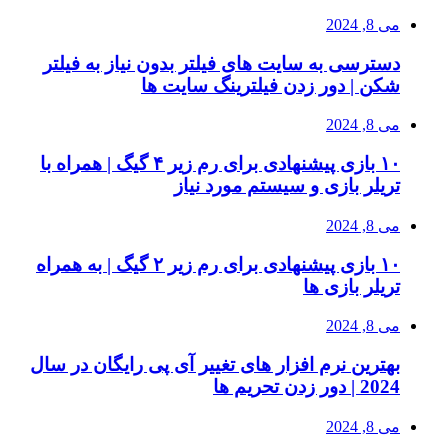
می 8, 2024
دسترسی به سایت های فیلتر بدون نیاز به فیلتر
شکن | دور زدن فیلترینگ سایت ها
می 8, 2024
۱۰ بازی پیشنهادی برای رم زیر ۴ گیگ | همراه با
تریلر بازی و سیستم مورد نیاز
می 8, 2024
۱۰ بازی پیشنهادی برای رم زیر ۲ گیگ | به همراه
تریلر بازی ها
می 8, 2024
بهترین نرم افزار های تغییر آی پی رایگان در سال
2024 | دور زدن تحریم ها
می 8, 2024