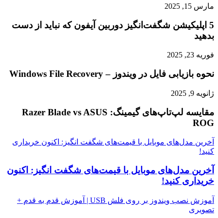
مارس 15, 2025
5 اپلیکیشن شگفت‌انگیز دوربین آیفون که نباید از دست
بدهید
فوریه 23, 2025
نحوه بازیابی فایل در ویندوز – Windows File Recovery
ژانویه 9, 2025
مقایسه لپ‌تاپ‌های گیمینگ: Razer Blade vs ASUS
ROG
آخرین مدل‌های موبایل با قیمت‌های شگفت انگیز: اکنون خریداری
کنید!
آخرین مدل‌های موبایل با قیمت‌های شگفت انگیز: اکنون
خریداری کنید!
آموزش نصب ویندوز بر روی فلش USB | آموزش قدم به قدم +
تصویری