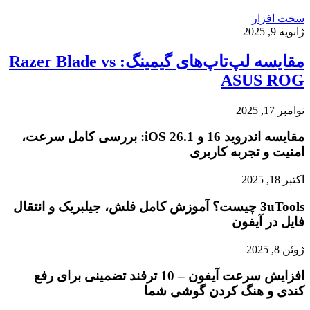
سخت افزار
ژانویه 9, 2025
مقایسه لپ‌تاپ‌های گیمینگ: Razer Blade vs
ASUS ROG
نوامبر 17, 2025
مقایسه اندروید 16 و iOS 26.1: بررسی کامل سرعت،
امنیت و تجربه کاربری
اکتبر 18, 2025
3uTools چیست؟ آموزش کامل فلش، جیلبریک و انتقال
فایل در آیفون
ژوئن 8, 2025
افزایش سرعت آیفون – 10 ترفند تضمینی برای رفع
کندی و هنگ کردن گوشی شما