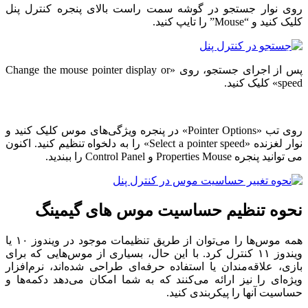
روی نوار جستجو در گوشه سمت راست بالای پنجره کنترل پنل
کلیک کنید و “Mouse” را تایپ کنید.
پس از اجرای جستجو، روی «Change the mouse pointer display or
speed» کلیک کنید.
روی تب «Pointer Options» در پنجره ویژگی‌های موس کلیک کنید و
نوار لغزنده «Select a pointer speed» را به دلخواه تنظیم کنید. اکنون
می توانید پنجره Properties Mouse و Control Panel را ببندید.
نحوه تنظیم حساسیت موس های گیمینگ
همه موس‌ها را می‌توان از طریق تنظیمات موجود در ویندوز ۱۰ یا
ویندوز ۱۱ کنترل کرد. با این حال، بسیاری از موس‌هایی که برای
بازی، علاقه‌مندان یا استفاده حرفه‌ای طراحی شده‌اند، نرم‌افزار
ویژه‌ای را نیز ارائه می‌کنند که به شما امکان می‌دهد دکمه‌ها و
حساسیت آنها را پیکربندی کنید.