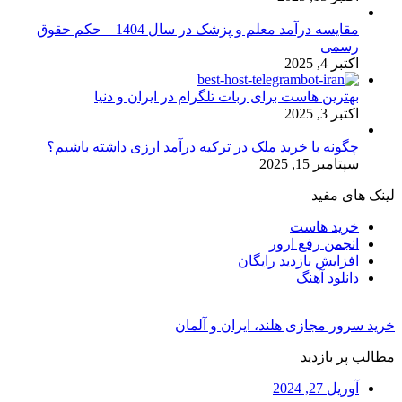
مقایسه درآمد معلم و پزشک در سال 1404 – حکم حقوق
رسمی
اکتبر 4, 2025
بهترین هاست برای ربات تلگرام در ایران و دنیا
اکتبر 3, 2025
چگونه با خرید ملک در ترکیه درآمد ارزی داشته باشیم؟
سپتامبر 15, 2025
لینک های مفید
خرید هاست
انجمن رفع ارور
افزایش بازدید رایگان
دانلود آهنگ
خرید سرور مجازی هلند، ایران و آلمان
مطالب پر بازدید
آوریل 27, 2024