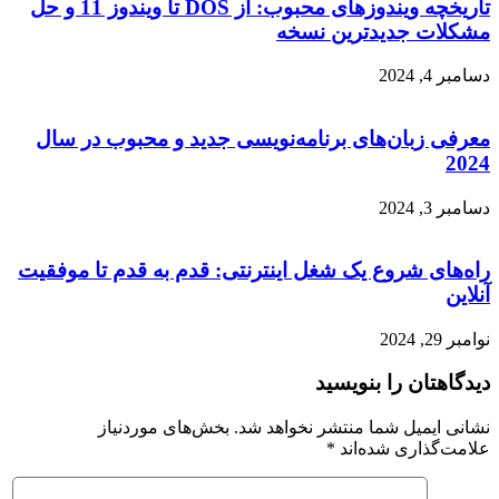
تاریخچه ویندوزهای محبوب: از DOS تا ویندوز 11 و حل
مشکلات جدیدترین نسخه
دسامبر 4, 2024
معرفی زبان‌های برنامه‌نویسی جدید و محبوب در سال
2024
دسامبر 3, 2024
راه‌های شروع یک شغل اینترنتی: قدم به قدم تا موفقیت
آنلاین
نوامبر 29, 2024
دیدگاهتان را بنویسید
نشانی ایمیل شما منتشر نخواهد شد.
بخش‌های موردنیاز
علامت‌گذاری شده‌اند
*