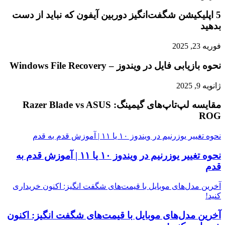
5 اپلیکیشن شگفت‌انگیز دوربین آیفون که نباید از دست
بدهید
فوریه 23, 2025
نحوه بازیابی فایل در ویندوز – Windows File Recovery
ژانویه 9, 2025
مقایسه لپ‌تاپ‌های گیمینگ: Razer Blade vs ASUS
ROG
نحوه تغییر یوزرنیم در ویندوز ۱۰ یا ۱۱ | آموزش قدم به قدم
نحوه تغییر یوزرنیم در ویندوز ۱۰ یا ۱۱ | آموزش قدم به
قدم
آخرین مدل‌های موبایل با قیمت‌های شگفت انگیز: اکنون خریداری
کنید!
آخرین مدل‌های موبایل با قیمت‌های شگفت انگیز: اکنون