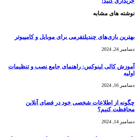
خریداری کنید!
نوشته های مشابه
بهترین بازی‌های چندپلتفرمی برای موبایل و کامپیوتر
دسامبر 24, 2024
آموزش کالی لینوکس: راهنمای جامع نصب و تنظیمات
اولیه
دسامبر 16, 2024
چگونه از اطلاعات شخصی خود در فضای آنلاین
محافظت کنیم؟
دسامبر 14, 2024