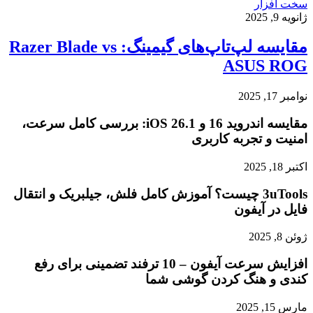
سخت افزار
ژانویه 9, 2025
مقایسه لپ‌تاپ‌های گیمینگ: Razer Blade vs
ASUS ROG
نوامبر 17, 2025
مقایسه اندروید 16 و iOS 26.1: بررسی کامل سرعت،
امنیت و تجربه کاربری
اکتبر 18, 2025
3uTools چیست؟ آموزش کامل فلش، جیلبریک و انتقال
فایل در آیفون
ژوئن 8, 2025
افزایش سرعت آیفون – 10 ترفند تضمینی برای رفع
کندی و هنگ کردن گوشی شما
مارس 15, 2025