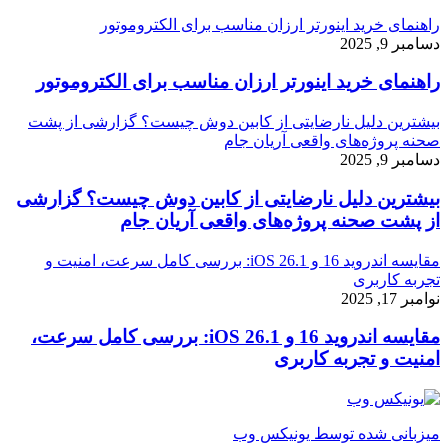
راهنمای خرید اینورتر ارزان مناسب برای الکتروموتور
دسامبر 9, 2025
راهنمای خرید اینورتر ارزان مناسب برای الکتروموتور
بیشترین دلیل نارضایتی از کابین دوش چیست؟ گزارشی از پشت
صحنه پروژه‌های واقعی آریان جام
دسامبر 9, 2025
بیشترین دلیل نارضایتی از کابین دوش چیست؟ گزارشی
از پشت صحنه پروژه‌های واقعی آریان جام
مقایسه اندروید 16 و iOS 26.1: بررسی کامل سرعت، امنیت و
تجربه کاربری
نوامبر 17, 2025
مقایسه اندروید 16 و iOS 26.1: بررسی کامل سرعت،
امنیت و تجربه کاربری
میزبانی شده توسط یونیکس وب