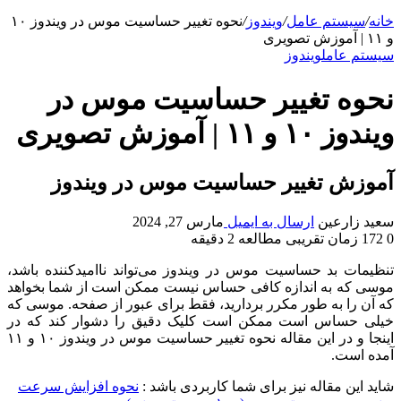
خانه
/
سیستم عامل
/
ویندوز
/
نحوه تغییر حساسیت موس در ویندوز ۱۰
و ۱۱ | آموزش تصویری
سیستم عامل
ویندوز
نحوه تغییر حساسیت موس در
ویندوز ۱۰ و ۱۱ | آموزش تصویری
آموزش تغییر حساسیت موس در ویندوز
سعید زارعین
ارسال به ایمیل
مارس 27, 2024
0
172
زمان تقریبی مطالعه 2 دقیقه
تنظیمات بد حساسیت موس در ویندوز می‌تواند ناامیدکننده باشد،
موسی که به اندازه کافی حساس نیست ممکن است از شما بخواهد
که آن را به طور مکرر بردارید، فقط برای عبور از صفحه. موسی که
خیلی حساس است ممکن است کلیک دقیق را دشوار کند که در
اینجا و در این مقاله نحوه تغییر حساسیت موس در ویندوز ۱۰ و ۱۱
آمده است.
شاید این مقاله نیز برای شما کاربردی باشد :
نحوه افزایش سرعت