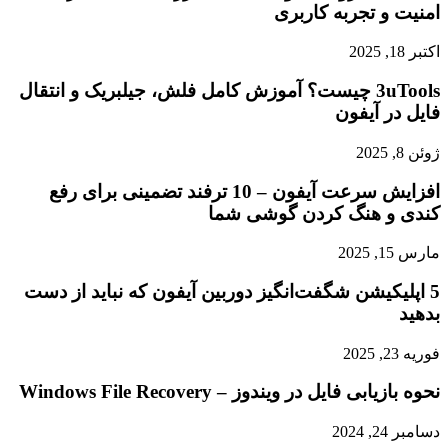
امنیت و تجربه کاربری
اکتبر 18, 2025
3uTools چیست؟ آموزش کامل فلش، جیلبریک و انتقال
فایل در آیفون
ژوئن 8, 2025
افزایش سرعت آیفون – 10 ترفند تضمینی برای رفع
کندی و هنگ کردن گوشی شما
مارس 15, 2025
5 اپلیکیشن شگفت‌انگیز دوربین آیفون که نباید از دست
بدهید
فوریه 23, 2025
نحوه بازیابی فایل در ویندوز – Windows File Recovery
دسامبر 24, 2024