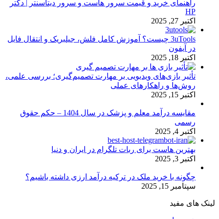
راهنمای خرید و قیمت سرور هاست و سرور دیتاسنتر | دکتر
HP
اکتبر 27, 2025
3uTools چیست؟ آموزش کامل فلش، جیلبریک و انتقال فایل
در آیفون
اکتبر 18, 2025
تأثیر بازی‌های ویدیویی بر مهارت تصمیم‌گیری؛ بررسی علمی،
روش‌ها و راهکارهای عملی
اکتبر 15, 2025
مقایسه درآمد معلم و پزشک در سال 1404 – حکم حقوق
رسمی
اکتبر 4, 2025
بهترین هاست برای ربات تلگرام در ایران و دنیا
اکتبر 3, 2025
چگونه با خرید ملک در ترکیه درآمد ارزی داشته باشیم؟
سپتامبر 15, 2025
لینک های مفید