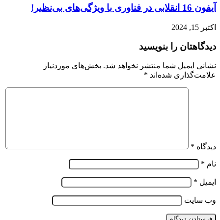
آیفون 16 انقلابی در فناوری با ویژگی‌های بی‌نظیر!
اکتبر 15, 2024
دیدگاهتان را بنویسید
نشانی ایمیل شما منتشر نخواهد شد.
بخش‌های موردنیاز
علامت‌گذاری شده‌اند
*
دیدگاه
*
نام
*
ایمیل
*
وب‌ سایت