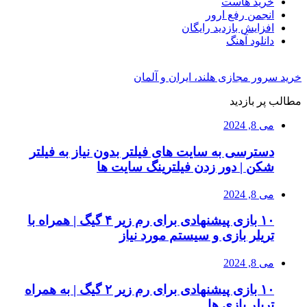
خرید هاست
انجمن رفع ارور
افزایش بازدید رایگان
دانلود آهنگ
خرید سرور مجازی هلند، ایران و آلمان
مطالب پر بازدید
می 8, 2024
دسترسی به سایت های فیلتر بدون نیاز به فیلتر
شکن | دور زدن فیلترینگ سایت ها
می 8, 2024
۱۰ بازی پیشنهادی برای رم زیر ۴ گیگ | همراه با
تریلر بازی و سیستم مورد نیاز
می 8, 2024
۱۰ بازی پیشنهادی برای رم زیر ۲ گیگ | به همراه
تریلر بازی ها