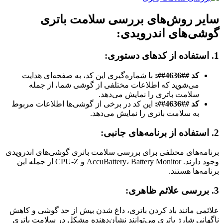
سایر روش‌های بررسی سلامت باتری
گوشی‌های اندرویدی:
1. استفاده از کدهای دستوری:
کد
#
#4636#
#
:
با شماره‌گیری این کد، به صفحه‌ای هدایت
می‌شوید که اطلاعات مختلفی از گوشی شما، از جمله
سلامت باتری را نمایش می‌دهد.
کد
#
#4636#
#
:
این کد در برخی از گوشی‌ها اطلاعات مربوط
به سلامت باتری را نمایش می‌دهد.
2. استفاده از برنامه‌های جانبی:
برنامه‌های مختلفی برای بررسی سلامت باتری گوشی‌های اندرویدی
وجود دارند. AccuBattery، Battery Monitor و CPU-Z از جمله این
برنامه‌ها هستند.
3. بررسی علائم ظاهری:
علائمی مانند باد کردن باتری، داغ شدن بیش از حد گوشی و کاهش
ناگهانی شارژ باتری می‌توانند نشان‌دهنده مشکل در سلامت باتری