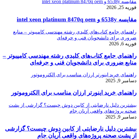
مقایسه 6538y و intel xeon platinum 8470q oem
فوریه 25, 2026
مقایسه 6538y و intel xeon platinum 8470q oem
راهنمای جامع کتاب‌های کلیدی رشته مهندسی کامپیوتر – منابع
ضروری برای دانشجویان فنی و حرفه‌ای
فوریه 6, 2026
راهنمای جامع کتاب‌های کلیدی رشته مهندسی کامپیوتر –
منابع ضروری برای دانشجویان فنی و حرفه‌ای
راهنمای خرید اینورتر ارزان مناسب برای الکتروموتور
دسامبر 9, 2025
راهنمای خرید اینورتر ارزان مناسب برای الکتروموتور
بیشترین دلیل نارضایتی از کابین دوش چیست؟ گزارشی از پشت
صحنه پروژه‌های واقعی آریان جام
دسامبر 9, 2025
بیشترین دلیل نارضایتی از کابین دوش چیست؟ گزارشی
از پشت صحنه پروژه‌های واقعی آریان جام