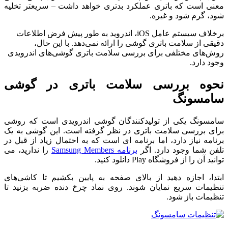
معنی است که باتری عملکرد بدتری خواهد داشت – سریعتر تخلیه
شود، گرم شود و غیره.
برخلاف سیستم عامل iOS، اندروید به طور پیش فرض اطلاعات
دقیقی از سلامت باتری گوشی را ارائه نمی‌دهد. با این حال،
روش‌های مختلفی برای بررسی سلامت باتری گوشی‌های اندرویدی
وجود دارد.
نحوه بررسی سلامت باتری در گوشی
سامسونگ
سامسونگ یکی از تولیدکنندگان گوشی اندرویدی است که روشی
برای بررسی سلامت باتری در نظر گرفته است. این گوشی به یک
برنامه نیاز دارد، اما برنامه ای است که به احتمال زیاد از قبل در
تلفن شما وجود دارد. اگر
برنامه Samsung Members
را ندارید، می
توانید آن را از فروشگاه Play دانلود کنید.
ابتدا، اجازه دهید از بالای صفحه به پایین بکشیم تا کاشی‌های
تنظیمات سریع نمایان شوند. روی نماد چرخ دنده ضربه بزنید تا
تنظیمات باز شود.