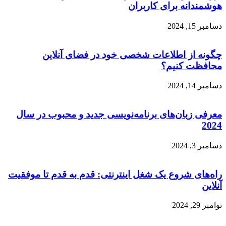
هوشمندانه برای کاربران
دسامبر 15, 2024
چگونه از اطلاعات شخصی خود در فضای آنلاین
محافظت کنیم؟
دسامبر 14, 2024
معرفی زبان‌های برنامه‌نویسی جدید و محبوب در سال
2024
دسامبر 3, 2024
راه‌های شروع یک شغل اینترنتی: قدم به قدم تا موفقیت
آنلاین
نوامبر 29, 2024