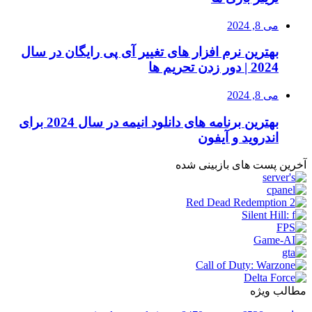
می 8, 2024
بهترین نرم افزار های تغییر آی پی رایگان در سال
2024 | دور زدن تحریم ها
می 8, 2024
بهترین برنامه های دانلود انیمه در سال 2024 برای
اندروید و آیفون
آخرین پست های بازبینی شده
مطالب ویژه