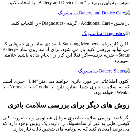
سپس، به پایین بروید و “Battery and Device Care” را انتخاب کنید.
در بخش «Additional Care» گزینه «Diagnostics» را انتخاب کنید.
با این کار برنامه Samsung Members با تعدادی نماد برای چیزهایی که
می توانید بررسی کنید باز می شود. برای ادامه روی نماد «Battery
Status» ضربه بزنید—اگر قبلاً این کار را انجام نداده باشید علامتی
نمی‌بینید.
اکنون اطلاعاتی در مورد باتری خواهید دید. متن”Life” چیزی است
که به سلامت باتری شما اشاره دارد. یا «Good» یا «Normal» یا
«Weak» خواهد بود.
روش های دیگر برای بررسی سلامت باتری
اگر قصد بررسی سلامت باطری موبایل شیائومی و به صورت کلی
گوشی هایی به غیر از سامسونگ را دارید، یک روش وجود دارد که
می توانید امتحان کنید که به برنامه های شخص ثالث نیاز ندارد.