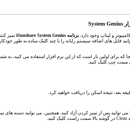
امپیوتر و لپتاپ وجود دارد.
برنامه iSunshare System Genius
تمیز کنن
 فایل های اضافه سیستم رایانه را با چند کلیک ساده به طور خودکار ح
ر فضا می توانید پس از تمیز کردن آزاد کنید. همچنین، می توانید دسته های ن
د.