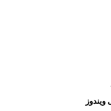
ویندوز