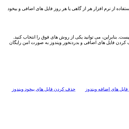
با استفاده از نرم افزار هر از گاهی یا هر روز فایل های اضافی و بیخود
ت. بنابراین، می توانید یکی از روش های فوق را انتخاب کنید.
این برنامه به صورت رایگان دانلود می شود و ۳ روز برای استفاده جهت حذف کردن فایل های اضافی و بدردنخور ویندوز به صورت امن رایگان
ایل های اضافه ویندوز
حذف کردن فایل های بیخود ویندوز