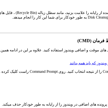
خط فرمان یا Command Prompt برای حذف فایل های موقت و اضافی ویندوز استفاده کنید. علاوه