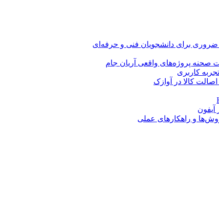
 ضروری برای دانشجویان فنی و حرفه‌ای
 صحنه پروژه‌های واقعی آریان جام
اصالت کالا در آوازک
روش‌ها و راهکارهای عملی