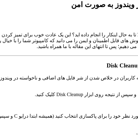
 ویندوز به صورت امن
تا به حال اینکار را انجام داده اید؟ این یک عادت خوب برای تمیز کرد
ا روش های قابل اطمینان و ایمن را می دانید که کامپیوتر شما را با خی
دهیم؛ پس تا انتهای این مقاله با ما همراه باشید.
اربران در خلاص شدن از شر فایل های اضافی و ناخواسته در ویندوز کمک