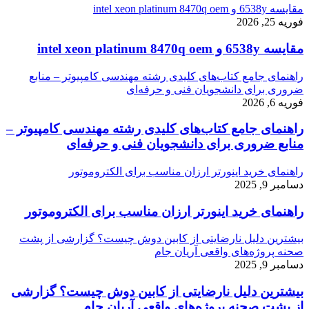
مقایسه 6538y و intel xeon platinum 8470q oem
فوریه 25, 2026
مقایسه 6538y و intel xeon platinum 8470q oem
راهنمای جامع کتاب‌های کلیدی رشته مهندسی کامپیوتر – منابع
ضروری برای دانشجویان فنی و حرفه‌ای
فوریه 6, 2026
راهنمای جامع کتاب‌های کلیدی رشته مهندسی کامپیوتر –
منابع ضروری برای دانشجویان فنی و حرفه‌ای
راهنمای خرید اینورتر ارزان مناسب برای الکتروموتور
دسامبر 9, 2025
راهنمای خرید اینورتر ارزان مناسب برای الکتروموتور
بیشترین دلیل نارضایتی از کابین دوش چیست؟ گزارشی از پشت
صحنه پروژه‌های واقعی آریان جام
دسامبر 9, 2025
بیشترین دلیل نارضایتی از کابین دوش چیست؟ گزارشی
از پشت صحنه پروژه‌های واقعی آریان جام