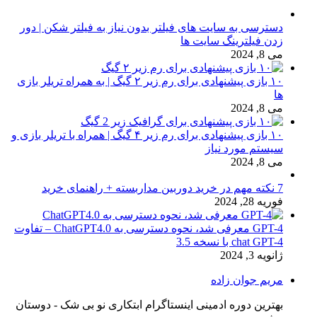
دسترسی به سایت های فیلتر بدون نیاز به فیلتر شکن | دور
زدن فیلترینگ سایت ها
می 8, 2024
۱۰ بازی پیشنهادی برای رم زیر ۲ گیگ | به همراه تریلر بازی
ها
می 8, 2024
۱۰ بازی پیشنهادی برای رم زیر ۴ گیگ | همراه با تریلر بازی و
سیستم مورد نیاز
می 8, 2024
7 نکته مهم در خرید دوربین مداربسته + راهنمای خرید
فوریه 28, 2024
GPT-4 معرفی شد، نحوه دسترسی به ChatGPT4.0 – تفاوت
chat GPT-4 با نسخه 3.5
ژانویه 3, 2024
مریم جوان زاده
بهترین دوره ادمینی اینستاگرام ابتکاری نو بی شک - دوستان