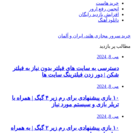
خرید هاست
انجمن رفع ارور
افزایش بازدید رایگان
دانلود آهنگ
خرید سرور مجازی هلند، ایران و آلمان
مطالب پر بازدید
می 8, 2024
دسترسی به سایت های فیلتر بدون نیاز به فیلتر
شکن | دور زدن فیلترینگ سایت ها
می 8, 2024
۱۰ بازی پیشنهادی برای رم زیر ۴ گیگ | همراه با
تریلر بازی و سیستم مورد نیاز
می 8, 2024
۱۰ بازی پیشنهادی برای رم زیر ۲ گیگ | به همراه