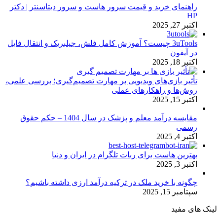
راهنمای خرید و قیمت سرور هاست و سرور دیتاسنتر | دکتر
HP
اکتبر 27, 2025
3uTools چیست؟ آموزش کامل فلش، جیلبریک و انتقال فایل
در آیفون
اکتبر 18, 2025
تأثیر بازی‌های ویدیویی بر مهارت تصمیم‌گیری؛ بررسی علمی،
روش‌ها و راهکارهای عملی
اکتبر 15, 2025
مقایسه درآمد معلم و پزشک در سال 1404 – حکم حقوق
رسمی
اکتبر 4, 2025
بهترین هاست برای ربات تلگرام در ایران و دنیا
اکتبر 3, 2025
چگونه با خرید ملک در ترکیه درآمد ارزی داشته باشیم؟
سپتامبر 15, 2025
لینک های مفید