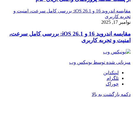
مقایسه اندروید 16 و iOS 26.1: بررسی کامل سرعت، امنیت و
تجربه کاربری
نوامبر 17, 2025
مقایسه اندروید 16 و iOS 26.1: بررسی کامل سرعت،
امنیت و تجربه کاربری
میزبانی شده توسط یونیکس وب
لینکداین
تلگرام
خوراک
دکمه بازگشت به بالا