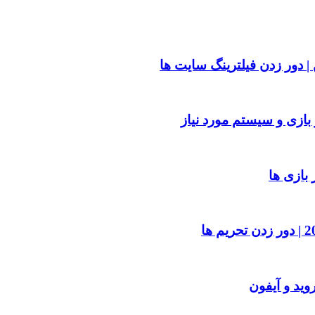
| دور زدن فیلترینگ سایت ها