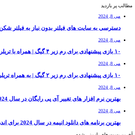
مطالب پر بازدید
می 8, 2024
دسترسی به سایت های فیلتر بدون نیاز به فیلتر شکن 
می 8, 2024
۱۰ بازی پیشنهادی برای رم زیر ۴ گیگ | همراه با تریلر بازی و سیستم مورد نیاز
می 8, 2024
۱۰ بازی پیشنهادی برای رم زیر ۲ گیگ | به همراه تریلر بازی ها
می 8, 2024
بهترین نرم افزار های تغییر آی پی رایگان در سال 2024 | دور زدن تحریم ها
می 8, 2024
بهترین برنامه های دانلود انیمه در سال 2024 برای اندروید و آیفون
آخرین پست های بازبینی شده