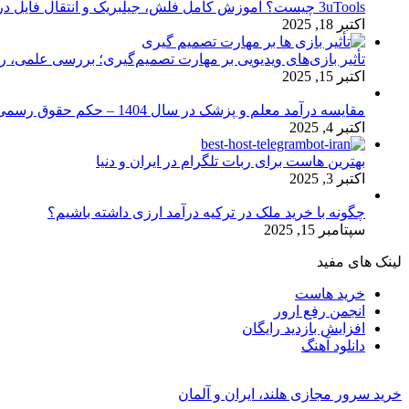
3uTools چیست؟ آموزش کامل فلش، جیلبریک و انتقال فایل در آیفون
اکتبر 18, 2025
تأثیر بازی‌های ویدیویی بر مهارت تصمیم‌گیری؛ بررسی علمی، 
اکتبر 15, 2025
مقایسه درآمد معلم و پزشک در سال 1404 – حکم حقوق رسمی
اکتبر 4, 2025
بهترین هاست برای ربات تلگرام در ایران و دنیا
اکتبر 3, 2025
چگونه با خرید ملک در ترکیه درآمد ارزی داشته باشیم؟
سپتامبر 15, 2025
لینک های مفید
خرید هاست
انجمن رفع ارور
افزایش بازدید رایگان
دانلود آهنگ
خرید سرور مجازی هلند، ایران و آلمان