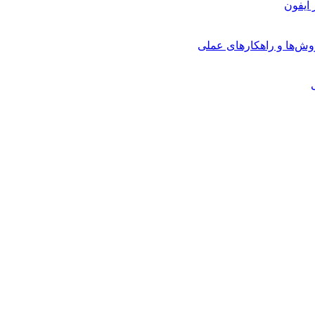
روش‌ها و راهکارهای عملی