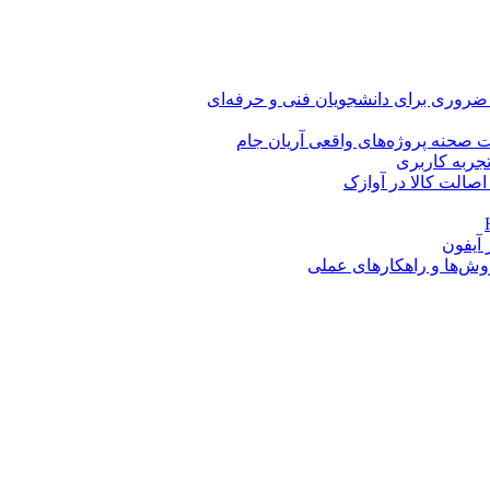
 ضروری برای دانشجویان فنی و حرفه‌ای
 صحنه پروژه‌های واقعی آریان جام
اصالت کالا در آوازک
روش‌ها و راهکارهای عملی