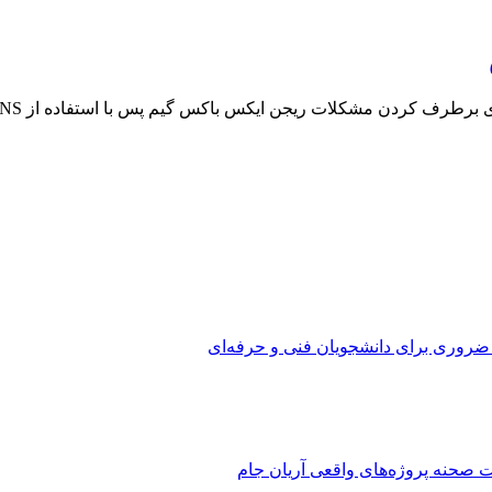
ف کردن مشکلات ریجن ایکس باکس گیم پس با استفاده از DNS های مختلف
 ضروری برای دانشجویان فنی و حرفه‌ای
 صحنه پروژه‌های واقعی آریان جام