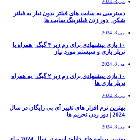
می 8, 2024
دسترسی به سایت های فیلتر بدون نیاز به فیلتر
شکن | دور زدن فیلترینگ سایت ها
می 8, 2024
۱۰ بازی پیشنهادی برای رم زیر ۴ گیگ | همراه با
تریلر بازی و سیستم مورد نیاز
می 8, 2024
۱۰ بازی پیشنهادی برای رم زیر ۲ گیگ | به همراه
تریلر بازی ها
می 8, 2024
بهترین نرم افزار های تغییر آی پی رایگان در سال
2024 | دور زدن تحریم ها
می 8, 2024
بهترین برنامه های دانلود انیمه در سال 2024 برای