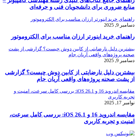
راهنمای جامع کتاب‌های کلیدی رشته مهندسی کامپیوتر –
منابع ضروری برای دانشجویان فنی و حرفه‌ای
راهنمای خرید اینورتر ارزان مناسب برای الکتروموتور
دسامبر 9, 2025
راهنمای خرید اینورتر ارزان مناسب برای الکتروموتور
بیشترین دلیل نارضایتی از کابین دوش چیست؟ گزارشی از پشت
صحنه پروژه‌های واقعی آریان جام
دسامبر 9, 2025
بیشترین دلیل نارضایتی از کابین دوش چیست؟ گزارشی
از پشت صحنه پروژه‌های واقعی آریان جام
مقایسه اندروید 16 و iOS 26.1: بررسی کامل سرعت، امنیت و
تجربه کاربری
نوامبر 17, 2025
مقایسه اندروید 16 و iOS 26.1: بررسی کامل سرعت،
امنیت و تجربه کاربری