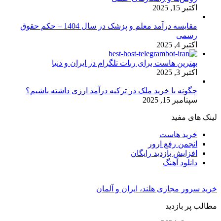
اکتبر 15, 2025
مقایسه درآمد معلم و پزشک در سال 1404 – حکم حقوق
رسمی
اکتبر 4, 2025
بهترین هاست برای ربات تلگرام در ایران و دنیا
اکتبر 3, 2025
چگونه با خرید ملک در ترکیه درآمد ارزی داشته باشیم؟
سپتامبر 15, 2025
لینک های مفید
خرید هاست
انجمن رفع ارور
افزایش بازدید رایگان
دانلود آهنگ
خرید سرور مجازی هلند، ایران و آلمان
مطالب پر بازدید