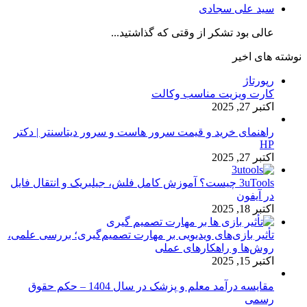
سید علی سجادی
عالی بود تشکر از وقتی که گذاشتید...
نوشته های اخیر
رپورتاژ
کارت ویزیت مناسب وکالت
اکتبر 27, 2025
راهنمای خرید و قیمت سرور هاست و سرور دیتاسنتر | دکتر
HP
اکتبر 27, 2025
3uTools چیست؟ آموزش کامل فلش، جیلبریک و انتقال فایل
در آیفون
اکتبر 18, 2025
تأثیر بازی‌های ویدیویی بر مهارت تصمیم‌گیری؛ بررسی علمی،
روش‌ها و راهکارهای عملی
اکتبر 15, 2025
مقایسه درآمد معلم و پزشک در سال 1404 – حکم حقوق
رسمی