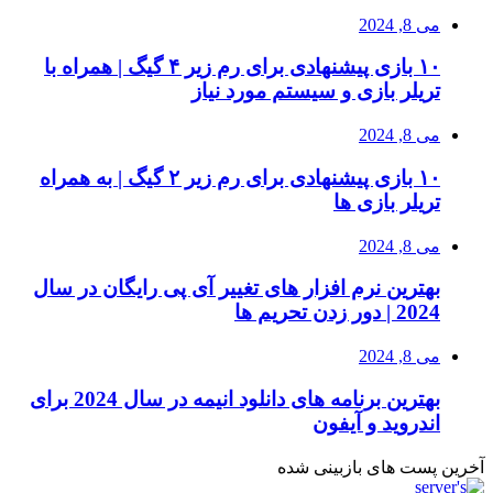
می 8, 2024
۱۰ بازی پیشنهادی برای رم زیر ۴ گیگ | همراه با
تریلر بازی و سیستم مورد نیاز
می 8, 2024
۱۰ بازی پیشنهادی برای رم زیر ۲ گیگ | به همراه
تریلر بازی ها
می 8, 2024
بهترین نرم افزار های تغییر آی پی رایگان در سال
2024 | دور زدن تحریم ها
می 8, 2024
بهترین برنامه های دانلود انیمه در سال 2024 برای
اندروید و آیفون
آخرین پست های بازبینی شده