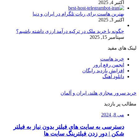
اکتبر 4, 2025
بهترین هاست برای ربات تلگرام در ایران و دنیا
اکتبر 3, 2025
چگونه با خرید ملک در ترکیه درآمد ارزی داشته باشیم؟
سپتامبر 15, 2025
لینک های مفید
خرید هاست
انجمن رفع ارور
افزایش بازدید رایگان
دانلود آهنگ
خرید سرور مجازی هلند، ایران و آلمان
مطالب پر بازدید
می 8, 2024
دسترسی به سایت های فیلتر بدون نیاز به فیلتر
شکن | دور زدن فیلترینگ سایت ها