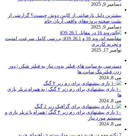
دسامبر 9, 2025
بیشترین دلیل نارضایتی از کابین دوش چیست؟ گزارشی از
پشت صحنه پروژه‌های واقعی آریان جام
دسامبر 9, 2025
مقایسه اندروید 16 و iOS 26.1: بررسی کامل سرعت، امنیت
و تجربه کاربری
نوامبر 17, 2025
دسترسی به سایت های فیلتر بدون نیاز به فیلتر شکن | دور
زدن فیلترینگ سایت ها
می 8, 2024
۱۰ بازی پیشنهادی برای رم زیر ۲ گیگ | به همراه تریلر بازی
ها
می 8, 2024
۱۰ بازی پیشنهادی برای رم زیر ۴ گیگ | همراه با تریلر بازی و
سیستم مورد نیاز
می 8, 2024
7 نکته مهم در خرید دوربین مداربسته + راهنمای خرید