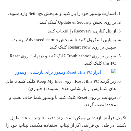
استارت ویندوز خود را باز کنید و به بخش Settings وارد شوید.
بر روی بخش Update & Security کلیک کنید.
از پنل کناری، Recovery را انتخاب کنید.
به پایین اسکرول کنید تا به بخش Advanced startup برسید،
سپس بر روی Restart Now کلیک کنید.
سپس بر روی Troubleshoot کلیک کنید و درنهایت روی Reset
this PC کلیک کنید.
زیر گزینه Reset this PC ، روی Keep My files کلیک کنید تا فایل
های شما پس از بازنشانی حذف نشوند. (اختیاری)
درنهایت بر روی Reset کلیک کنید تا ویندوز شما حذف نصب و
مجددا نصب گردد.
تکمیل فرآیند بازنشانی ممکن است چند دقیقه تا چند ساعت طول
بکشد. در طی این فرایند، اگر از لپتاپ استفاده میکنید، لپتاپ خود را