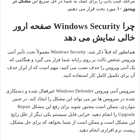
مرحله عیب یابی را برای کمک به شما در حل سریع این
مشکل در
ویندوز ۱۰
مورد بحث قرار می دهیم.
چرا Windows Security صفحه ارور
خالی نمایش می دهد
همانطور که قبلاً ذکر شد، Windows Security معمولاً تحت تأثیر آنتی
ویروس شخص ثالث بر روی رایانه شما قرار می گیرد و هنگامی که
یک آنتی ویروس را حذف نصب می کنید، مهم است که از ابزار حذف
آن برای تکمیل کامل کار استفاده کنید.
سرویس آنتی ویروس Windows Defender غیرفعال شده و دستکاری
شده در سرویس ها نیز می تواند این مشکل را ایجاد کند. در چنین
مواردی، ممکن است مجبور شوید برای رفع این مشکل Repair
Upgrade را انجام دهید. خرابی فایل سیستم یکی دیگر از علل رایج
این مشکل است و ممکن است از شما بخواهد که برای حل مشکل،
ریست نرم افزاری انجام دهید.