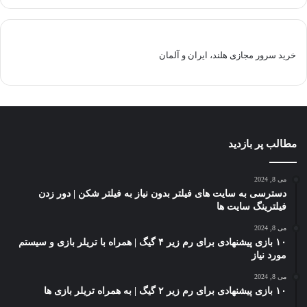
خرید سرور مجازی هلند، ایران و آلمان
مطالب پر بازدید
می 8, 2024
دسترسی به سایت های فیلتر بدون نیاز به فیلتر شکن | دور زدن
فیلترینگ سایت ها
می 8, 2024
۱۰ بازی پیشنهادی برای رم زیر ۴ گیگ | همراه با تریلر بازی و سیستم
مورد نیاز
می 8, 2024
۱۰ بازی پیشنهادی برای رم زیر ۲ گیگ | به همراه تریلر بازی ها