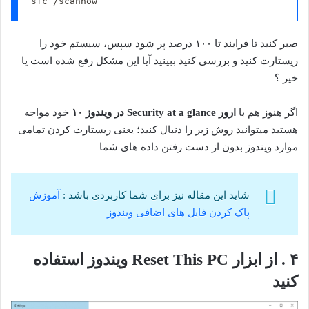
sfc /scannow
صبر کنید تا فرایند تا ۱۰۰ درصد پر شود سپس، سیستم خود را
ریستارت کنید و بررسی کنید ببینید آیا این مشکل رفع شده است یا
خیر ؟
اگر هنوز هم با
ارور Security at a glance در ویندوز ۱۰
خود مواجه
هستید میتوانید روش زیر را دنبال کنید؛ یعنی ریستارت کردن تمامی
موارد ویندوز بدون از دست رفتن داده های شما
شاید این مقاله نیز برای شما کاربردی باشد :
آموزش
پاک کردن فایل های اضافی ویندوز
۴ . از ابزار Reset This PC ویندوز استفاده
کنید