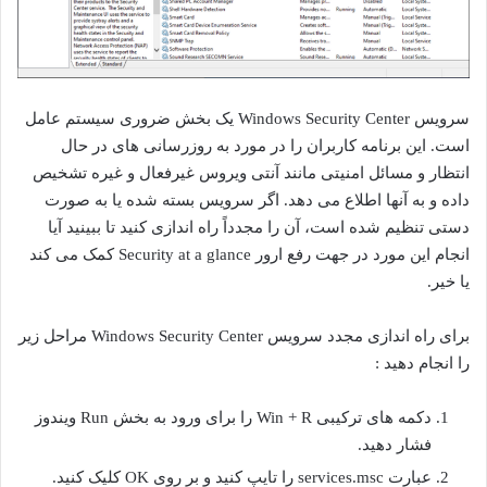
سرویس Windows Security Center یک بخش ضروری سیستم عامل
است. این برنامه کاربران را در مورد به روزرسانی های در حال
انتظار و مسائل امنیتی مانند آنتی ویروس غیرفعال و غیره تشخیص
داده و به آنها اطلاع می دهد. اگر سرویس بسته شده یا به صورت
دستی تنظیم شده است، آن را مجدداً راه اندازی کنید تا ببینید آیا
انجام این مورد در جهت رفع ارور Security at a glance کمک می کند
یا خیر.
برای راه اندازی مجدد سرویس Windows Security Center مراحل زیر
را انجام دهید :
دکمه های ترکیبی Win + R را برای ورود به بخش Run ویندوز
فشار دهید.
عبارت services.msc را تایپ کنید و بر روی OK کلیک کنید.