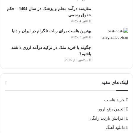
مقایسه درآمد معلم و پزشک در سال 1404 – حکم
حقوق رسمی
اکتبر 4, 2025
بهترین هاست برای ربات تلگرام در ایران و دنیا
اکتبر 3, 2025
چگونه با خرید ملک در ترکیه درآمد ارزی داشته
باشیم؟
سپتامبر 15, 2025
لینک های مفید
خرید هاست
انجمن رفع ارور
افزایش بازدید رایگان
دانلود آهنگ