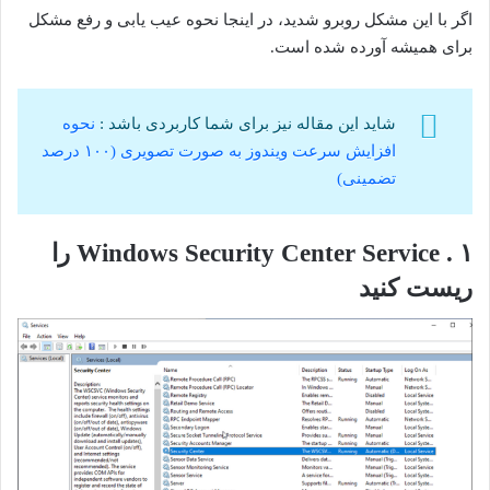
اگر با این مشکل روبرو شدید، در اینجا نحوه عیب یابی و رفع مشکل
برای همیشه آورده شده است.
شاید این مقاله نیز برای شما کاربردی باشد :
نحوه
افزایش سرعت ویندوز به صورت تصویری (۱۰۰ درصد
تضمینی)
۱ . Windows Security Center Service را
ریست کنید