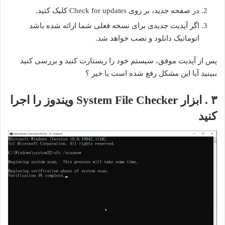
در صفحه جدید، بر روی Check for updates کلیک کتید.
اگر آپدیت جدیدی برای نسخه فعلی شما ارائه شده باشد
اتوماتیک دانلود و نصب خواهد شد.
پس از آپدیت موفق، سیستم خود را ریستارت کنید و بررسی کنید
ببینید آیا این مشکل رفع شده است یا خیر ؟
۳ . ابزار System File Checker ویندوز را اجرا
کنید