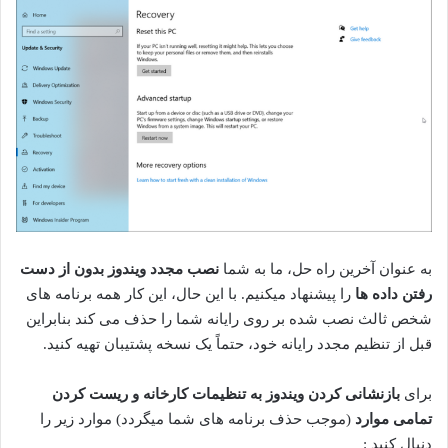
به عنوان آخرین راه حل، ما به شما
نصب مجدد ویندوز بدون از دست
رفتن داده ها
را پیشنهاد میکنیم. با این حال، این کار همه برنامه های
شخص ثالث نصب شده بر روی رایانه شما را حذف می کند بنابراین
قبل از تنظیم مجدد رایانه خود، حتماً یک نسخه پشتیبان تهیه کنید.
برای
بازنشانی کردن ویندوز به تنظیمات کارخانه و ریست کردن
تمامی موارد
(موجب حذف برنامه های شما میگردد) موارد زیر را
دنبال کنید :