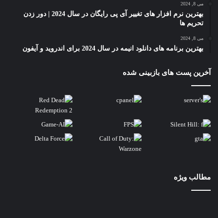
می 8, 2024
بهترین نرم افزار های تغییر آی پی رایگان در سال 2024 | دور زدن
تحریم ها
می 8, 2024
بهترین برنامه های دانلود انیمه در سال 2024 برای اندروید و آیفون
آخرین پست های بازبینی شده
مطالب ویژه
مقایسه
6538y