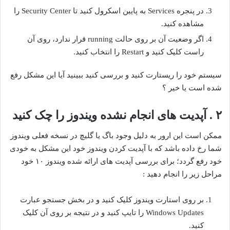
در پنجره Services به پایین اسکرول کنید تا Security Center را
مشاهده کنید.
اگر وضعیت آن بر روی حالت running قرار ندارد، روی آن
راست کلیک کنید و Restart را انتخاب کنید.
سیستم خود را ریستارت کنید و بررسی کنید ببینید آیا این مشکل رفع
شده است یا خیر ؟
۲ . آپدیت های انجام نشده ویندوز را چک کنید
ممکن است این ارور به دلیل وجود باگ یا گلیچ در نسخه فعلی ویندوز
شما رخ داده باشد که با آپدیت کردن ویندوز خود این مشکل به خودی
خود رفع گردد؛ برای بررسی آپدیت های ارائه شده ویندوز ۱۰ خود
مراحل زیر را انجام دهید :
بر روی استارت ویندوز کلیک کنید و در بخش جستجو عبارت
Windows Updates را تایپ کنید و در نتیجه بر روی آن کلیک
کنید.