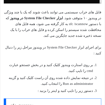
فایل های خراب سیستمی می توانند باعث شوند که یک یا چند ویژگی
در ویندوز ۱۰ متوقف شود.
ابزار System File Checker در ویندوز
که
با دستور sfc /scannow به کار گرفته می شود، همه فایل های
محافظت شده سیستم را اسکن کرده و فایل های خراب را با یک
نسخه ذخیره شده جدید جایگزین می کند.
برای اجرای ابزار System File Checker در ویندوز مراحل زیر را دنبال
کنید :
بر روی استارت ویندوز کلیک کنید و در بخش جستجو عبارت
cmd را تایپ کنید.
در نتیجه نمایش داده شده روی آن راست کلیک کنید و گزینه
Run as administrator را انتخاب کنید.
دستور زیر را تایپ کنید و اینتر را بزنید :