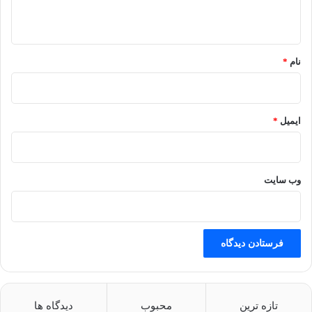
ی
ه
)
*
نام
*
ایمیل
*
وب‌ سایت
تازه ترین
محبوب
دیدگاه ها