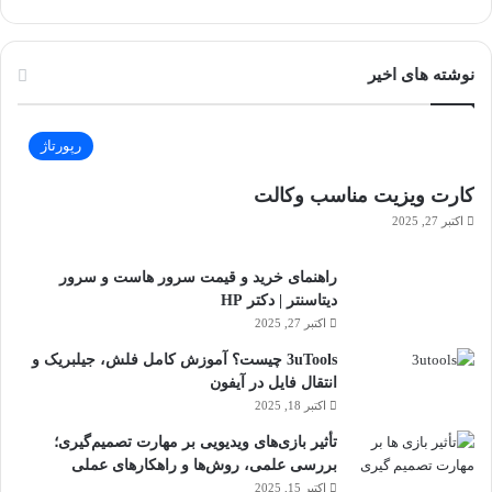
نوشته های اخیر
رپورتاژ
کارت ویزیت مناسب وکالت
اکتبر 27, 2025
راهنمای خرید و قیمت سرور هاست و سرور
دیتاسنتر | دکتر HP
اکتبر 27, 2025
3uTools چیست؟ آموزش کامل فلش، جیلبریک و
انتقال فایل در آیفون
اکتبر 18, 2025
تأثیر بازی‌های ویدیویی بر مهارت تصمیم‌گیری؛
بررسی علمی، روش‌ها و راهکارهای عملی
اکتبر 15, 2025