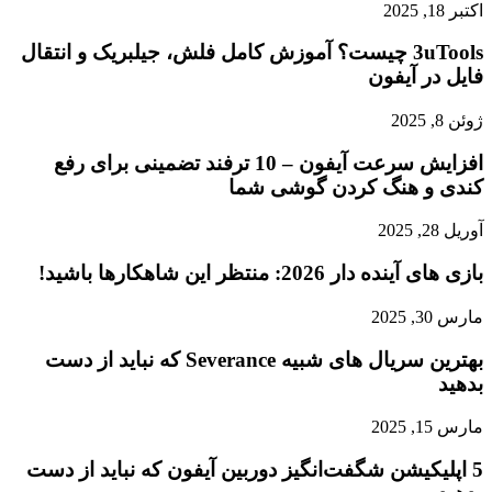
اکتبر 18, 2025
3uTools چیست؟ آموزش کامل فلش، جیلبریک و انتقال
فایل در آیفون
ژوئن 8, 2025
افزایش سرعت آیفون – 10 ترفند تضمینی برای رفع
کندی و هنگ کردن گوشی شما
آوریل 28, 2025
بازی‌ های آینده دار 2026: منتظر این شاهکارها باشید!
مارس 30, 2025
بهترین سریال های شبیه Severance که نباید از دست
بدهید
مارس 15, 2025
5 اپلیکیشن شگفت‌انگیز دوربین آیفون که نباید از دست