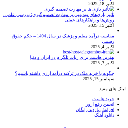
اکتبر 18, 2025
تأثیر بازی‌های ویدیویی بر مهارت تصمیم‌گیری؛ بررسی علمی،
روش‌ها و راهکارهای عملی
اکتبر 15, 2025
مقایسه درآمد معلم و پزشک در سال 1404 – حکم حقوق
رسمی
اکتبر 4, 2025
بهترین هاست برای ربات تلگرام در ایران و دنیا
اکتبر 3, 2025
چگونه با خرید ملک در ترکیه درآمد ارزی داشته باشیم؟
سپتامبر 15, 2025
لینک های مفید
خرید هاست
انجمن رفع ارور
افزایش بازدید رایگان
دانلود آهنگ