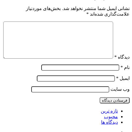
نشانی ایمیل شما منتشر نخواهد شد.
بخش‌های موردنیاز
علامت‌گذاری شده‌اند
*
دیدگاه
*
نام
*
ایمیل
*
وب‌ سایت
تازه ترین
محبوب
دیدگاه ها