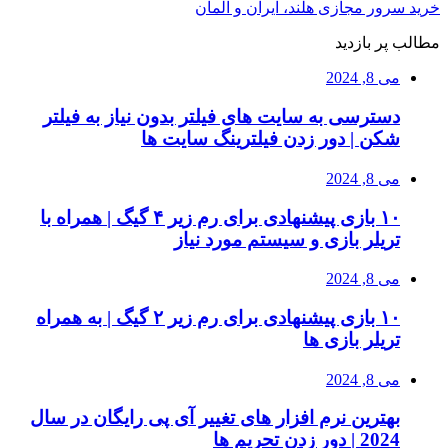
خرید سرور مجازی هلند، ایران و آلمان
مطالب پر بازدید
می 8, 2024
دسترسی به سایت های فیلتر بدون نیاز به فیلتر
شکن | دور زدن فیلترینگ سایت ها
می 8, 2024
۱۰ بازی پیشنهادی برای رم زیر ۴ گیگ | همراه با
تریلر بازی و سیستم مورد نیاز
می 8, 2024
۱۰ بازی پیشنهادی برای رم زیر ۲ گیگ | به همراه
تریلر بازی ها
می 8, 2024
بهترین نرم افزار های تغییر آی پی رایگان در سال
2024 | دور زدن تحریم ها