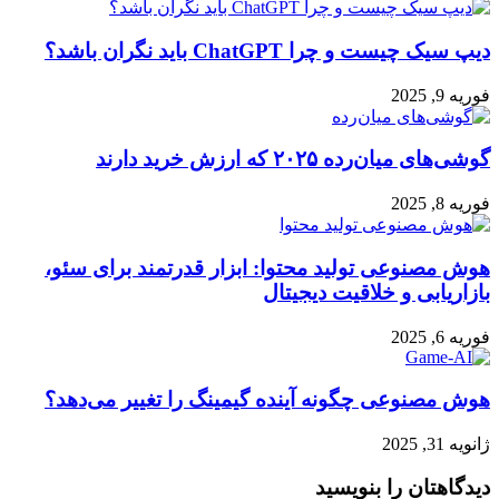
دیپ سیک چیست و چرا ChatGPT باید نگران باشد؟
فوریه 9, 2025
گوشی‌های میان‌رده ۲۰۲۵ که ارزش خرید دارند
فوریه 8, 2025
هوش مصنوعی تولید محتوا: ابزار قدرتمند برای سئو،
بازاریابی و خلاقیت دیجیتال
فوریه 6, 2025
هوش مصنوعی چگونه آینده گیمینگ را تغییر می‌دهد؟
ژانویه 31, 2025
دیدگاهتان را بنویسید