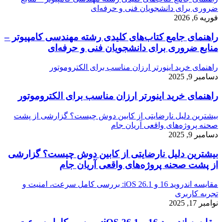
ضروری برای دانشجویان فنی و حرفه‌ای
فوریه 6, 2026
راهنمای جامع کتاب‌های کلیدی رشته مهندسی کامپیوتر –
منابع ضروری برای دانشجویان فنی و حرفه‌ای
راهنمای خرید اینورتر ارزان مناسب برای الکتروموتور
دسامبر 9, 2025
راهنمای خرید اینورتر ارزان مناسب برای الکتروموتور
بیشترین دلیل نارضایتی از کابین دوش چیست؟ گزارشی از پشت
صحنه پروژه‌های واقعی آریان جام
دسامبر 9, 2025
بیشترین دلیل نارضایتی از کابین دوش چیست؟ گزارشی
از پشت صحنه پروژه‌های واقعی آریان جام
مقایسه اندروید 16 و iOS 26.1: بررسی کامل سرعت، امنیت و
تجربه کاربری
نوامبر 17, 2025