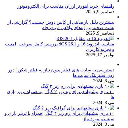
راهنمای خرید اینورتر ارزان مناسب برای الکتروموتور
دسامبر 9, 2025
بیشترین دلیل نارضایتی از کابین دوش چیست؟ گزارشی از
پشت صحنه پروژه‌های واقعی آریان جام
دسامبر 9, 2025
مقایسه اندروید 16 و iOS 26.1: بررسی کامل سرعت، امنیت
و تجربه کاربری
نوامبر 17, 2025
دسترسی به سایت های فیلتر بدون نیاز به فیلتر شکن | دور
زدن فیلترینگ سایت ها
می 8, 2024
۱۰ بازی پیشنهادی برای رم زیر ۲ گیگ | به همراه تریلر بازی
ها
می 8, 2024
۱۰ بازی پیشنهادی برای رم زیر ۴ گیگ | همراه با تریلر بازی و
سیستم مورد نیاز
می 8, 2024