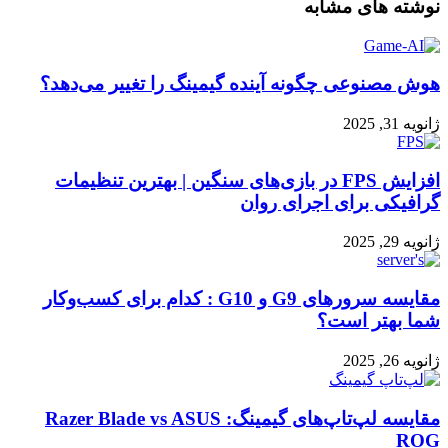
نوشته های مشابه
هوش مصنوعی چگونه آینده گیمینگ را تغییر می‌دهد؟
ژانویه 31, 2025
افزایش FPS در بازی‌های سنگین | بهترین تنظیمات
گرافیکی برای اجرای روان
ژانویه 29, 2025
مقایسه سرورهای G9 و G10 : کدام برای کسب‌وکار
شما بهتر است؟
ژانویه 26, 2025
مقایسه لپ‌تاپ‌های گیمینگ: Razer Blade vs ASUS
ROG