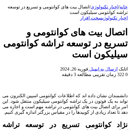
خانه
/
اخبار تکنولوژی
/
اتصال بیت های کوانتومی و تسریع در توسعه
تراشه کوانتومی سیلیکون است
اخبار تکنولوژی
سخت افزار
اتصال بیت های کوانتومی و
تسریع در توسعه تراشه کوانتومی
سیلیکون است
اتابک
ارسال به ایمیل
فوریه 26, 2024
0
322
زمان تقریبی مطالعه 3 دقیقه
دانشمندان نشان داده اند که اطلاعات کوانتومی اسپین الکترون می
تواند به یک فوتون در یک تراشه کوانتومی سیلیکون منتقل شود. این
امر برای اتصال بیت های کوانتومی در تراشه مهم است و اجازه می
دهد تا تعداد زیادی از کوبیدها را در مقیاس بزرگتر اندازه گیری کنیم.
نژاد کوانتومی تسریع در توسعه تراشه