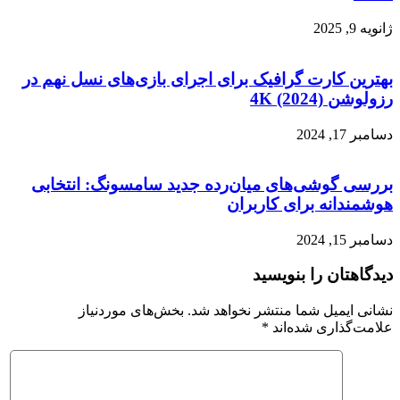
ژانویه 9, 2025
بهترین کارت گرافیک برای اجرای بازی‌های نسل نهم در
رزولوشن 4K (2024)
دسامبر 17, 2024
بررسی گوشی‌های میان‌رده جدید سامسونگ: انتخابی
هوشمندانه برای کاربران
دسامبر 15, 2024
دیدگاهتان را بنویسید
نشانی ایمیل شما منتشر نخواهد شد.
بخش‌های موردنیاز
علامت‌گذاری شده‌اند
*