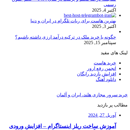
رسمی
اکتبر 4, 2025
بهترین هاست برای ربات تلگرام در ایران و دنیا
اکتبر 3, 2025
چگونه با خرید ملک در ترکیه درآمد ارزی داشته باشیم؟
سپتامبر 15, 2025
لینک های مفید
خرید هاست
انجمن رفع ارور
افزایش بازدید رایگان
دانلود آهنگ
خرید سرور مجازی هلند، ایران و آلمان
مطالب پر بازدید
آوریل 27, 2024
آموزش ساخت ریلز اینستاگرام – افزایش ورودی