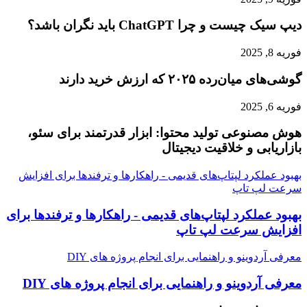
دیپ سیک چیست و چرا ChatGPT باید نگران باشد؟
فوریه 8, 2025
گوشی‌های میان‌رده ۲۰۲۵ که ارزش خرید دارند
فوریه 6, 2025
هوش مصنوعی تولید محتوا: ابزار قدرتمند برای سئو،
بازاریابی و خلاقیت دیجیتال
بهبود عملکرد لپتاپ‌های قدیمی - راهکارها و ترفندها برای افزایش
سرعت لپ تاپ
بهبود عملکرد لپتاپ‌های قدیمی - راهکارها و ترفندها برای
افزایش سرعت لپ تاپ
معرفی آردوینو و راهنمایی برای انجام پروژه های DIY
معرفی آردوینو و راهنمایی برای انجام پروژه های DIY