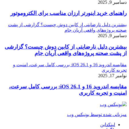
دسامبر 9, 2025
راهنمای خرید اینورتر ارزان مناسب برای الکتروموتور
بیشترین دلیل نارضایتی از کابین دوش چیست؟ گزارشی از پشت
صحنه پروژه‌های واقعی آریان جام
دسامبر 9, 2025
بیشترین دلیل نارضایتی از کابین دوش چیست؟ گزارشی
از پشت صحنه پروژه‌های واقعی آریان جام
مقایسه اندروید 16 و iOS 26.1: بررسی کامل سرعت، امنیت و
تجربه کاربری
نوامبر 17, 2025
مقایسه اندروید 16 و iOS 26.1: بررسی کامل سرعت،
امنیت و تجربه کاربری
میزبانی شده توسط یونیکس وب
لینکداین