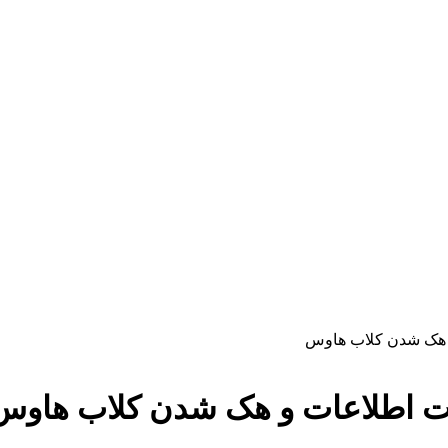
 هک شدن کلاب هاوس
ت اطلاعات و هک شدن کلاب هاوس