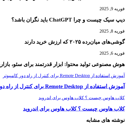
فوریه 9, 2025
دیپ سیک چیست و چرا ChatGPT باید نگران باشد؟
فوریه 8, 2025
گوشی‌های میان‌رده ۲۰۲۵ که ارزش خرید دارند
فوریه 6, 2025
هوش مصنوعی تولید محتوا: ابزار قدرتمند برای سئو، بازاری
آموزش استفاده از Remote Desktop برای کنترل از راه دور کامپیوتر
آموزش استفاده از Remote Desktop برای کنترل از راه دور کامپیوتر
کلاب هاوس چیست ؟ کلاب هاوس برای اندروید
کلاب هاوس چیست ؟ کلاب هاوس برای اندروید
نوشته های مشابه