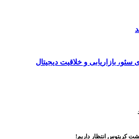
سئو، بازاریابی و خلاقیت دیجیتال