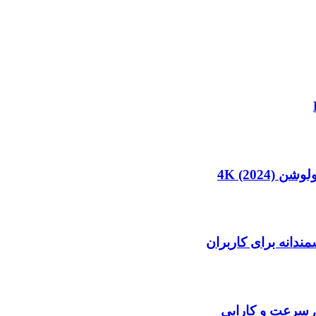
4K (20)
دانه برای کاربران
ش سرعت و کارایی