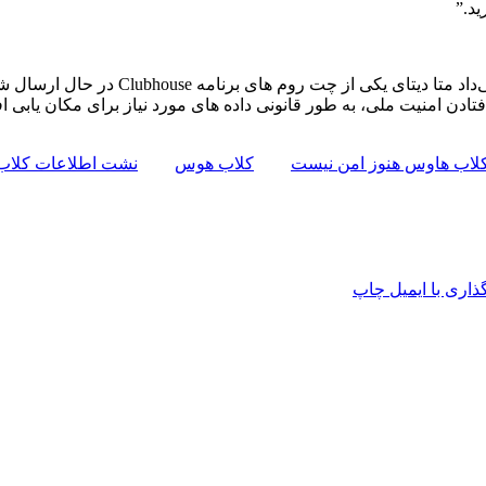
ید.”
تادن امنیت ملی، به طور قانونی داده های مورد نیاز برای مکان ‌یابی اف
لاب هاوس هنوز امن نیست
کلاب هوس
نشت اطلاعات کلاب
اری با ایمیل
چاپ