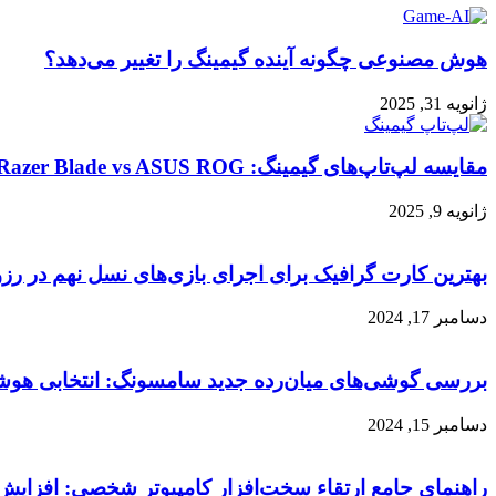
هوش مصنوعی چگونه آینده گیمینگ را تغییر می‌دهد؟
ژانویه 31, 2025
مقایسه لپ‌تاپ‌های گیمینگ: Razer Blade vs ASUS ROG
ژانویه 9, 2025
بهترین کارت گرافیک برای اجرای بازی‌های نسل نهم در رزولوشن 24
دسامبر 17, 2024
بررسی گوشی‌های میان‌رده جدید سامسونگ: انتخابی هوشمن
دسامبر 15, 2024
راهنمای جامع ارتقاء سخت‌افزار کامپیوتر شخصی: افزای