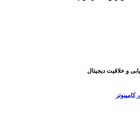
ابی و خلاقیت دیجیتال