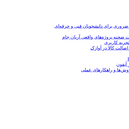
 ضروری برای دانشجویان فنی و حرفه‌ای
 صحنه پروژه‌های واقعی آریان جام
اصالت کالا در آوازک
روش‌ها و راهکارهای عملی