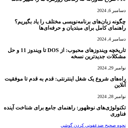
دسامبر 6, 2024
چگونه زبان‌های برنامه‌نویسی مختلف را یاد بگیریم؟
راهنمای کامل برای مبتدیان و حرفه‌ای‌ها
دسامبر 4, 2024
تاریخچه ویندوزهای محبوب: از DOS تا ویندوز 11 و حل
مشکلات جدیدترین نسخه
نوامبر 29, 2024
راه‌های شروع یک شغل اینترنتی: قدم به قدم تا موفقیت
آنلاین
نوامبر 28, 2024
تکنولوژی‌های نوظهور: راهنمای جامع برای شناخت آینده
فناوری
نحوه صحیح ضد‌عفونی کردن گوشی