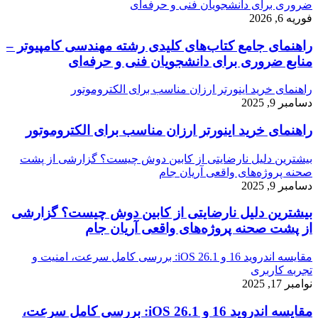
ضروری برای دانشجویان فنی و حرفه‌ای
فوریه 6, 2026
راهنمای جامع کتاب‌های کلیدی رشته مهندسی کامپیوتر –
منابع ضروری برای دانشجویان فنی و حرفه‌ای
راهنمای خرید اینورتر ارزان مناسب برای الکتروموتور
دسامبر 9, 2025
راهنمای خرید اینورتر ارزان مناسب برای الکتروموتور
بیشترین دلیل نارضایتی از کابین دوش چیست؟ گزارشی از پشت
صحنه پروژه‌های واقعی آریان جام
دسامبر 9, 2025
بیشترین دلیل نارضایتی از کابین دوش چیست؟ گزارشی
از پشت صحنه پروژه‌های واقعی آریان جام
مقایسه اندروید 16 و iOS 26.1: بررسی کامل سرعت، امنیت و
تجربه کاربری
نوامبر 17, 2025
مقایسه اندروید 16 و iOS 26.1: بررسی کامل سرعت،