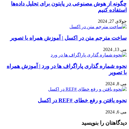
چگونه از هوش مصنوعی در پایتون برای تحلیل داده‌ها
استفاده کنیم
جولای 27, 2024
ساخت مترجم متن در اکسل | آموزش همراه با تصویر
می 13, 2024
نحوه شماره گذاری پاراگراف ها در ورد | آموزش همراه
با تصویر
می 8, 2024
نحوه یافتن و رفع خطای #REF در اکسل
می 6, 2024
دیدگاهتان را بنویسید