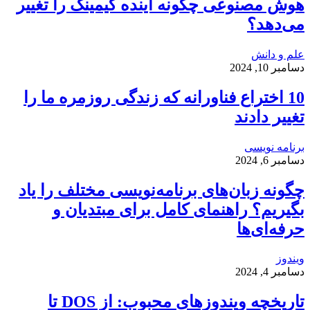
هوش مصنوعی چگونه آینده گیمینگ را تغییر
می‌دهد؟
علم و دانش
دسامبر 10, 2024
10 اختراع فناورانه که زندگی روزمره ما را
تغییر دادند
برنامه نویسی
دسامبر 6, 2024
چگونه زبان‌های برنامه‌نویسی مختلف را یاد
بگیریم؟ راهنمای کامل برای مبتدیان و
حرفه‌ای‌ها
ویندوز
دسامبر 4, 2024
تاریخچه ویندوزهای محبوب: از DOS تا