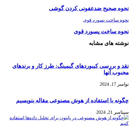
نحوه صحیح ضد‌عفونی کردن گوشی
نحوه ساخت پسورد قوی
نحوه ساخت پسورد قوی
نوشته های مشابه
نقد و بررسی کیبوردهای گیمینگ: طرز کار و برندهای
محبوب آنها
نوامبر 17, 2024
چگونه با استفاده از هوش مصنوعی مقاله بنویسیم
سپتامبر 21, 2024