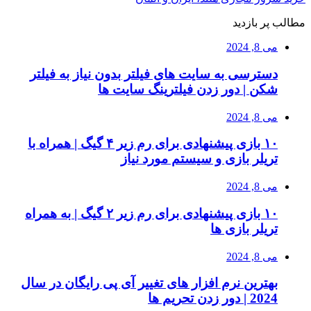
مطالب پر بازدید
می 8, 2024
دسترسی به سایت های فیلتر بدون نیاز به فیلتر
شکن | دور زدن فیلترینگ سایت ها
می 8, 2024
۱۰ بازی پیشنهادی برای رم زیر ۴ گیگ | همراه با
تریلر بازی و سیستم مورد نیاز
می 8, 2024
۱۰ بازی پیشنهادی برای رم زیر ۲ گیگ | به همراه
تریلر بازی ها
می 8, 2024
بهترین نرم افزار های تغییر آی پی رایگان در سال
2024 | دور زدن تحریم ها