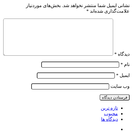
نشانی ایمیل شما منتشر نخواهد شد.
بخش‌های موردنیاز
علامت‌گذاری شده‌اند
*
دیدگاه
*
نام
*
ایمیل
*
وب‌ سایت
تازه ترین
محبوب
دیدگاه ها