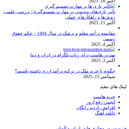
اکتبر 18, 2025
تأثیر بازی‌های ویدیویی بر مهارت تصمیم‌گیری؛ بررسی علمی،
روش‌ها و راهکارهای عملی
اکتبر 15, 2025
مقایسه درآمد معلم و پزشک در سال 1404 – حکم حقوق
رسمی
اکتبر 4, 2025
بهترین هاست برای ربات تلگرام در ایران و دنیا
اکتبر 3, 2025
چگونه با خرید ملک در ترکیه درآمد ارزی داشته باشیم؟
سپتامبر 15, 2025
لینک های مفید
خرید هاست
انجمن رفع ارور
افزایش بازدید رایگان
دانلود آهنگ
خرید سرور مجازی هلند، ایران و آلمان