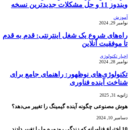
ویندوز 11 و حل مشکلات جدیدترین نسخه
آموزش
نوامبر 29, 2024
راه‌های شروع یک شغل اینترنتی: قدم به قدم
تا موفقیت آنلاین
اخبار تکنولوژی
نوامبر 28, 2024
تکنولوژی‌های نوظهور: راهنمای جامع برای
شناخت آینده فناوری
ژانویه 31, 2025
هوش مصنوعی چگونه آینده گیمینگ را تغییر می‌دهد؟
دسامبر 10, 2024
10 اختراع فناورانه که زندگی روزمره ما را تغییر دادند