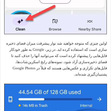
اولین چیزی که متوجه خواهید شد نوار پیشرفت میزان فضای ذخیره
سازی است که استفاده کرده اید. در زیر، Google به طور خودکار
فایل‌هایی را پیشنهاد کرده است که می‌توانید آنها را حذف کنید تا
فضای ذخیره‌سازی آزاد شود. نمونه‌های رایج اسکرین‌شات‌ها،
فایل‌های تکراری و عکس‌هایی هستند که قبلاً در Google Photos
پشتیبان‌گیری شده‌اند.