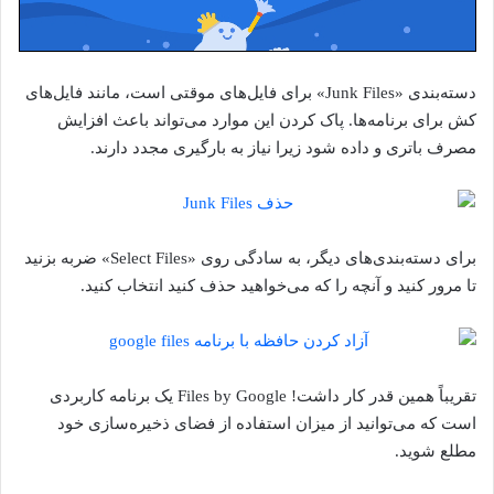
دسته‌بندی «Junk Files» برای فایل‌های موقتی است، مانند فایل‌های
کش برای برنامه‌ها. پاک کردن این موارد می‌تواند باعث افزایش
مصرف باتری و داده شود زیرا نیاز به بارگیری مجدد دارند.
برای دسته‌بندی‌های دیگر، به سادگی روی «Select Files» ضربه بزنید
تا مرور کنید و آنچه را که می‌خواهید حذف کنید انتخاب کنید.
تقریباً همین قدر کار داشت! Files by Google یک برنامه کاربردی
است که می‌توانید از میزان استفاده از فضای ذخیره‌سازی خود
مطلع شوید.