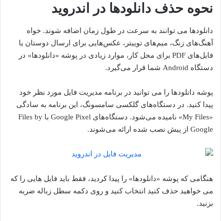
نحوه حذف دانلودها در اندروید
دانلودها می توانند به سرعت در طول زمان اضافه شوند. خواه
آهنگ‌های زنگ، میم‌های توییتر، عکس‌هایی برای ارسال دوستان یا
فایل‌های PDF برای محل کار، موارد زیادی در پوشه «دانلودها» در
دستگاه Android شما قرار می‌گیرد.
پوشه دانلودها را می توانید در برنامه مدیریت فایل مورد نظر خود
پیدا کنید. در دستگاه‌های گلکسی سامسونگ، این برنامه به سادگی
«My Files» نامیده می‌شود. دستگاه‌های Google Pixel با Files by
Google از پیش نصب شده ارائه می‌شوند.
هنگامی که پوشه «دانلودها» را پیدا کردید، فقط باید فایل هایی را که
می خواهید حذف کنید انتخاب کنید و روی دکمه سطل زباله ضربه
بزنید.