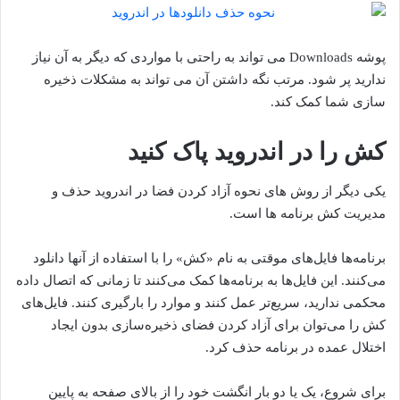
پوشه Downloads می تواند به راحتی با مواردی که دیگر به آن نیاز
ندارید پر شود. مرتب نگه داشتن آن می تواند به مشکلات ذخیره
سازی شما کمک کند.
کش را در اندروید پاک کنید
یکی دیگر از روش های نحوه آزاد کردن فضا در اندروید حذف و
مدیریت کش برنامه ها است.
برنامه‌ها فایل‌های موقتی به نام «کش» را با استفاده از آنها دانلود
می‌کنند. این فایل‌ها به برنامه‌ها کمک می‌کنند تا زمانی که اتصال داده
محکمی ندارید، سریع‌تر عمل کنند و موارد را بارگیری کنند. فایل‌های
کش را می‌توان برای آزاد کردن فضای ذخیره‌سازی بدون ایجاد
اختلال عمده در برنامه حذف کرد.
برای شروع، یک یا دو بار انگشت خود را از بالای صفحه به پایین