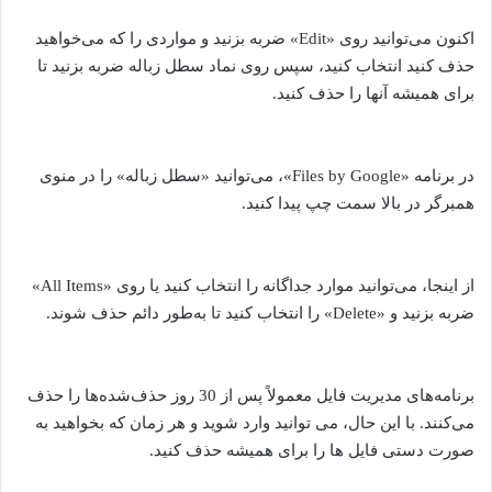
اکنون می‌توانید روی «Edit» ضربه بزنید و مواردی را که می‌خواهید
حذف کنید انتخاب کنید، سپس روی نماد سطل زباله ضربه بزنید تا
برای همیشه آنها را حذف کنید.
در برنامه «Files by Google»، می‌توانید «سطل زباله» را در منوی
همبرگر در بالا سمت چپ پیدا کنید.
از اینجا، می‌توانید موارد جداگانه را انتخاب کنید یا روی «All Items»
ضربه بزنید و «Delete» را انتخاب کنید تا به‌طور دائم حذف شوند.
برنامه‌های مدیریت فایل معمولاً پس از 30 روز حذف‌شده‌ها را حذف
می‌کنند. با این حال، می توانید وارد شوید و هر زمان که بخواهید به
صورت دستی فایل ها را برای همیشه حذف کنید.