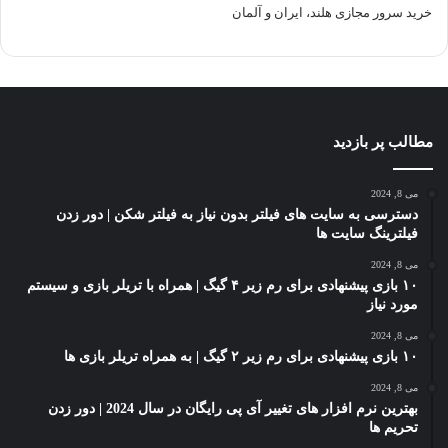
خرید سرور مجازی هلند، ایران و آلمان
مطالب پر بازدید
می 8, 2024
دسترسی به سایت های فیلتر بدون نیاز به فیلتر شکن | دور زدن
فیلترینگ سایت ها
می 8, 2024
۱۰ بازی پیشنهادی برای رم زیر ۴ گیگ | همراه با تریلر بازی و سیستم
مورد نیاز
می 8, 2024
۱۰ بازی پیشنهادی برای رم زیر ۲ گیگ | به همراه تریلر بازی ها
می 8, 2024
بهترین نرم افزار های تغییر آی پی رایگان در سال 2024 | دور زدن
تحریم ها