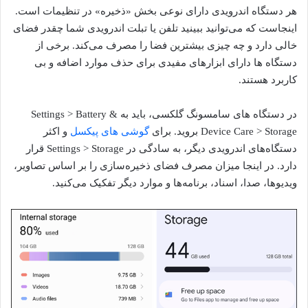
هر دستگاه اندرویدی دارای نوعی بخش «ذخیره» در تنظیمات است.
اینجاست که می‌توانید ببینید تلفن یا تبلت اندرویدی شما چقدر فضای
خالی دارد و چه چیزی بیشترین فضا را مصرف می‌کند. برخی از
دستگاه ها دارای ابزارهای مفیدی برای حذف موارد اضافه و بی
کاربرد هستند.
در دستگاه های سامسونگ گلکسی، باید به Settings > Battery &
Device Care > Storage بروید. برای
گوشی های پیکسل
و اکثر
دستگاه‌های اندرویدی دیگر، به سادگی در Settings > Storage قرار
دارد. در اینجا میزان مصرف فضای ذخیره‌سازی را بر اساس تصاویر،
ویدیوها، صدا، اسناد، برنامه‌ها و موارد دیگر تفکیک می‌کنید.