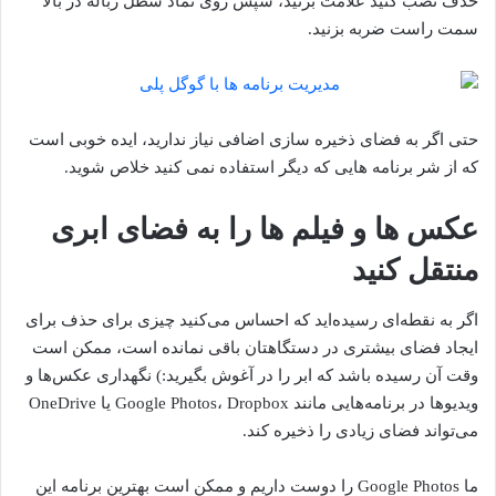
حذف نصب کنید علامت بزنید، سپس روی نماد سطل زباله در بالا
سمت راست ضربه بزنید.
حتی اگر به فضای ذخیره سازی اضافی نیاز ندارید، ایده خوبی است
که از شر برنامه هایی که دیگر استفاده نمی کنید خلاص شوید.
عکس ها و فیلم ها را به فضای ابری
منتقل کنید
اگر به نقطه‌ای رسیده‌اید که احساس می‌کنید چیزی برای حذف برای
ایجاد فضای بیشتری در دستگاهتان باقی نمانده است، ممکن است
وقت آن رسیده باشد که ابر را در آغوش بگیرید:) نگهداری عکس‌ها و
ویدیوها در برنامه‌هایی مانند Google Photos، Dropbox یا OneDrive
می‌تواند فضای زیادی را ذخیره کند.
ما Google Photos را دوست داریم و ممکن است بهترین برنامه این