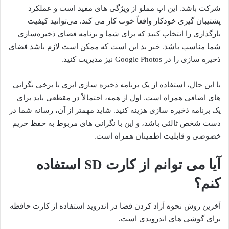
شرکت باشد. این اپ مملو از ویژگی های مفید است و عملکرد
پشتیبان گیری خودکار واقعاً خوب کار می کند. می‌توانید کیفیت
بارگذاری را انتخاب کنید که برای شما و برنامه فضای ذخیره‌سازی
شما مناسب باشد. خبر بد این است که ممکن است لازم باشد فضای
ذخیره سازی را در Google Photos نیز مدیریت کنید.
با این حال، استفاده از یک برنامه ذخیره سازی ابری با برخی نگرانی
های اضافی همراه است. اول از همه، احتمالاً در مقطعی باید برای
یک برنامه ذخیره سازی هزینه کنید. شاید مهمتر از آن، رسانه شما در
دست شخص ثالثی باشد، و این با نگرانی های مربوط به حفظ حریم
خصوصی و قابلیت اطمینان همراه است.
آیا می توانم از کارت SD استفاده
کنم؟
آخرین روش نحوه آزاد کردن فضا در اندروید استفاده از کارت حافظه
برای گوشی های اندرویدی است.