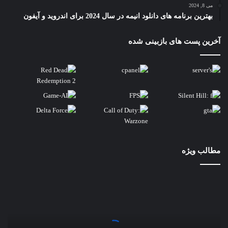
می 8, 2024
بهترین برنامه های دانلود انیمه در سال 2024 برای اندروید و آیفون
آخرین پست های بازبینی شده
مطالب ویژه
مقایسه
6538y
و
intel
xeon