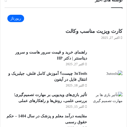
نوشته های اخیر
رپورتاژ
کارت ویزیت مناسب وکالت
اکتبر 27, 2025
راهنمای خرید و قیمت سرور هاست و سرور
دیتاسنتر | دکتر HP
اکتبر 27, 2025
3uTools چیست؟ آموزش کامل فلش، جیلبریک و
انتقال فایل در آیفون
اکتبر 18, 2025
تأثیر بازی‌های ویدیویی بر مهارت تصمیم‌گیری؛
بررسی علمی، روش‌ها و راهکارهای عملی
اکتبر 15, 2025
مقایسه درآمد معلم و پزشک در سال 1404 – حکم
حقوق رسمی