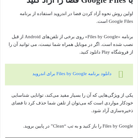
اولین روش نحوه آزاد کردن فضا در اندروید استفاده از برنامه
Google Files است.
برنامه «Files by Google» روی برخی از تلفن‌های Android از قبل
نصب شده است. اگر در موبایل همراه شما نیست، می توانید آن را
از فروشگاه Play دانلود کنید.
دانلود برنامه Files by Google برای اندروید
یکی از ویژگی‌هایی که آن را بسیار مفید می‌کند، توانایی شناسایی
خودکار مواردی است که می‌توان از تلفن شما حذف کرد تا فضای
ذخیره‌سازی آزاد شود.
Files by Google را باز کنید و به تب “Clean” در پایین بروید.