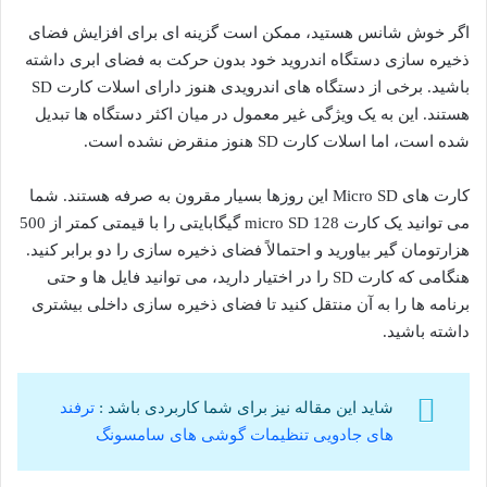
اگر خوش شانس هستید، ممکن است گزینه ای برای افزایش فضای
ذخیره سازی دستگاه اندروید خود بدون حرکت به فضای ابری داشته
باشید. برخی از دستگاه های اندرویدی هنوز دارای اسلات کارت SD
هستند. این به یک ویژگی غیر معمول در میان اکثر دستگاه ها تبدیل
شده است، اما اسلات کارت SD هنوز منقرض نشده است.
کارت های Micro SD این روزها بسیار مقرون به صرفه هستند. شما
می توانید یک کارت micro SD 128 گیگابایتی را با قیمتی کمتر از 500
هزارتومان گیر بیاورید و احتمالاً فضای ذخیره سازی را دو برابر کنید.
هنگامی که کارت SD را در اختیار دارید، می توانید فایل ها و حتی
برنامه ها را به آن منتقل کنید تا فضای ذخیره سازی داخلی بیشتری
داشته باشید.
شاید این مقاله نیز برای شما کاربردی باشد :
ترفند
های جادویی تنظیمات گوشی های سامسونگ