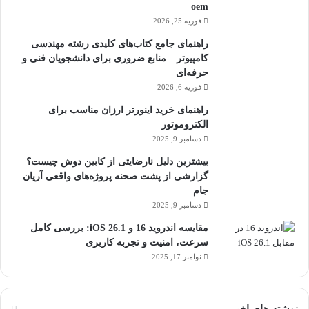
oem
فوریه 25, 2026
راهنمای جامع کتاب‌های کلیدی رشته مهندسی
کامپیوتر – منابع ضروری برای دانشجویان فنی و
حرفه‌ای
فوریه 6, 2026
راهنمای خرید اینورتر ارزان مناسب برای
الکتروموتور
دسامبر 9, 2025
بیشترین دلیل نارضایتی از کابین دوش چیست؟
گزارشی از پشت صحنه پروژه‌های واقعی آریان
جام
دسامبر 9, 2025
مقایسه اندروید 16 و iOS 26.1: بررسی کامل
سرعت، امنیت و تجربه کاربری
نوامبر 17, 2025