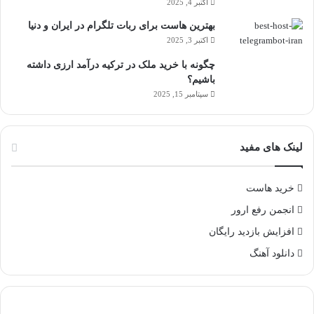
اکتبر 4, 2025
بهترین هاست برای ربات تلگرام در ایران و دنیا
اکتبر 3, 2025
چگونه با خرید ملک در ترکیه درآمد ارزی داشته
باشیم؟
سپتامبر 15, 2025
لینک های مفید
خرید هاست
انجمن رفع ارور
افزایش بازدید رایگان
دانلود آهنگ