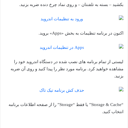
بکشید – بسته به تلفنتان – و روی نماد چرخ دنده ضربه بزنید.
اکنون در برنامه تنظیمات به بخش «Apps» بروید.
لیستی از تمام برنامه های نصب شده در دستگاه اندروید خود را
مشاهده خواهید کرد. برنامه مورد نظر را پیدا کنید و روی آن ضربه
بزنید.
“Storage & Cache” یا فقط “Storage” را از صفحه اطلاعات برنامه
انتخاب کنید.