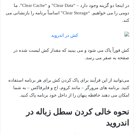
در اینجا دو گزینه وجود دارد – “Clear Data” و “Clear Cache”. ما
دومی را می خواهیم. “Clear Storage” اساساً برنامه را بازنشانی می
کند.
کش فوراً پاک می شود و می بینید که مقدار کش لیست شده در
صفحه به صفر می رسد.
می‌توانید از این فرآیند برای پاک کردن کش برای هر برنامه استفاده
کنید. برنامه های مرورگر – مانند کروم، اج و فایرفاکس – به شما
امکان می دهند حافظه پنهان را از داخل خود برنامه پاک کنید.
نحوه خالی کردن سطل زباله در
اندروید