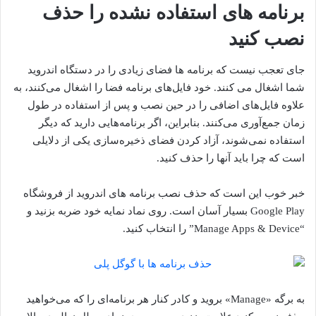
برنامه های استفاده نشده را حذف
نصب کنید
جای تعجب نیست که برنامه ها فضای زیادی را در دستگاه اندروید
شما اشغال می کنند. خود فایل‌های برنامه فضا را اشغال می‌کنند، به
علاوه فایل‌های اضافی را در حین نصب و پس از استفاده در طول
زمان جمع‌آوری می‌کنند. بنابراین، اگر برنامه‌هایی دارید که دیگر
استفاده نمی‌شوند، آزاد کردن فضای ذخیره‌سازی یکی از دلایلی
است که چرا باید آنها را حذف کنید.
خبر خوب این است که حذف نصب برنامه های اندروید از فروشگاه
Google Play بسیار آسان است. روی نماد نمایه خود ضربه بزنید و
“Manage Apps & Device” را انتخاب کنید.
به برگه «Manage» بروید و کادر کنار هر برنامه‌ای را که می‌خواهید