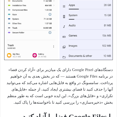
دستگاه‌های Google Pixel دارای یک میان‌بر برای «آزاد کردن فضا»
در برنامه Google Files هستند — که در بخش بعدی به آن خواهیم
پرداخت. سامسونگ در واقع به فایل‌هایی اشاره می‌کند که می‌توانید
آنها را حذف کنید تا فضای بیشتری ایجاد کنید، از جمله «فایل‌های
تکراری» و «فایل‌های بزرگ». این ایده خوبی است که به طور منظم
بخش «ذخیره‌سازی» را بررسی کنید تا ناخواسته‌ها را پاک کنید.
با Google Files فضا را آزاد کنید