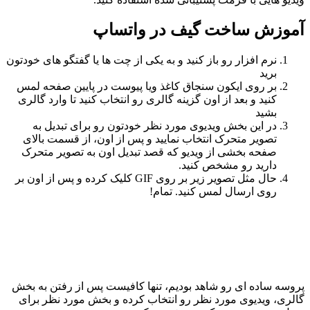
آموزش ساخت گیف در واتساپ
نرم افزار رو باز کنید و به یکی از چت ها یا گفتگو های خودتون
برید
بر روی ایکون سنجاق کاغذ ویا پیوست در پایین صفحه لمس
کنید و بعد از اون گزینه گالری رو انتخاب کنید تا وارد گالری
بشید
در این بخش ویدیوی مورد نظر خودتون رو برای تبدیل به
تصویر متحرک انتخاب نمایید و پس از اون، از قسمت بالای
صفحه بخشی از ویدیو که قصد تبدیل اون به تصویر متحرک
دارید رو مشخص کنید.
حال مثل تصویر زیر بر روی GIF کلیک کرده و پس از اون بر
روی ارسال لمس کنید. تمام!
پروسه ساده‌ ای رو شاهد بودیم، تنها کافیست پس از رفتن به بخش
گالری، ویدیوی مورد نظر رو انتخاب کرده و بخش مورد نظر برای