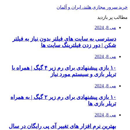
خرید سرور مجازی هلند، ایران و آلمان
مطالب پر بازدید
می 8, 2024
دسترسی به سایت های فیلتر بدون نیاز به فیلتر
شکن | دور زدن فیلترینگ سایت ها
می 8, 2024
۱۰ بازی پیشنهادی برای رم زیر ۴ گیگ | همراه با
تریلر بازی و سیستم مورد نیاز
می 8, 2024
۱۰ بازی پیشنهادی برای رم زیر ۲ گیگ | به همراه
تریلر بازی ها
می 8, 2024
بهترین نرم افزار های تغییر آی پی رایگان در سال