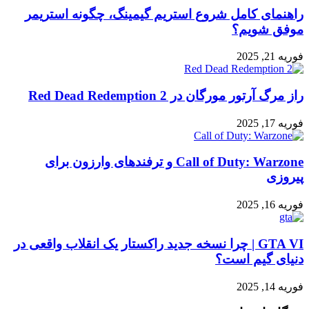
راهنمای کامل شروع استریم گیمینگ، چگونه استریمر
موفق شویم؟
فوریه 21, 2025
راز مرگ آرتور مورگان در Red Dead Redemption 2
فوریه 17, 2025
Call of Duty: Warzone و ترفندهای وارزون برای
پیروزی
فوریه 16, 2025
GTA VI | چرا نسخه جدید راکستار یک انقلاب واقعی در
دنیای گیم است؟
فوریه 14, 2025