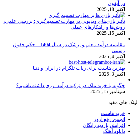
در آیفون
اکتبر 18, 2025
تأثیر بازی‌های ویدیویی بر مهارت تصمیم‌گیری؛ بررسی علمی،
روش‌ها و راهکارهای عملی
اکتبر 15, 2025
مقایسه درآمد معلم و پزشک در سال 1404 – حکم حقوق
رسمی
اکتبر 4, 2025
بهترین هاست برای ربات تلگرام در ایران و دنیا
اکتبر 3, 2025
چگونه با خرید ملک در ترکیه درآمد ارزی داشته باشیم؟
سپتامبر 15, 2025
لینک های مفید
خرید هاست
انجمن رفع ارور
افزایش بازدید رایگان
دانلود آهنگ