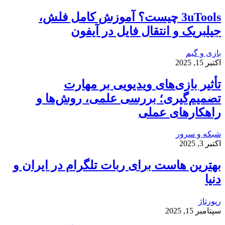
3uTools چیست؟ آموزش کامل فلش،
جیلبریک و انتقال فایل در آیفون
بازی و گیم
اکتبر 15, 2025
تأثیر بازی‌های ویدیویی بر مهارت
تصمیم‌گیری؛ بررسی علمی، روش‌ها و
راهکارهای عملی
شبکه و سرور
اکتبر 3, 2025
بهترین هاست برای ربات تلگرام در ایران و
دنیا
رپورتاژ
سپتامبر 15, 2025