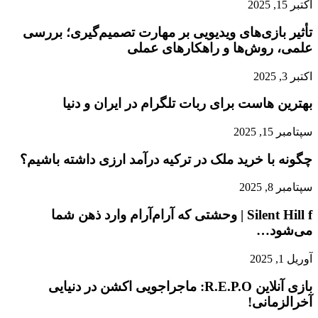
اکتبر 15, 2025
تأثیر بازی‌های ویدیویی بر مهارت تصمیم‌گیری؛ بررسی
علمی، روش‌ها و راهکارهای عملی
اکتبر 3, 2025
بهترین هاست برای ربات تلگرام در ایران و دنیا
سپتامبر 15, 2025
چگونه با خرید ملک در ترکیه درآمد ارزی داشته باشیم؟
سپتامبر 8, 2025
Silent Hill f | وحشتی که آرام‌آرام وارد ذهن شما
می‌شود…
آوریل 1, 2025
بازی آنلاین R.E.P.O: ماجراجویی اکشن در دنیایی
آخرالزمانی!