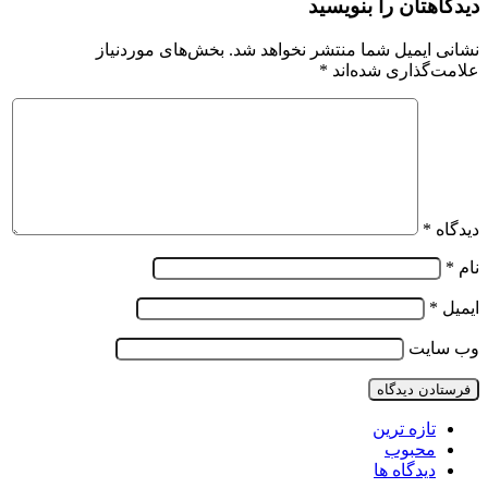
دیدگاهتان را بنویسید
نشانی ایمیل شما منتشر نخواهد شد.
بخش‌های موردنیاز
علامت‌گذاری شده‌اند
*
دیدگاه
*
نام
*
ایمیل
*
وب‌ سایت
تازه ترین
محبوب
دیدگاه ها