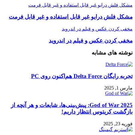
مشکل فلش درایو غیر قابل استفاده و غیر قابل فرمت
مشکل فلش درایو غیر قابل استفاده و غیر قابل فرمت
مخفی کردن عکس و فیلم در اندروید
مخفی کردن عکس و فیلم در اندروید
نوشته های مشابه
تجربه رایگان Delta Force هم‌اکنون روی PC
مارس 1, 2025
God of War 2025: پیش‌بینی‌ها، شایعات و هر آنچه از
بازگشت کریتوس انتظار داریم!
فوریه 23, 2025