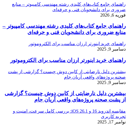
راهنمای جامع کتاب‌های کلیدی رشته مهندسی کامپیوتر – منابع
ضروری برای دانشجویان فنی و حرفه‌ای
فوریه 6, 2026
راهنمای جامع کتاب‌های کلیدی رشته مهندسی کامپیوتر –
منابع ضروری برای دانشجویان فنی و حرفه‌ای
راهنمای خرید اینورتر ارزان مناسب برای الکتروموتور
دسامبر 9, 2025
راهنمای خرید اینورتر ارزان مناسب برای الکتروموتور
بیشترین دلیل نارضایتی از کابین دوش چیست؟ گزارشی از پشت
صحنه پروژه‌های واقعی آریان جام
دسامبر 9, 2025
بیشترین دلیل نارضایتی از کابین دوش چیست؟ گزارشی
از پشت صحنه پروژه‌های واقعی آریان جام
مقایسه اندروید 16 و iOS 26.1: بررسی کامل سرعت، امنیت و
تجربه کاربری
نوامبر 17, 2025