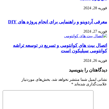
فوریه 28, 2024
معرفی آردوینو و راهنمایی برای انجام پروژه های DIY
فوریه 27, 2024
اتصال بیت های کوانتومی و تسریع در توسعه تراشه
کوانتومی سیلیکون است
فوریه 26, 2024
دیدگاهتان را بنویسید
نشانی ایمیل شما منتشر نخواهد شد.
بخش‌های موردنیاز
علامت‌گذاری شده‌اند
*