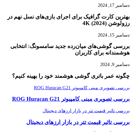
دسامبر 17, 2024
بهترین کارت گرافیک برای اجرای بازی‌های نسل نهم در
رزولوشن 4K (2024)
دسامبر 15, 2024
بررسی گوشی‌های میان‌رده جدید سامسونگ: انتخابی
هوشمندانه برای کاربران
دسامبر 9, 2024
چگونه عمر باتری گوشی هوشمند خود را بهینه کنیم؟
بررسی تصویری مینی کامپیوتر ROG Huracan G21
بررسی تصویری مینی کامپیوتر ROG Huracan G21
بررسی تاثیر قیمت تتر در بازار ارزهای دیجیتال
بررسی تاثیر قیمت تتر در بازار ارزهای دیجیتال