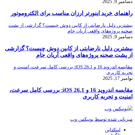
دسامبر 9, 2025
راهنمای خرید اینورتر ارزان مناسب برای الکتروموتور
بیشترین دلیل نارضایتی از کابین دوش چیست؟ گزارشی از پشت
صحنه پروژه‌های واقعی آریان جام
دسامبر 9, 2025
بیشترین دلیل نارضایتی از کابین دوش چیست؟ گزارشی
از پشت صحنه پروژه‌های واقعی آریان جام
مقایسه اندروید 16 و iOS 26.1: بررسی کامل سرعت، امنیت و
تجربه کاربری
نوامبر 17, 2025
مقایسه اندروید 16 و iOS 26.1: بررسی کامل سرعت،
امنیت و تجربه کاربری
میزبانی شده توسط یونیکس وب
لینکداین