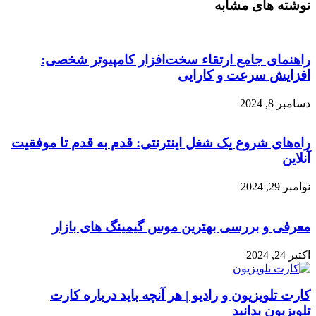
نوشته های مشابه
راهنمای جامع ارتقاء سخت‌افزار کامپیوتر شخصی:
افزایش سرعت و کارایی
دسامبر 8, 2024
راه‌های شروع یک شغل اینترنتی: قدم به قدم تا موفقیت
آنلاین
نوامبر 29, 2024
معرفی و بررسی بهترین موس گیمینگ های بازار
اکتبر 24, 2024
کارت تلویزیون و رادیو | هر آنچه باید درباره کارت
تلویزیون بدانید