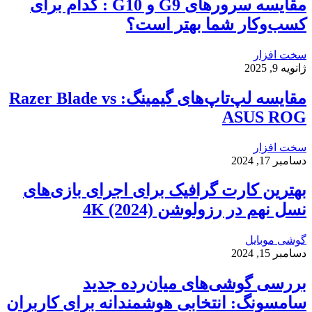
مقایسه سرورهای G9 و G10 : کدام برای
کسب‌وکار شما بهتر است؟
سخت افزار
ژانویه 9, 2025
مقایسه لپ‌تاپ‌های گیمینگ: Razer Blade vs
ASUS ROG
سخت افزار
دسامبر 17, 2024
بهترین کارت گرافیک برای اجرای بازی‌های
نسل نهم در رزولوشن 4K (2024)
گوشی موبایل
دسامبر 15, 2024
بررسی گوشی‌های میان‌رده جدید
سامسونگ: انتخابی هوشمندانه برای کاربران