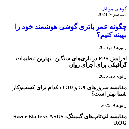
گوشی موبایل
دسامبر 9, 2024
چگونه عمر باتری گوشی هوشمند خود را
بهینه کنیم؟
ژانویه 29, 2025
افزایش FPS در بازی‌های سنگین | بهترین تنظیمات
گرافیکی برای اجرای روان
ژانویه 26, 2025
مقایسه سرورهای G9 و G10 : کدام برای کسب‌وکار
شما بهتر است؟
ژانویه 9, 2025
مقایسه لپ‌تاپ‌های گیمینگ: Razer Blade vs ASUS
ROG