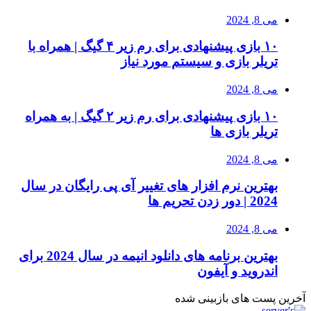
می 8, 2024
۱۰ بازی پیشنهادی برای رم زیر ۴ گیگ | همراه با
تریلر بازی و سیستم مورد نیاز
می 8, 2024
۱۰ بازی پیشنهادی برای رم زیر ۲ گیگ | به همراه
تریلر بازی ها
می 8, 2024
بهترین نرم افزار های تغییر آی پی رایگان در سال
2024 | دور زدن تحریم ها
می 8, 2024
بهترین برنامه های دانلود انیمه در سال 2024 برای
اندروید و آیفون
آخرین پست های بازبینی شده