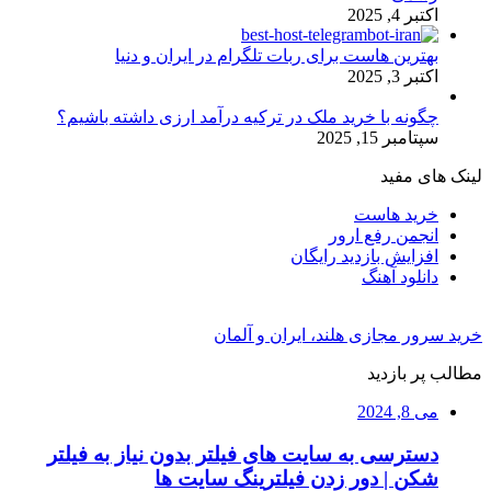
اکتبر 4, 2025
بهترین هاست برای ربات تلگرام در ایران و دنیا
اکتبر 3, 2025
چگونه با خرید ملک در ترکیه درآمد ارزی داشته باشیم؟
سپتامبر 15, 2025
لینک های مفید
خرید هاست
انجمن رفع ارور
افزایش بازدید رایگان
دانلود آهنگ
خرید سرور مجازی هلند، ایران و آلمان
مطالب پر بازدید
می 8, 2024
دسترسی به سایت های فیلتر بدون نیاز به فیلتر
شکن | دور زدن فیلترینگ سایت ها